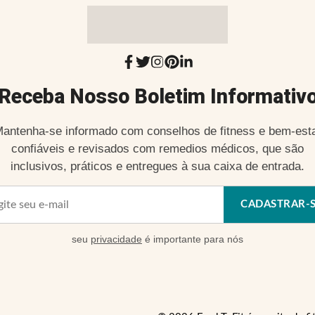
Receba Nosso Boletim Informativ
antenha-se informado com conselhos de fitness e bem-est
confiáveis e revisados com remedios médicos, que são
inclusivos, práticos e entregues à sua caixa de entrada.
CADASTRAR-
seu
privacidade
é importante para nós