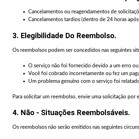
Cancelamentos ou reagendamentos de solicitaçõe
Cancelamentos tardios (dentro de 24 horas após
3. Elegibilidade Do Reembolso.
Os reembolsos podem ser concedidos nas seguintes sit
O serviço não foi fornecido devido a um erro ou 
Você foi cobrado incorretamente ou fez um pag
Um problema genuíno com o serviço foi relatado 
Para solicitar um reembolso, envie uma solicitação por 
4. Não - Situações Reembolsáveis.
Os reembolsos não serão emitidos nas seguintes circuns