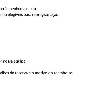
 terão nenhuma multa.
 ou elegíveis para reprogramação.
r nossa equipe.
talhes da reserva e o motivo do reembolso.