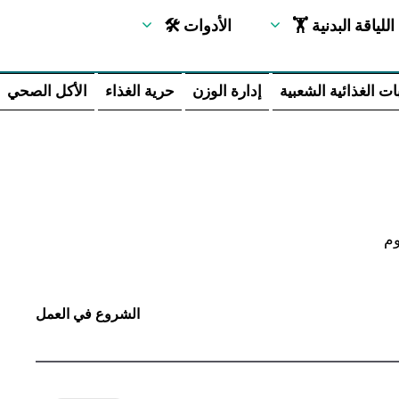
🏋 اللياقة البدنية
🛠 الأدوات
ات الغذائية الشعبية
إدارة الوزن
حرية الغذاء
الأكل الصحي
الشروع في العمل