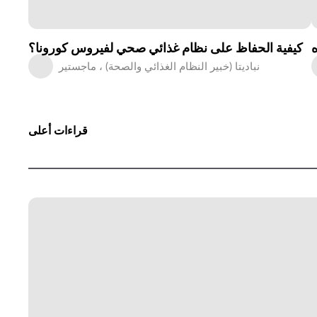
ه
كيفية الحفاظ على نظام غذائي صحي لفيروس كورونا؟
نباديتا (خبير النظام الغذائي والصحة) ، ماجستير
قراءات أعلى