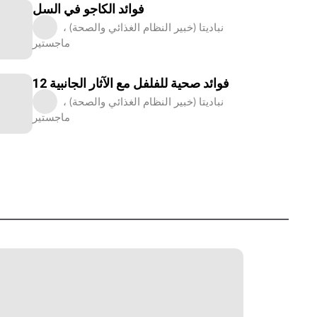
فوائد الكاجو في السل
نباديتا (خبير النظام الغذائي والصحة) ،
ماجستير
12 فوائد صحية للفلفل مع الآثار الجانبية
نباديتا (خبير النظام الغذائي والصحة) ،
ماجستير