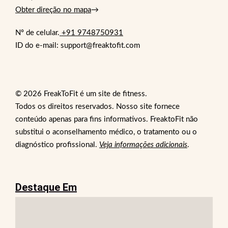
Obter direção no mapa
→
Nº de celular.
+91 9748750931
ID do e-mail: support@freaktofit.com
© 2026 FreakToFit é um site de fitness.
Todos os direitos reservados. Nosso site fornece
conteúdo apenas para fins informativos. FreaktoFit não
substitui o aconselhamento médico, o tratamento ou o
diagnóstico profissional.
Veja informações adicionais
.
Destaque Em