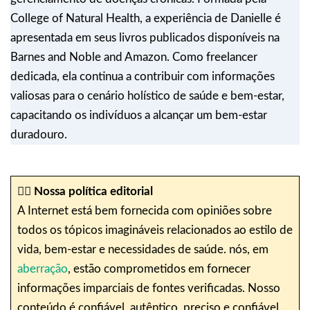
College of Natural Health, a experiência de Danielle é
apresentada em seus livros publicados disponíveis na
Barnes and Noble and Amazon. Como freelancer
dedicada, ela continua a contribuir com informações
valiosas para o cenário holístico de saúde e bem-estar,
capacitando os indivíduos a alcançar um bem-estar
duradouro.
✍🏼
Nossa política editorial
A Internet está bem fornecida com opiniões sobre
todos os tópicos imagináveis relacionados ao estilo de
vida, bem-estar e necessidades de saúde. nós, em
aberração
, estão comprometidos em fornecer
informações imparciais de fontes verificadas. Nosso
conteúdo é confiável, autêntico, preciso e confiável.