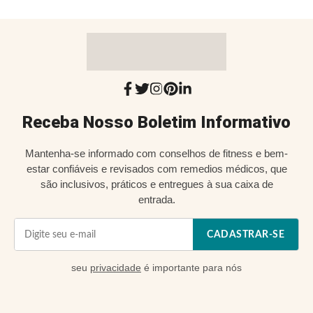
Receba Nosso Boletim Informativo
Mantenha-se informado com conselhos de fitness e bem-
estar confiáveis e revisados com remedios médicos, que
são inclusivos, práticos e entregues à sua caixa de
entrada.
CADASTRAR-SE
seu
privacidade
é importante para nós