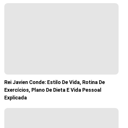
Rei Javien Conde: Estilo De Vida, Rotina De
Exercícios, Plano De Dieta E Vida Pessoal
Explicada