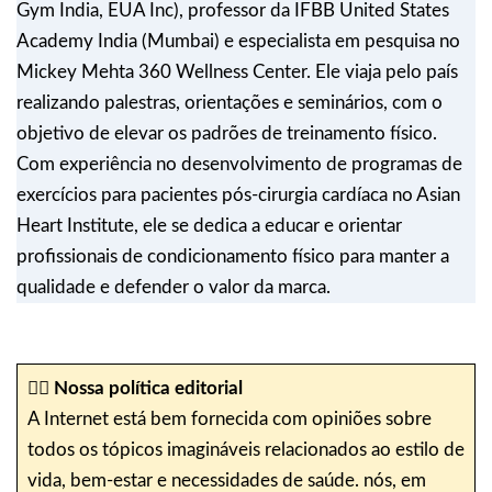
Gym India, EUA Inc), professor da IFBB United States
Academy India (Mumbai) e especialista em pesquisa no
Mickey Mehta 360 Wellness Center. Ele viaja pelo país
realizando palestras, orientações e seminários, com o
objetivo de elevar os padrões de treinamento físico.
Com experiência no desenvolvimento de programas de
exercícios para pacientes pós-cirurgia cardíaca no Asian
Heart Institute, ele se dedica a educar e orientar
profissionais de condicionamento físico para manter a
qualidade e defender o valor da marca.
✍🏼
Nossa política editorial
A Internet está bem fornecida com opiniões sobre
todos os tópicos imagináveis relacionados ao estilo de
vida, bem-estar e necessidades de saúde. nós, em