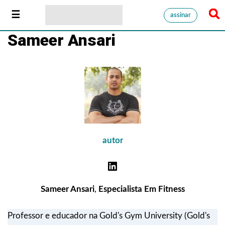
assinar
Sameer Ansari
autor
Sameer Ansari
,
Especialista Em Fitness
Professor e educador na Gold's Gym University (Gold's