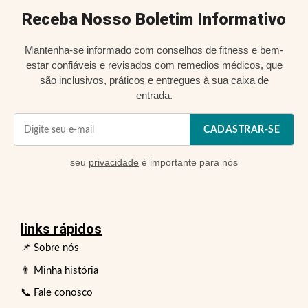
Receba Nosso Boletim Informativo
Mantenha-se informado com conselhos de fitness e bem-
estar confiáveis e revisados com remedios médicos, que
são inclusivos, práticos e entregues à sua caixa de
entrada.
CADASTRAR-SE
seu
privacidade
é importante para nós
links rápidos
📌 Sobre nós
👨 Minha história
📞 Fale conosco