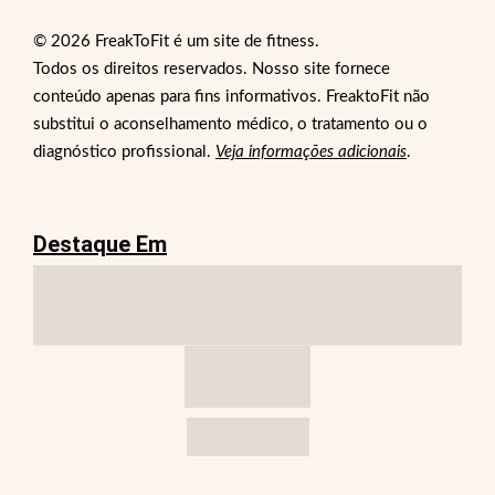
© 2026 FreakToFit é um site de fitness.
Todos os direitos reservados. Nosso site fornece
conteúdo apenas para fins informativos. FreaktoFit não
substitui o aconselhamento médico, o tratamento ou o
diagnóstico profissional.
Veja informações adicionais
.
Destaque Em