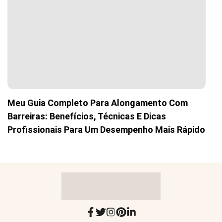
Meu Guia Completo Para Alongamento Com
Barreiras: Benefícios, Técnicas E Dicas
Profissionais Para Um Desempenho Mais Rápido