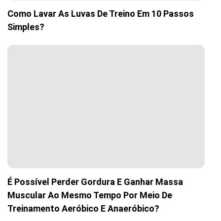
Como Lavar As Luvas De Treino Em 10 Passos
Simples?
É Possível Perder Gordura E Ganhar Massa
Muscular Ao Mesmo Tempo Por Meio De
Treinamento Aeróbico E Anaeróbico?