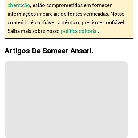
aberração
, estão comprometidos em fornecer
informações imparciais de fontes verificadas. Nosso
conteúdo é confiável, autêntico, preciso e confiável.
Saiba mais sobre nosso
política editorial
.
Artigos De Sameer Ansari.