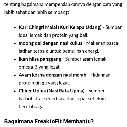
tentang bagaimana mempersiapkannya dengan cara yang
lebih sehat dan lebih seimbang:
Kari Chingri Malai (Kuri Kelapa Udang)
- Sumber
ideal lemak dan protein yang baik.
moong dal dengan nasi kukus
- Makanan pasca-
latihan terbaik untuk pemulihan energi.
Ikan hilsa panggang
- Sumber asam lemak
omega-3 yang lezat.
Ayam kosha dengan nasi merah
- Hidangan
protein tinggi yang lezat.
Chirer Upma (Nasi Rata Upma)
- Sumber
karbohidrat sederhana dan cepat sebelum
berolahraga.
Bagaimana FreaktoFit Membantu?