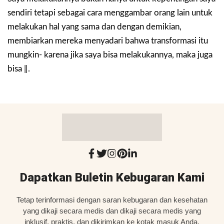
sendiri tetapi sebagai cara menggambar orang lain untuk
melakukan hal yang sama dan dengan demikian,
membiarkan mereka menyadari bahwa transformasi itu
mungkin- karena jika saya bisa melakukannya, maka juga
bisa ‍‌‍‍‌‍‌‍‍‌‍‌‍‍‍‍‍‍‍‍‍‍‍‍‍‍‍‍‍‍‍‍‍‍‍‍‖.
Dapatkan Buletin Kebugaran Kami
Tetap terinformasi dengan saran kebugaran dan kesehatan
yang dikaji secara medis dan dikaji secara medis yang
inklusif, praktis, dan dikirimkan ke kotak masuk Anda.