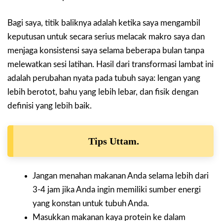
Bagi saya, titik baliknya adalah ketika saya mengambil
keputusan untuk secara serius melacak makro saya dan
menjaga konsistensi saya selama beberapa bulan tanpa
melewatkan sesi latihan. Hasil dari transformasi lambat ini
adalah perubahan nyata pada tubuh saya: lengan yang
lebih berotot, bahu yang lebih lebar, dan fisik dengan
definisi yang lebih baik.
Tips Uttam
.
Jangan menahan makanan Anda selama lebih dari
3-4 jam jika Anda ingin memiliki sumber energi
yang konstan untuk tubuh Anda.
Masukkan makanan kaya protein ke dalam