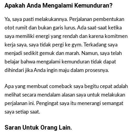
Apakah Anda Mengalami Kemunduran?
Ya, saya pasti melakukannya. Perjalanan pembentukan
otot rumit dan bukan garis lurus. Ada saat-saat ketika
saya memiliki energi yang rendah dan karena komitmen
kerja saya, saya tidak pergi ke gym. Terkadang saya
menjadi sedikit gemuk dan marah. Namun, saya telah
belajar bahwa mengalami kemunduran tidak dapat
dihindari jika Anda ingin maju dalam prosesnya.
Apa yang membuat comeback saya begitu cepat adalah
melihat secara mendalam alasan saya untuk melakukan
perjalanan ini. Pengingat saya itu menerangi semangat
saya setiap saat.
Saran Untuk Orang Lain.