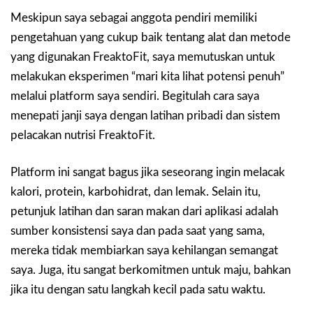
Meskipun saya sebagai anggota pendiri memiliki
pengetahuan yang cukup baik tentang alat dan metode
yang digunakan FreaktoFit, saya memutuskan untuk
melakukan eksperimen “mari kita lihat potensi penuh”
melalui platform saya sendiri. Begitulah cara saya
menepati janji saya dengan latihan pribadi dan sistem
pelacakan nutrisi FreaktoFit.
Platform ini sangat bagus jika seseorang ingin melacak
kalori, protein, karbohidrat, dan lemak. Selain itu,
petunjuk latihan dan saran makan dari aplikasi adalah
sumber konsistensi saya dan pada saat yang sama,
mereka tidak membiarkan saya kehilangan semangat
saya. Juga, itu sangat berkomitmen untuk maju, bahkan
jika itu dengan satu langkah kecil pada satu waktu.