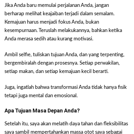
Jika Anda baru memulai perjalanan Anda, jangan
berharap melihat keajaiban terjadi dalam semalam.
Kemajuan harus menjadi fokus Anda, bukan
kesempurnaan. Teruslah melakukannya, bahkan ketika
Anda merasa sedih atau kurang motivasi.
Ambil selfie, tuliskan tujuan Anda, dan yang terpenting,
bergembiralah dengan prosesnya. Setiap perwakilan,
setiap makan, dan setiap kemajuan kecil berarti.
Juga, ingatlah bahwa transformasi Anda tidak hanya fisik
tetapi juga mental dan emosional.
Apa Tujuan Masa Depan Anda?
Setelah itu, saya akan melatih daya tahan dan fleksibilitas
saya sambil mempertahankan massa otot saya sebagai