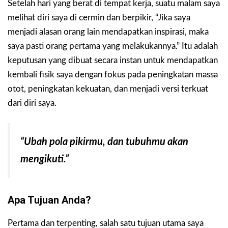
Setelah hari yang berat di tempat kerja, suatu malam saya
melihat diri saya di cermin dan berpikir, “Jika saya
menjadi alasan orang lain mendapatkan inspirasi, maka
saya pasti orang pertama yang melakukannya.” Itu adalah
keputusan yang dibuat secara instan untuk mendapatkan
kembali fisik saya dengan fokus pada peningkatan massa
otot, peningkatan kekuatan, dan menjadi versi terkuat
dari diri saya.
“Ubah pola pikirmu, dan tubuhmu akan
mengikuti.”
Apa Tujuan Anda?
Pertama dan terpenting, salah satu tujuan utama saya