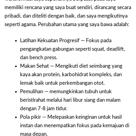
memiliki rencana yang saya buat sendiri, dirancang secara
pribadi, dan diteliti dengan baik, dan saya mengikutinya
seperti agama. Perubahan utama yang saya bawa adalah:
Latihan Kekuatan Progresif — Fokus pada
pengangkatan gabungan seperti squat, deadlift,
dan bench press.
Makan Sehat — Mengikuti diet seimbang yang
kaya akan protein, karbohidrat kompleks, dan
lemak baik untuk perkembangan otot.
Pemulihan — memungkinkan tubuh untuk
beristirahat melalui hari libur siang dan malam
dengan 7-8 jam tidur.
Pola pikir — Melepaskan keinginan untuk hasil
instan dan menempatkan fokus pada kemajuan di
masa depan.