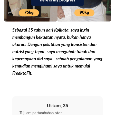
Sebagai 35 tahun dari Kolkata, saya ingin
membangun kekuatan nyata, bukan hanya
ukuran. Dengan pelatihan yang konsisten dan
nutrisi yang tepat, saya mengubah tubuh dan
kepercayaan diri saya—sebuah pengalaman yang
kemudian mengilhami saya untuk memulai
FreaktoFit.
Uttam, 35
Tujuan: pertambahan otot