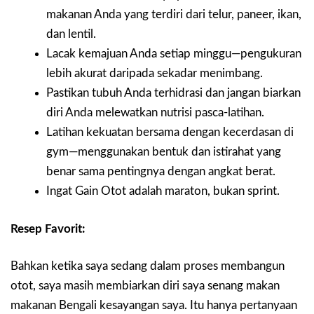
makanan Anda yang terdiri dari telur, paneer, ikan,
dan lentil.
Lacak kemajuan Anda setiap minggu—pengukuran
lebih akurat daripada sekadar menimbang.
Pastikan tubuh Anda terhidrasi dan jangan biarkan
diri Anda melewatkan nutrisi pasca-latihan.
Latihan kekuatan bersama dengan kecerdasan di
gym—menggunakan bentuk dan istirahat yang
benar sama pentingnya dengan angkat berat.
Ingat Gain Otot adalah maraton, bukan sprint.
Resep Favorit:
Bahkan ketika saya sedang dalam proses membangun
otot, saya masih membiarkan diri saya senang makan
makanan Bengali kesayangan saya. Itu hanya pertanyaan