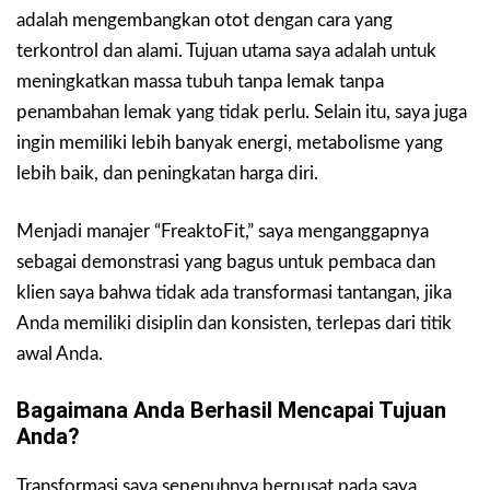
adalah mengembangkan otot dengan cara yang
terkontrol dan alami. Tujuan utama saya adalah untuk
meningkatkan massa tubuh tanpa lemak tanpa
penambahan lemak yang tidak perlu. Selain itu, saya juga
ingin memiliki lebih banyak energi, metabolisme yang
lebih baik, dan peningkatan harga diri.
Menjadi manajer “FreaktoFit,” saya menganggapnya
sebagai demonstrasi yang bagus untuk pembaca dan
klien saya bahwa tidak ada transformasi tantangan, jika
Anda memiliki disiplin dan konsisten, terlepas dari titik
awal Anda.
Bagaimana Anda Berhasil Mencapai Tujuan
Anda?
Transformasi saya sepenuhnya berpusat pada saya