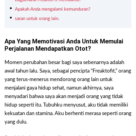
Apakah Anda mengalami kemunduran?
saran untuk orang lain.
Apa Yang Memotivasi Anda Untuk Memulai
Perjalanan Mendapatkan Otot?
Momen perubahan besar bagi saya sebenarnya adalah
awal tahun lalu. Saya, sebagai pencipta “Freaktofit,” orang
yang terus-menerus mendorong orang lain untuk
menjalani gaya hidup sehat, namun akhirnya, saya
menyadari bahwa saya akan menjadi orang yang tidak
hidup seperti itu. Tubuhku menyusut, aku tidak memiliki
kekuatan dan stamina. Aku berhenti merasa seperti orang
yang dulu.