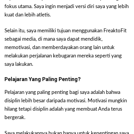
fokus utama. Saya ingin menjadi versi diri saya yang lebih
kuat dan lebih atletis.
Selain itu, saya memiliki tujuan menggunakan FreaktoFit
sebagai media, di mana saya dapat mendidik,
memotivasi, dan memberdayakan orang lain untuk
melakukan perjalanan kebugaran mereka seperti yang
saya lakukan.
Pelajaran Yang Paling Penting?
Pelajaran yang paling penting bagi saya adalah bahwa
disiplin lebih besar daripada motivasi. Motivasi mungkin
hilang tetapi disiplin adalah yang membuat Anda terus
bergerak.
Saya melakukannya bukan hanya untuk kepentingan saya