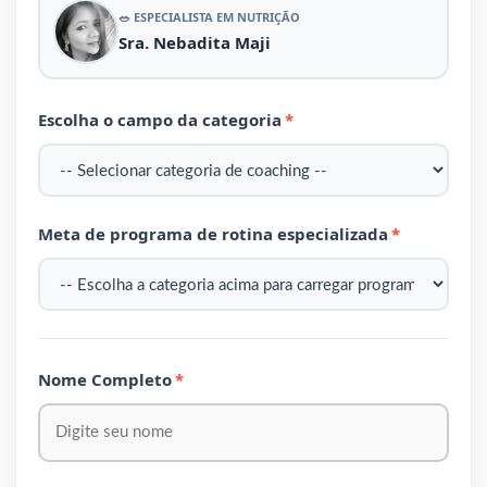
🥗 ESPECIALISTA EM NUTRIÇÃO
Sra. Nebadita Maji
Escolha o campo da categoria
*
Meta de programa de rotina especializada
*
Nome Completo
*