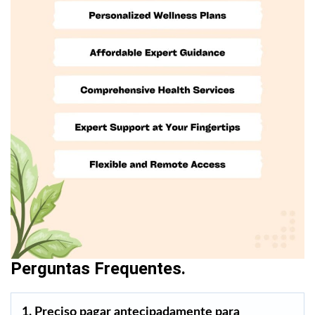
Perguntas Frequentes.
1. Preciso pagar antecipadamente para