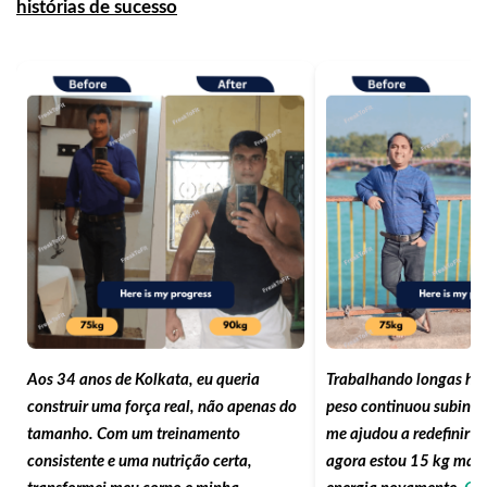
histórias de sucesso
Aos 34 anos de Kolkata, eu queria
Trabalhando longas hor
construir uma força real, não apenas do
peso continuou subindo
tamanho. Com um treinamento
me ajudou a redefinir m
consistente e uma nutrição certa,
agora estou 15 kg mais 