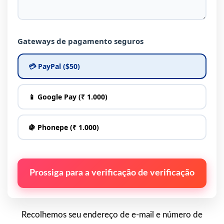
Gateways de pagamento seguros
💳 PayPal ($50)
📱 Google Pay (₹ 1.000)
🍇 Phonepe (₹ 1.000)
Prossiga para a verificação de verificação
Recolhemos seu endereço de e-mail e número de