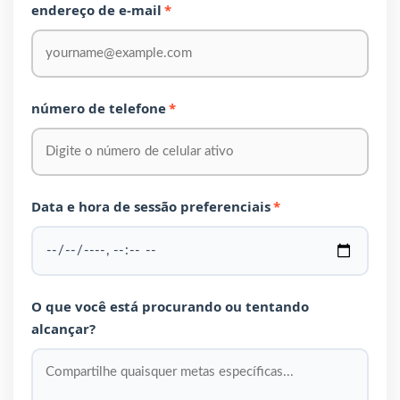
endereço de e-mail
*
número de telefone
*
Data e hora de sessão preferenciais
*
O que você está procurando ou tentando
alcançar?