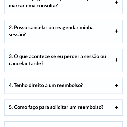
marcar uma consulta?
2.
Posso cancelar ou reagendar minha
sessão?
3. O que acontece se eu perder a sessão ou
cancelar tarde?
4. Tenho direito a um reembolso?
5. Como faço para solicitar um reembolso?