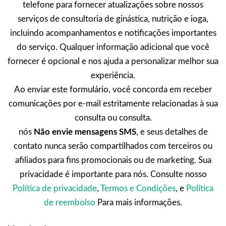
telefone para fornecer atualizações sobre nossos
serviços de consultoria de ginástica, nutrição e ioga,
incluindo acompanhamentos e notificações importantes
do serviço. Qualquer informação adicional que você
fornecer é opcional e nos ajuda a personalizar melhor sua
experiência.
Ao enviar este formulário, você concorda em receber
comunicações por e-mail estritamente relacionadas à sua
consulta ou consulta.
nós
Não envie mensagens SMS
, e seus detalhes de
contato nunca serão compartilhados com terceiros ou
afiliados para fins promocionais ou de marketing. Sua
privacidade é importante para nós. Consulte nosso
Política de privacidade
,
Termos e Condições
, e
Política
de reembolso
Para mais informações.