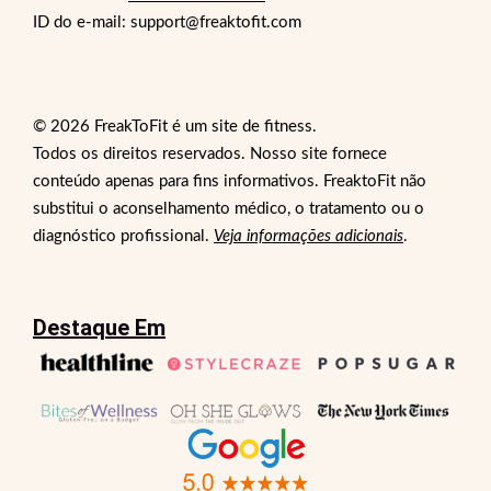
ID do e-mail: support@freaktofit.com
© 2026 FreakToFit é um site de fitness.
Todos os direitos reservados. Nosso site fornece
conteúdo apenas para fins informativos. FreaktoFit não
substitui o aconselhamento médico, o tratamento ou o
diagnóstico profissional.
Veja informações adicionais
.
Destaque Em