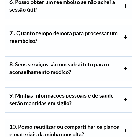
6. Posso obter um reembolso se não achei a
sessão útil?
7 . Quanto tempo demora para processar um
reembolso?
8. Seus serviços são um substituto para o
aconselhamento médico?
9. Minhas informações pessoais e de saúde
serão mantidas em sigilo?
10. Posso reutilizar ou compartilhar os planos
e materiais da minha consulta?