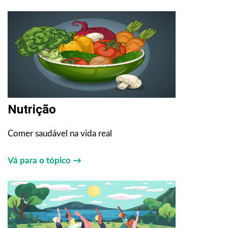
Nutrição
Comer saudável na vida real
Vá para o tópico →