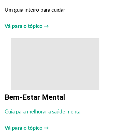
Um guia inteiro para cuidar
Vá para o tópico →
Bem-Estar Mental
Guia para melhorar a saúde mental
Vá para o tópico →