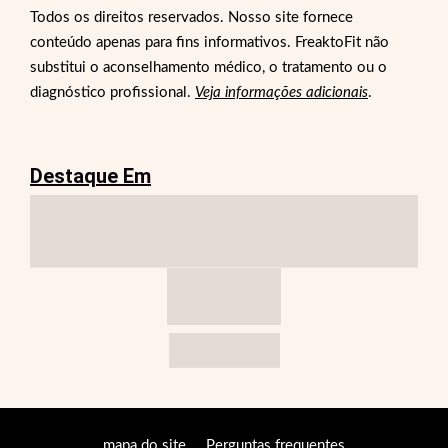
Todos os direitos reservados. Nosso site fornece
conteúdo apenas para fins informativos. FreaktoFit não
substitui o aconselhamento médico, o tratamento ou o
diagnóstico profissional.
Veja informações adicionais
.
Destaque Em
mapa do site
Perguntas frequentes