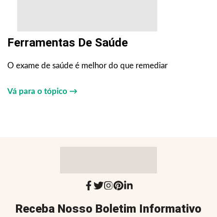
Ferramentas De Saúde
O exame de saúde é melhor do que remediar
Vá para o tópico →
Receba Nosso Boletim Informativo