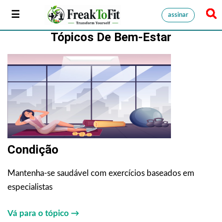
assinar
Tópicos De Bem-Estar
Condição
Mantenha-se saudável com exercícios baseados em
especialistas
Vá para o tópico →