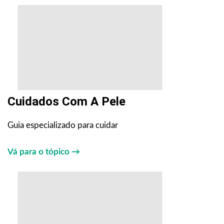
Cuidados Com A Pele
Guia especializado para cuidar
Vá para o tópico →