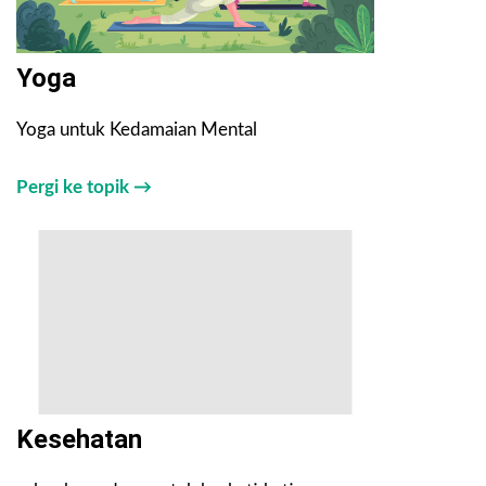
Yoga
Yoga untuk Kedamaian Mental
Pergi ke topik →
Kesehatan