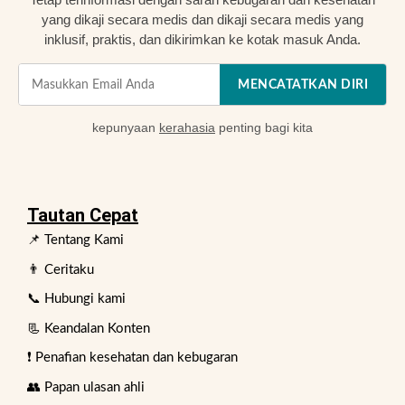
yang dikaji secara medis dan dikaji secara medis yang
inklusif, praktis, dan dikirimkan ke kotak masuk Anda.
MENCATATKAN DIRI
kepunyaan
kerahasia
penting bagi kita
Tautan Cepat
📌 Tentang Kami
👨 Ceritaku
📞 Hubungi kami
📃 Keandalan Konten
❗ Penafian kesehatan dan kebugaran
👥 Papan ulasan ahli