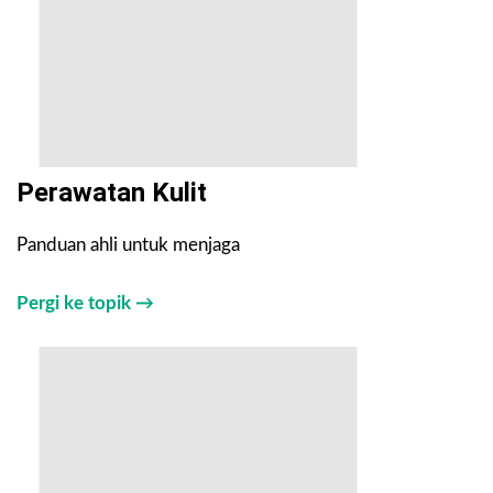
Perawatan Kulit
Panduan ahli untuk menjaga
Pergi ke topik →