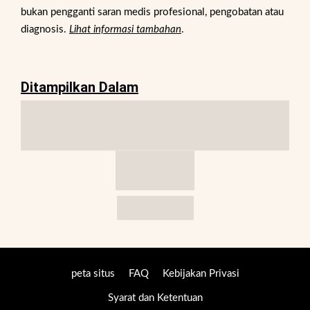
bukan pengganti saran medis profesional, pengobatan atau
diagnosis.
Lihat informasi tambahan
.
Ditampilkan Dalam
peta situs
FAQ
Kebijakan Privasi
Syarat dan Ketentuan