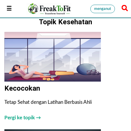
menganut
Topik Kesehatan
Kecocokan
Tetap Sehat dengan Latihan Berbasis Ahli
Pergi ke topik →