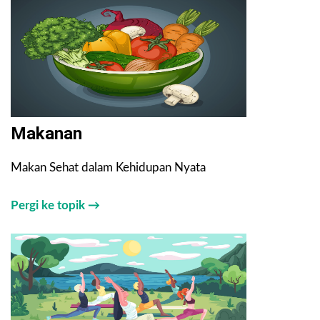
Makanan
Makan Sehat dalam Kehidupan Nyata
Pergi ke topik →