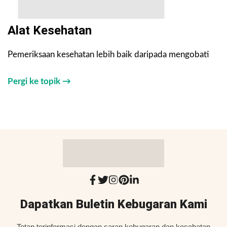
Alat Kesehatan
Pemeriksaan kesehatan lebih baik daripada mengobati
Pergi ke topik →
Dapatkan Buletin Kebugaran Kami
Tetap terinformasi dengan saran kebugaran dan kesehatan