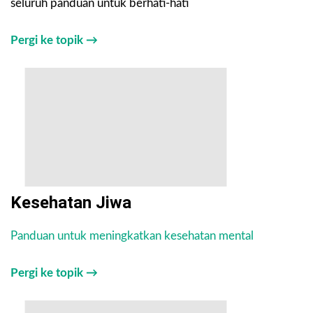
seluruh panduan untuk berhati-hati
Pergi ke topik →
Kesehatan Jiwa
Panduan untuk meningkatkan kesehatan mental
Pergi ke topik →