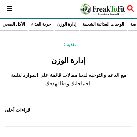
سخر
اصة
الوجبات الغذائية الشعبية
إدارة الوزن
حرية الغذاء
الأكل الصحي
تغذية
〈
إدارة الوزن
مع الدعم والتوجيه لدينا مقالات قائمة على الموارد لتلبية
احتياجاتك وفقًا لهدفك.
قراءات أعلى