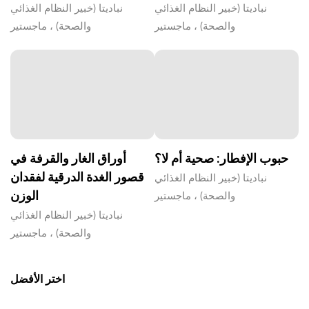
نباديتا (خبير النظام الغذائي
نباديتا (خبير النظام الغذائي
والصحة) ، ماجستير
والصحة) ، ماجستير
حبوب الإفطار: صحية أم لا؟
أوراق الغار والقرفة في
قصور الغدة الدرقية لفقدان
نباديتا (خبير النظام الغذائي
الوزن
والصحة) ، ماجستير
نباديتا (خبير النظام الغذائي
والصحة) ، ماجستير
اختر الأفضل