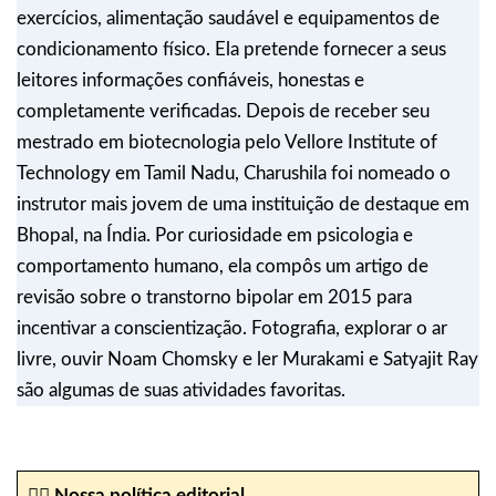
exercícios, alimentação saudável e equipamentos de
condicionamento físico. Ela pretende fornecer a seus
leitores informações confiáveis, honestas e
completamente verificadas. Depois de receber seu
mestrado em biotecnologia pelo Vellore Institute of
Technology em Tamil Nadu, Charushila foi nomeado o
instrutor mais jovem de uma instituição de destaque em
Bhopal, na Índia. Por curiosidade em psicologia e
comportamento humano, ela compôs um artigo de
revisão sobre o transtorno bipolar em 2015 para
incentivar a conscientização. Fotografia, explorar o ar
livre, ouvir Noam Chomsky e ler Murakami e Satyajit Ray
são algumas de suas atividades favoritas.
✍🏼
Nossa política editorial