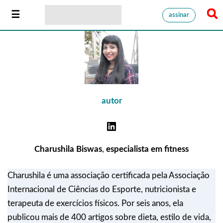
assinar
autor
Charushila Biswas
,
especialista em fitness
Charushila é uma associação certificada pela Associação
Internacional de Ciências do Esporte, nutricionista e
terapeuta de exercícios físicos. Por seis anos, ela
publicou mais de 400 artigos sobre dieta, estilo de vida,