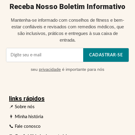
Receba Nosso Boletim Informativo
Mantenha-se informado com conselhos de fitness e bem-
estar confiáveis e revisados com remedios médicos, que
são inclusivos, práticos e entregues à sua caixa de
entrada.
CADASTRAR-SE
seu
privacidade
é importante para nós
links rápidos
📌 Sobre nós
👨 Minha história
📞 Fale conosco