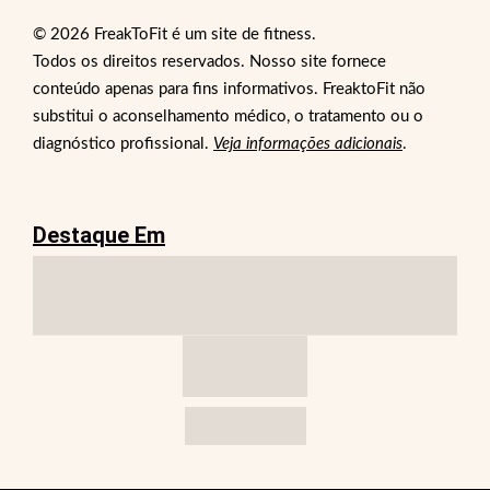
© 2026 FreakToFit é um site de fitness.
Todos os direitos reservados. Nosso site fornece
conteúdo apenas para fins informativos. FreaktoFit não
substitui o aconselhamento médico, o tratamento ou o
diagnóstico profissional.
Veja informações adicionais
.
Destaque Em