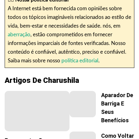
A Internet está bem fornecida com opiniões sobre
todos os tópicos imagináveis relacionados ao estilo de
vida, bem-estar e necessidades de saúde. nós, em
aberração
, estão comprometidos em fornecer
informações imparciais de fontes verificadas. Nosso
conteúdo é confiável, autêntico, preciso e confiável.
Saiba mais sobre nosso
política editorial
.
Artigos De Charushila
Aparador De
Barriga E
Seus
Benefícios
Como Voltar