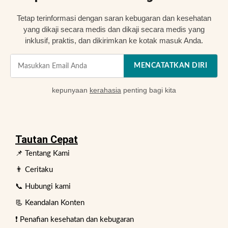
Tetap terinformasi dengan saran kebugaran dan kesehatan
yang dikaji secara medis dan dikaji secara medis yang
inklusif, praktis, dan dikirimkan ke kotak masuk Anda.
MENCATATKAN DIRI
kepunyaan
kerahasia
penting bagi kita
Tautan Cepat
📌 Tentang Kami
👨 Ceritaku
📞 Hubungi kami
📃 Keandalan Konten
❗ Penafian kesehatan dan kebugaran