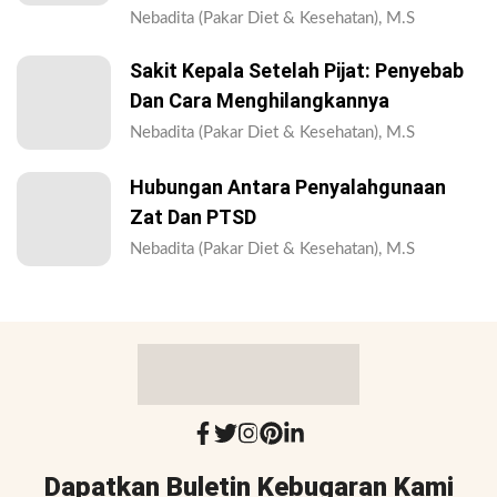
Nebadita (Pakar Diet & Kesehatan), M.S
Sakit Kepala Setelah Pijat: Penyebab
Dan Cara Menghilangkannya
Nebadita (Pakar Diet & Kesehatan), M.S
Hubungan Antara Penyalahgunaan
Zat Dan PTSD
Nebadita (Pakar Diet & Kesehatan), M.S
Dapatkan Buletin Kebugaran Kami