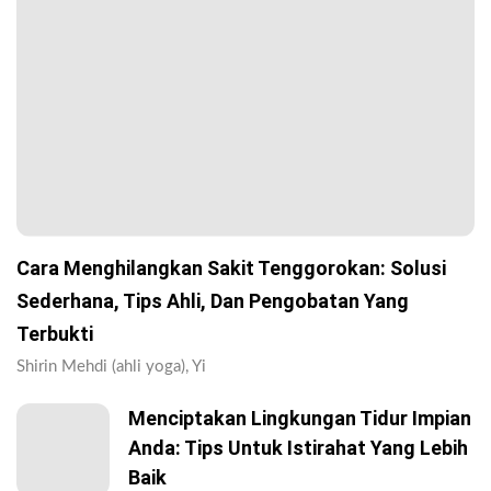
Cara Menghilangkan Sakit Tenggorokan: Solusi
Sederhana, Tips Ahli, Dan Pengobatan Yang
Terbukti
Shirin Mehdi (ahli yoga), Yi
Menciptakan Lingkungan Tidur Impian
Anda: Tips Untuk Istirahat Yang Lebih
Baik