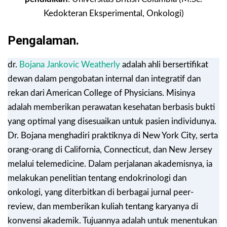
Kedokteran Eksperimental, Onkologi)
Pengalaman.
dr.
Bojana Jankovic Weatherly
adalah ahli bersertifikat
dewan dalam pengobatan internal dan integratif dan
rekan dari American College of Physicians. Misinya
adalah memberikan perawatan kesehatan berbasis bukti
yang optimal yang disesuaikan untuk pasien individunya.
Dr. Bojana menghadiri praktiknya di New York City, serta
orang-orang di California, Connecticut, dan New Jersey
melalui telemedicine. Dalam perjalanan akademisnya, ia
melakukan penelitian tentang endokrinologi dan
onkologi, yang diterbitkan di berbagai jurnal peer-
review, dan memberikan kuliah tentang karyanya di
konvensi akademik. Tujuannya adalah untuk menentukan