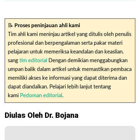
📝
Proses peninjauan ahli kami
Tim ahli kami meninjau artikel yang ditulis oleh penulis
profesional dan berpengalaman serta pakar materi
pelajaran untuk memeriksa keandalan dan keaslian.
sang
tim editorial
Dengan demikian menggabungkan
umpan balik dalam artikel untuk memastikan pembaca
memiliki akses ke informasi yang dapat diterima dan
dapat diandalkan. Pelajari lebih lanjut tentang
kami
Pedoman editorial
.
Diulas Oleh Dr. Bojana