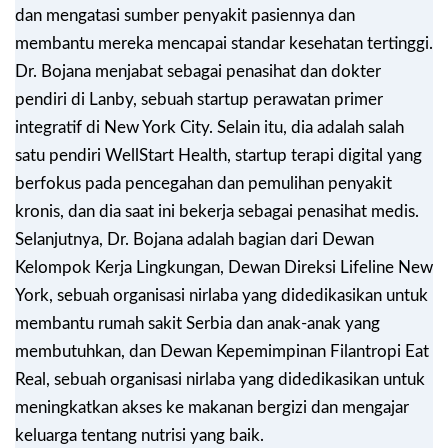
dan mengatasi sumber penyakit pasiennya dan
membantu mereka mencapai standar kesehatan tertinggi.
Dr. Bojana menjabat sebagai penasihat dan dokter
pendiri di Lanby, sebuah startup perawatan primer
integratif di New York City. Selain itu, dia adalah salah
satu pendiri WellStart Health, startup terapi digital yang
berfokus pada pencegahan dan pemulihan penyakit
kronis, dan dia saat ini bekerja sebagai penasihat medis.
Selanjutnya, Dr. Bojana adalah bagian dari Dewan
Kelompok Kerja Lingkungan, Dewan Direksi Lifeline New
York, sebuah organisasi nirlaba yang didedikasikan untuk
membantu rumah sakit Serbia dan anak-anak yang
membutuhkan, dan Dewan Kepemimpinan Filantropi Eat
Real, sebuah organisasi nirlaba yang didedikasikan untuk
meningkatkan akses ke makanan bergizi dan mengajar
keluarga tentang nutrisi yang baik.