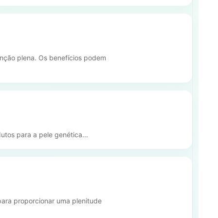
tenção plena. Os benefícios podem
utos para a pele genética...
 para proporcionar uma plenitude