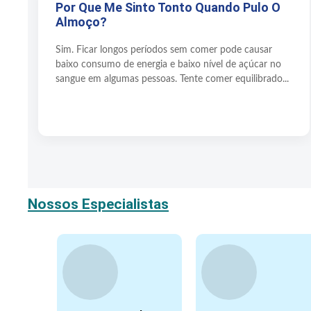
Por Que Me Sinto Tonto Quando Pulo O
Almoço?
Sim. Ficar longos períodos sem comer pode causar
baixo consumo de energia e baixo nível de açúcar no
sangue em algumas pessoas. Tente comer equilibrado...
Nossos Especialistas