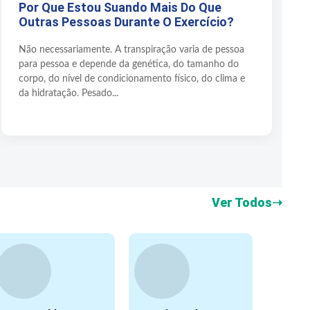
Por Que Estou Suando Mais Do Que
Outras Pessoas Durante O Exercício?
Não necessariamente. A transpiração varia de pessoa
para pessoa e depende da genética, do tamanho do
corpo, do nível de condicionamento físico, do clima e
da hidratação. Pesado...
Ver Todos
➝