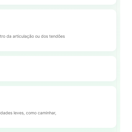
tro da articulação ou dos tendões
vidades leves, como caminhar,