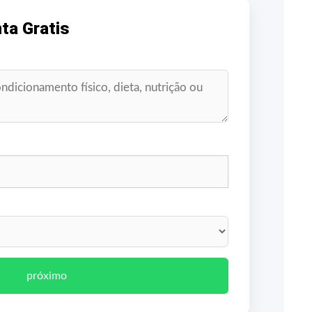
ta Gratis
próximo