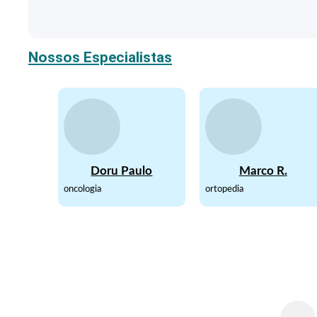
Nossos Especialistas
Doru Paulo
Marco R.
oncologia
ortopedia