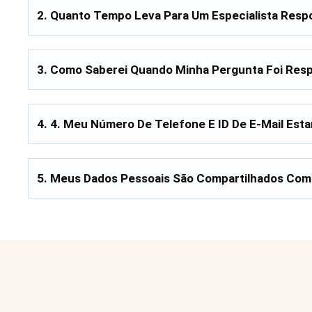
2.
Quanto Tempo Leva Para Um Especialista Resp
3. Como Saberei Quando Minha Pergunta Foi Res
4.
4. Meu Número De Telefone E ID De E-Mail Estar
5.
Meus Dados Pessoais São Compartilhados Com 