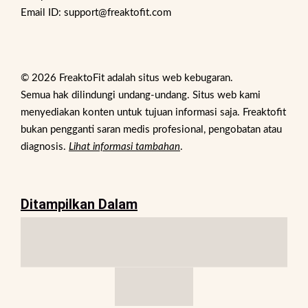
Email ID: support@freaktofit.com
© 2026 FreaktoFit adalah situs web kebugaran.
Semua hak dilindungi undang-undang. Situs web kami
menyediakan konten untuk tujuan informasi saja. Freaktofit
bukan pengganti saran medis profesional, pengobatan atau
diagnosis.
Lihat informasi tambahan
.
Ditampilkan Dalam