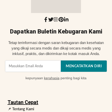
Dapatkan Buletin Kebugaran Kami
Tetap terinformasi dengan saran kebugaran dan kesehatan
yang dikaji secara medis dan dikaji secara medis yang
inklusif, praktis, dan dikirimkan ke kotak masuk Anda.
MENCATATKAN DIRI
kepunyaan
kerahasia
penting bagi kita
Tautan Cepat
📌 Tentang Kami