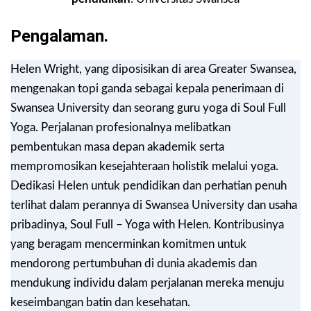
Pengalaman.
Helen Wright, yang diposisikan di area Greater Swansea,
mengenakan topi ganda sebagai kepala penerimaan di
Swansea University dan seorang guru yoga di Soul Full
Yoga. Perjalanan profesionalnya melibatkan
pembentukan masa depan akademik serta
mempromosikan kesejahteraan holistik melalui yoga.
Dedikasi Helen untuk pendidikan dan perhatian penuh
terlihat dalam perannya di Swansea University dan usaha
pribadinya, Soul Full – Yoga with Helen. Kontribusinya
yang beragam mencerminkan komitmen untuk
mendorong pertumbuhan di dunia akademis dan
mendukung individu dalam perjalanan mereka menuju
keseimbangan batin dan kesehatan.