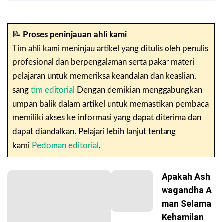
📝
Proses peninjauan ahli kami
Tim ahli kami meninjau artikel yang ditulis oleh penulis
profesional dan berpengalaman serta pakar materi
pelajaran untuk memeriksa keandalan dan keaslian.
sang
tim editorial
Dengan demikian menggabungkan
umpan balik dalam artikel untuk memastikan pembaca
memiliki akses ke informasi yang dapat diterima dan
dapat diandalkan. Pelajari lebih lanjut tentang
kami
Pedoman editorial
.
Apakah Ash
Wagandha A
Man Selama
Kehamilan