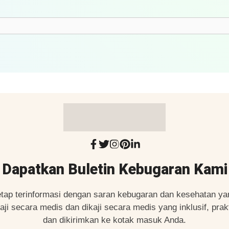
Dapatkan Buletin Kebugaran Kami
etap terinformasi dengan saran kebugaran dan kesehatan ya
kaji secara medis dan dikaji secara medis yang inklusif, prakt
dan dikirimkan ke kotak masuk Anda.