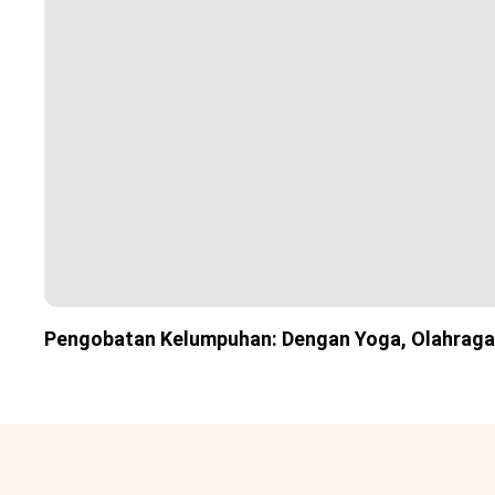
Pengobatan Kelumpuhan: Dengan Yoga, Olahraga 