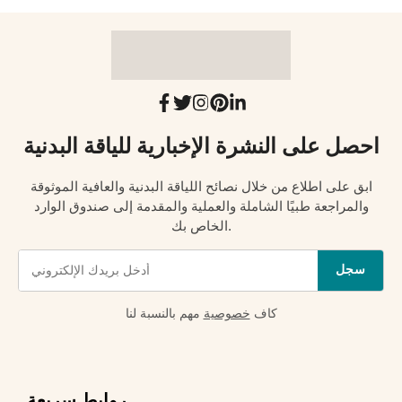
احصل على النشرة الإخبارية للياقة البدنية
ابق على اطلاع من خلال نصائح اللياقة البدنية والعافية الموثوقة
والمراجعة طبيًا الشاملة والعملية والمقدمة إلى صندوق الوارد
الخاص بك.
سجل
كاف
خصوصية
مهم بالنسبة لنا
روابط سريعة