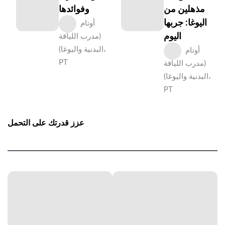
مذهلين من
وفوائدها
اليوغا: جربها
أوتام
اليوم
(مدرب اللياقة
البدنية واليوغا)،
أوتام
PT
(مدرب اللياقة
البدنية واليوغا)،
PT
عزز قدرتك على التحمل