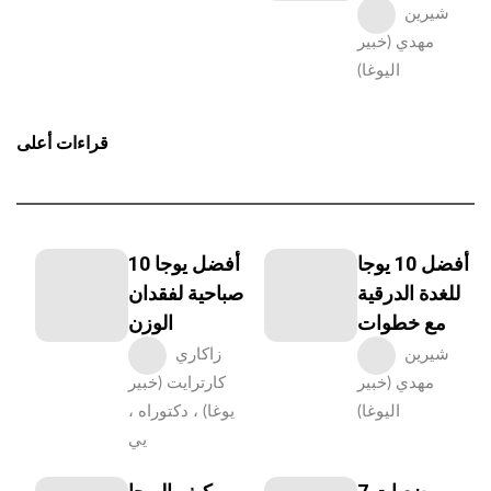
شيرين
مهدي (خبير
اليوغا)
قراءات أعلى
أفضل 10 يوجا
10 أفضل يوجا
للغدة الدرقية
صباحية لفقدان
مع خطوات
الوزن
شيرين
زاكاري
مهدي (خبير
كارترايت (خبير
اليوغا)
يوغا) ، دكتوراه ،
يي