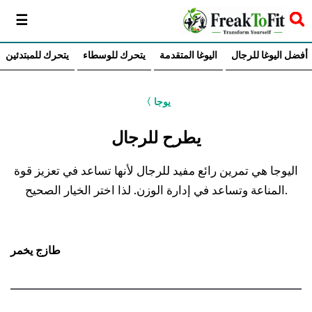
سخر
أفضل اليوغا للرجال
اليوغا المتقدمة
يتحرك للوسطاء
يتحرك للمبتدئين
يوجا
〈
يطرح للرجال
اليوجا هي تمرين رائع مفيد للرجال لأنها تساعد في تعزيز قوة
المناعة وتساعد في إدارة الوزن. لذا اختر الخيار الصحيح.
طازج يخمر