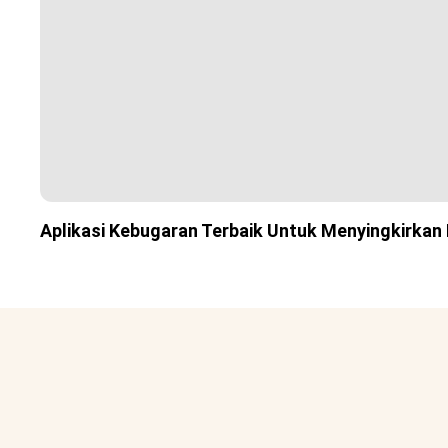
Aplikasi Kebugaran Terbaik Untuk Menyingkirkan 