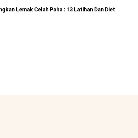
gkan Lemak Celah Paha : 13 Latihan Dan Diet