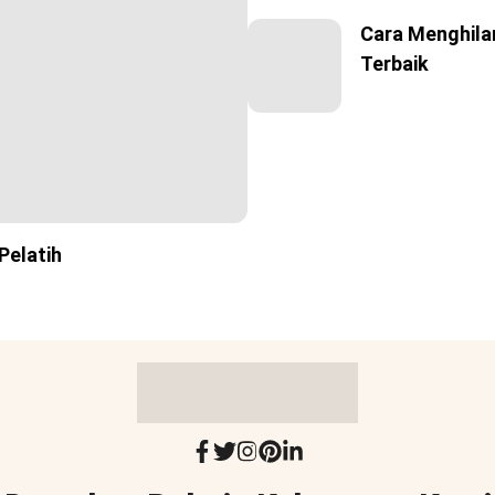
Cara Menghilan
Terbaik
Pelatih