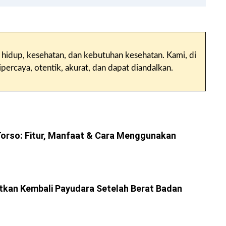
 hidup, kesehatan, dan kebutuhan kesehatan. Kami, di
percaya, otentik, akurat, dan dapat diandalkan.
Torso: Fitur, Manfaat & Cara Menggunakan
kan Kembali Payudara Setelah Berat Badan