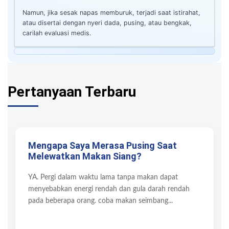
Namun, jika sesak napas memburuk, terjadi saat istirahat,
atau disertai dengan nyeri dada, pusing, atau bengkak,
carilah evaluasi medis.
Pertanyaan Terbaru
Mengapa Saya Merasa Pusing Saat
Melewatkan Makan Siang?
YA. Pergi dalam waktu lama tanpa makan dapat
menyebabkan energi rendah dan gula darah rendah
pada beberapa orang. coba makan seimbang...