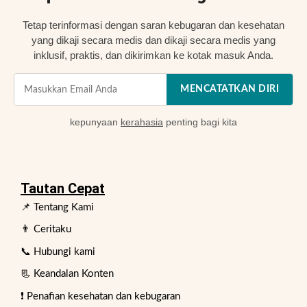
Tetap terinformasi dengan saran kebugaran dan kesehatan
yang dikaji secara medis dan dikaji secara medis yang
inklusif, praktis, dan dikirimkan ke kotak masuk Anda.
MENCATATKAN DIRI
kepunyaan
kerahasia
penting bagi kita
Tautan Cepat
📌 Tentang Kami
👨 Ceritaku
📞 Hubungi kami
📃 Keandalan Konten
❗ Penafian kesehatan dan kebugaran