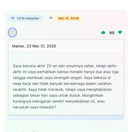
1,01k tampilan
Mei 31, 2026
95
Manav, 23
Mei 31, 2026
Saya berusia akhir 20-an dan umumnya sehat, tetapi akhir-
akhir ini saya perhatikan bahwa menaiki hanya dua atau tiga
tangga membuat saya terengah-engah. Saya bekerja di
meja kerja dan tidak banyak berolahraga dalam setahun
terakhir. Saya tidak merokok, tetapi saya menghabiskan
sebagian besar hari saya untuk duduk. Mungkinkah
kurangnya kebugaran sendiri menyebabkan ini, atau
haruskah saya khawatir?