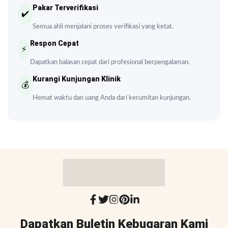
Pakar Terverifikasi
✔️
Semua ahli menjalani proses verifikasi yang ketat.
Respon Cepat
⚡
Dapatkan balasan cepat dari profesional berpengalaman.
Kurangi Kunjungan Klinik
💰
Hemat waktu dan uang Anda dari kerumitan kunjungan.
Dapatkan Buletin Kebugaran Kami