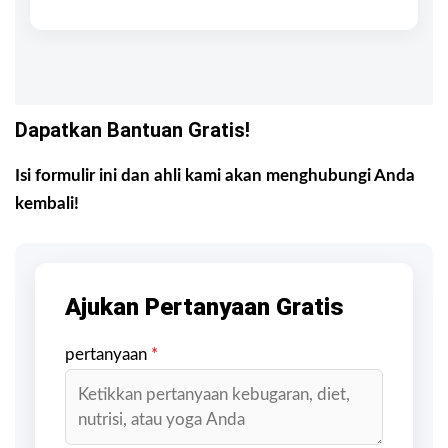
Dapatkan Bantuan Gratis!
Isi formulir ini dan ahli kami akan menghubungi Anda
kembali!
Ajukan Pertanyaan Gratis
pertanyaan
*