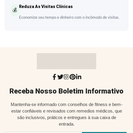
Reduza As Visitas Clínicas
💰
Economize seu tempo e dinheiro com o incômodo de visitas.
Receba Nosso Boletim Informativo
Mantenha-se informado com conselhos de fitness e bem-
estar confiáveis e revisados com remedios médicos, que
são inclusivos, práticos e entregues à sua caixa de
entrada.