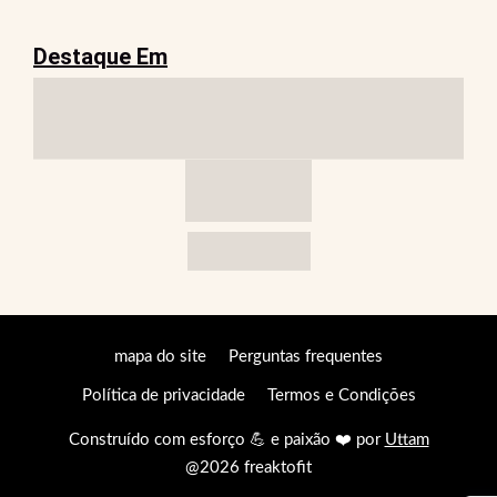
Destaque Em
mapa do site
Perguntas frequentes
Política de privacidade
Termos e Condições
Construído com esforço 💪 e paixão ❤️ por
Uttam
@2026 freaktofit