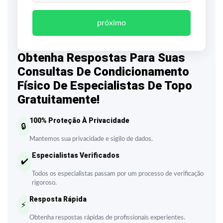
próximo
Obtenha Respostas Para Suas
Consultas De Condicionamento
Físico De Especialistas De Topo
Gratuitamente!
100% Proteção À Privacidade
🔒
Mantemos sua privacidade e sigilo de dados.
Especialistas Verificados
✔️
Todos os especialistas passam por um processo de verificação
rigoroso.
Resposta Rápida
⚡
Obtenha respostas rápidas de profissionais experientes.