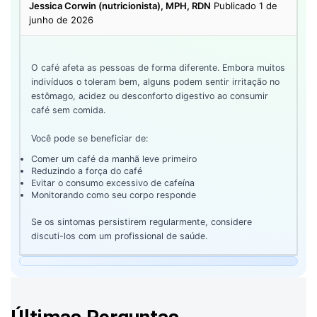
Jessica Corwin (nutricionista), MPH, RDN
Publicado 1 de
junho de 2026
O café afeta as pessoas de forma diferente. Embora muitos
indivíduos o toleram bem, alguns podem sentir irritação no
estômago, acidez ou desconforto digestivo ao consumir
café sem comida.
Você pode se beneficiar de:
Comer um café da manhã leve primeiro
Reduzindo a força do café
Evitar o consumo excessivo de cafeína
Monitorando como seu corpo responde
Se os sintomas persistirem regularmente, considere
discuti-los com um profissional de saúde.