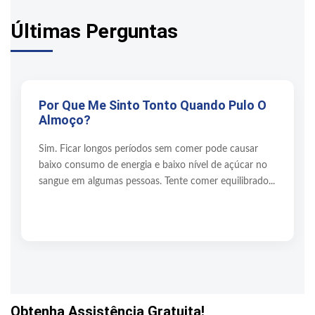
Últimas Perguntas
Por Que Me Sinto Tonto Quando Pulo O
Almoço?
Sim. Ficar longos períodos sem comer pode causar
baixo consumo de energia e baixo nível de açúcar no
sangue em algumas pessoas. Tente comer equilibrado...
Obtenha Assistência Gratuita!