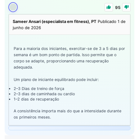
95
Sameer Ansari (especialista em fitness), PT
Publicado 1 de
junho de 2026
Para a maioria dos iniciantes, exercitar-se de 3 a 5 dias por
semana é um bom ponto de partida. Isso permite que o
corpo se adapte, proporcionando uma recuperação
adequada.
Um plano de iniciante equilibrado pode incluir:
2–3 Dias de treino de força
2–3 dias de caminhada ou cardio
1–2 dias de recuperação
A consistência importa mais do que a intensidade durante
os primeiros meses.