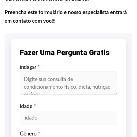
Preencha este formulário e nosso especialista entrará
em contato com você!
Fazer Uma Pergunta Gratis
indagar
*
idade
*
Gênero
*