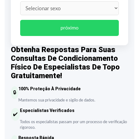
próximo
Obtenha Respostas Para Suas
Consultas De Condicionamento
Físico De Especialistas De Topo
Gratuitamente!
100% Proteção À Privacidade
🔒
Mantemos sua privacidade e sigilo de dados.
Especialistas Verificados
✔️
Todos os especialistas passam por um processo de verificação
rigoroso.
Resposta Rápida