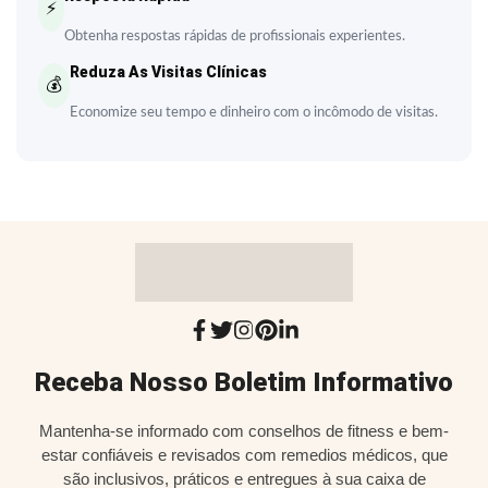
⚡
Obtenha respostas rápidas de profissionais experientes.
Reduza As Visitas Clínicas
💰
Economize seu tempo e dinheiro com o incômodo de visitas.
Receba Nosso Boletim Informativo
Mantenha-se informado com conselhos de fitness e bem-
estar confiáveis e revisados com remedios médicos, que
são inclusivos, práticos e entregues à sua caixa de