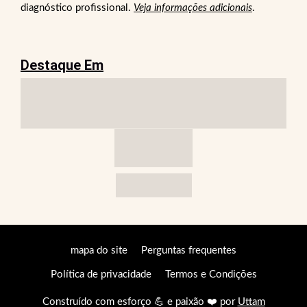
diagnóstico profissional.
Veja informações adicionais
.
Destaque Em
mapa do site
Perguntas frequentes
Política de privacidade
Termos e Condições
Construído com esforço 💪 e paixão ❤️ por
Uttam