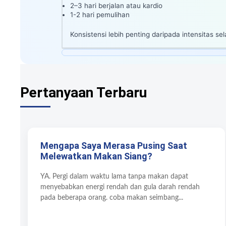
2–3 hari berjalan atau kardio
1-2 hari pemulihan
Konsistensi lebih penting daripada intensitas 
Pertanyaan Terbaru
Mengapa Saya Merasa Pusing Saat
Melewatkan Makan Siang?
YA. Pergi dalam waktu lama tanpa makan dapat
menyebabkan energi rendah dan gula darah rendah
pada beberapa orang. coba makan seimbang...