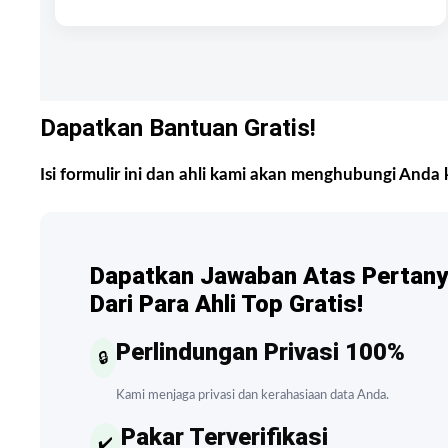
Dapatkan Bantuan Gratis!
Isi formulir ini dan ahli kami akan menghubungi Anda 
Dapatkan Jawaban Atas Pertan
Dari Para Ahli Top Gratis!
Perlindungan Privasi 100%
🔒
Kami menjaga privasi dan kerahasiaan data Anda.
Pakar Terverifikasi
✔️