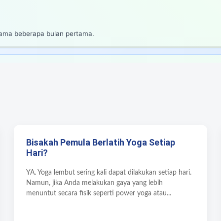
selama beberapa bulan pertama.
Bisakah Pemula Berlatih Yoga Setiap
Hari?
YA. Yoga lembut sering kali dapat dilakukan setiap hari.
Namun, jika Anda melakukan gaya yang lebih
menuntut secara fisik seperti power yoga atau...