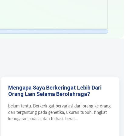
Mengapa Saya Berkeringat Lebih Dari
Orang Lain Selama Berolahraga?
belum tentu. Berkeringat bervariasi dari orang ke orang
dan tergantung pada genetika, ukuran tubuh, tingkat
kebugaran, cuaca, dan hidrasi. berat...