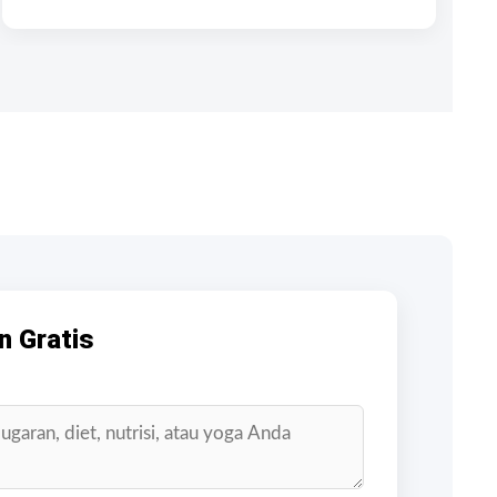
n Gratis