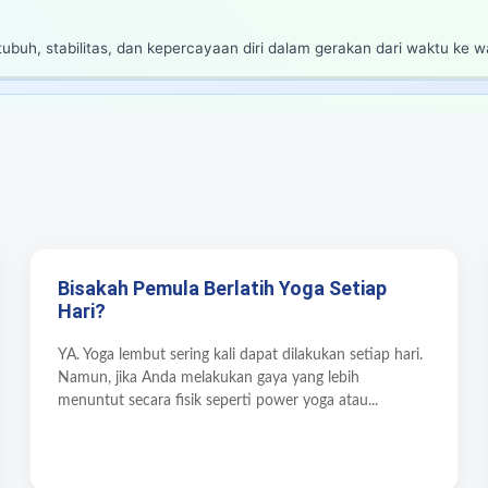
ubuh, stabilitas, dan kepercayaan diri dalam gerakan dari waktu ke w
Bisakah Pemula Berlatih Yoga Setiap
Hari?
YA. Yoga lembut sering kali dapat dilakukan setiap hari.
Namun, jika Anda melakukan gaya yang lebih
menuntut secara fisik seperti power yoga atau...