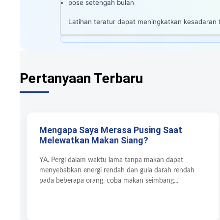
pose setengah bulan
Latihan teratur dapat meningkatkan kesadaran t
Pertanyaan Terbaru
Mengapa Saya Merasa Pusing Saat
Melewatkan Makan Siang?
YA. Pergi dalam waktu lama tanpa makan dapat
menyebabkan energi rendah dan gula darah rendah
pada beberapa orang. coba makan seimbang...