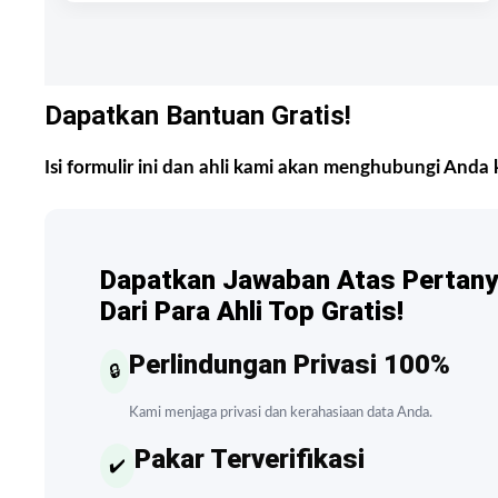
Dapatkan Bantuan Gratis!
Isi formulir ini dan ahli kami akan menghubungi Anda 
Dapatkan Jawaban Atas Pertan
Dari Para Ahli Top Gratis!
Perlindungan Privasi 100%
🔒
Kami menjaga privasi dan kerahasiaan data Anda.
Pakar Terverifikasi
✔️