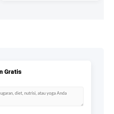
n Gratis