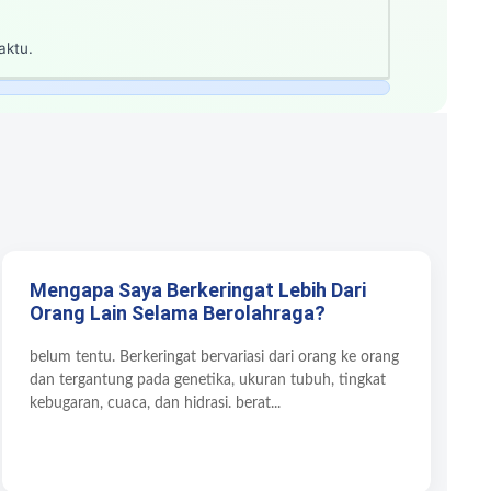
aktu.
Mengapa Saya Berkeringat Lebih Dari
Orang Lain Selama Berolahraga?
belum tentu. Berkeringat bervariasi dari orang ke orang
dan tergantung pada genetika, ukuran tubuh, tingkat
kebugaran, cuaca, dan hidrasi. berat...