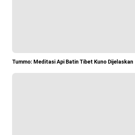
Tummo: Meditasi Api Batin Tibet Kuno Dijelaskan