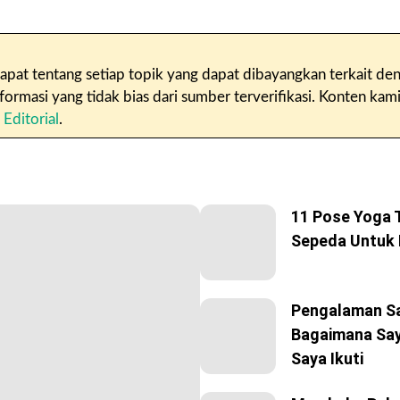
pat tentang setiap topik yang dapat dibayangkan terkait den
masi yang tidak bias dari sumber terverifikasi. Konten kami 
 Editorial
.
11 Pose Yoga 
Sepeda Untuk 
Pengalaman Sa
Bagaimana Say
Saya Ikuti