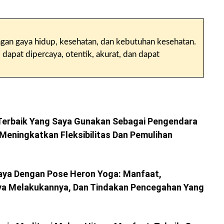
gan gaya hidup, kesehatan, dan kebutuhan kesehatan.
dapat dipercaya, otentik, akurat, dan dapat
Terbaik Yang Saya Gunakan Sebagai Pengendara
Meningkatkan Fleksibilitas Dan Pemulihan
ya Dengan Pose Heron Yoga: Manfaat,
a Melakukannya, Dan Tindakan Pencegahan Yang