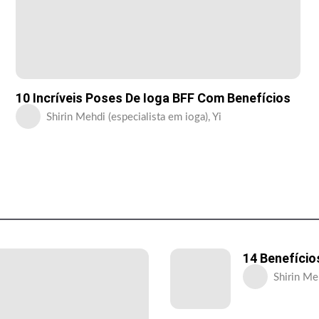
10 Incríveis Poses De Ioga BFF Com Benefícios
Shirin Mehdi (especialista em ioga), Yi
14 Benefício
Shirin Meh