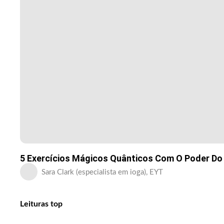
5 Exercícios Mágicos Quânticos Com O Poder Do
Sara Clark (especialista em ioga), EYT
Leituras top