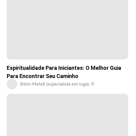
Espiritualidade Para Iniciantes: O Melhor Guia
Para Encontrar Seu Caminho
Shirin Mehdi (especialista em ioga), Yi