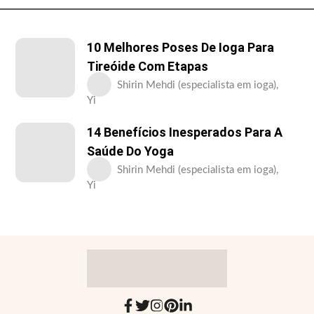
10 Melhores Poses De Ioga Para
Tireóide Com Etapas
Shirin Mehdi (especialista em ioga),
Yi
14 Benefícios Inesperados Para A
Saúde Do Yoga
Shirin Mehdi (especialista em ioga),
Yi