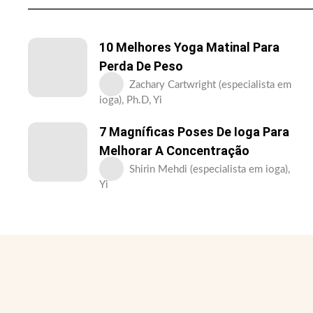
10 Melhores Yoga Matinal Para
Perda De Peso
Zachary Cartwright (especialista em
ioga), Ph.D, Yi
7 Magníficas Poses De Ioga Para
Melhorar A Concentração
Shirin Mehdi (especialista em ioga),
Yi