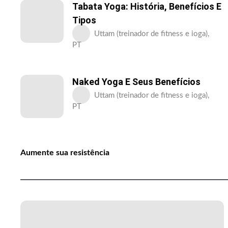
Tabata Yoga: História, Benefícios E
Tipos
Uttam (treinador de fitness e ioga),
PT
Naked Yoga E Seus Benefícios
Uttam (treinador de fitness e ioga),
PT
Aumente sua resistência