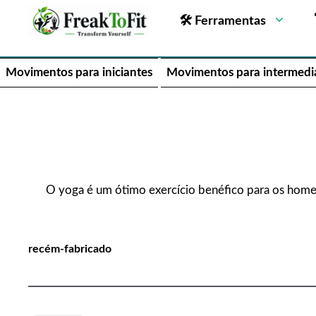
🛠 Ferramentas
Movimentos para iniciantes
Movimentos para intermedi
O yoga é um ótimo exercício benéfico para os homen
recém-fabricado