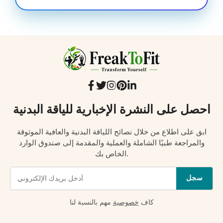
احصل على النشرة الإخبارية للياقة البدنية
ابق على اطلاع من خلال نصائح اللياقة البدنية والعافية الموثوقة
والمراجعة طبيًا الشاملة والعملية والمقدمة إلى صندوق الوارد
الخاص بك.
سجل
كاف
خصوصية
مهم بالنسبة لنا