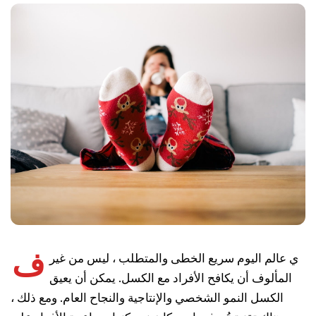
ف
ي عالم اليوم سريع الخطى والمتطلب ، ليس من غير
المألوف أن يكافح الأفراد مع الكسل. يمكن أن يعيق
الكسل النمو الشخصي والإنتاجية والنجاح العام. ومع ذلك ،