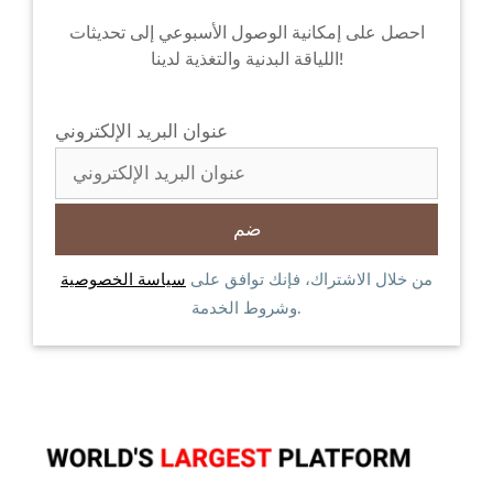
احصل على إمكانية الوصول الأسبوعي إلى تحديثات
اللياقة البدنية والتغذية لدينا!
عنوان البريد الإلكتروني
من خلال الاشتراك، فإنك توافق على
سياسة الخصوصية
وشروط الخدمة.