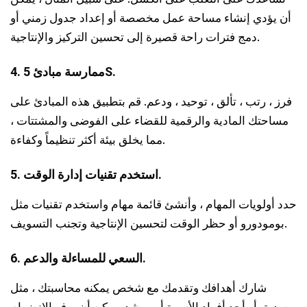
أن يؤدي إنشاء مساحة عمل مخصصة أو إعداد جدول زمني أو
دمج فترات راحة قصيرة إلى تحسين التركيز والإنتاجية.
4. ممارسة مبادئ 5S.
فرز ، رتب ، تألق ، توحيد ، ودعم. قم بتطبيق هذه المبادئ على
مساحتك المادية والرقمية للقضاء على الفوضى والمشتتات ،
مما يخلق بيئة أكثر تنظيماً وكفاءة.
5. استخدم تقنيات إدارة الوقت.
حدد أولويات المهام ، وأنشئ قائمة مهام واستخدم تقنيات مثل
بومودورو أو حظر الوقت لتحسين الإنتاجية وتجنب التسويف.
6. السعي للمساءلة والدعم.
شارك أهدافك وتقدمك مع شخص يمكنه محاسبتك ، مثل