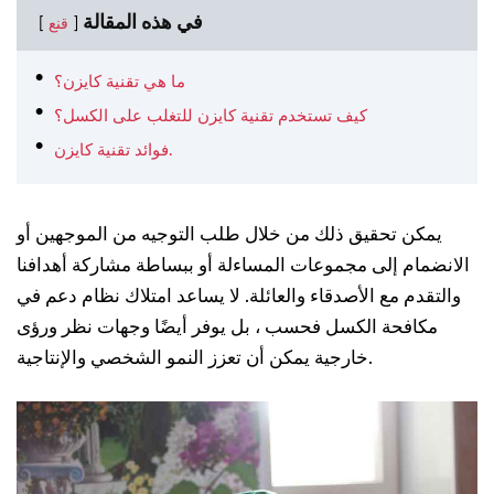
في هذه المقالة
قنع
ما هي تقنية كايزن؟
كيف تستخدم تقنية كايزن للتغلب على الكسل؟
فوائد تقنية كايزن.
يمكن تحقيق ذلك من خلال طلب التوجيه من الموجهين أو
الانضمام إلى مجموعات المساءلة أو ببساطة مشاركة أهدافنا
والتقدم مع الأصدقاء والعائلة. لا يساعد امتلاك نظام دعم في
مكافحة الكسل فحسب ، بل يوفر أيضًا وجهات نظر ورؤى
خارجية يمكن أن تعزز النمو الشخصي والإنتاجية.