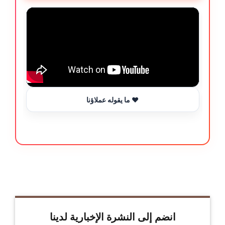
ما يقوله عملاؤنا ❤️
انضم إلى النشرة الإخبارية لدينا