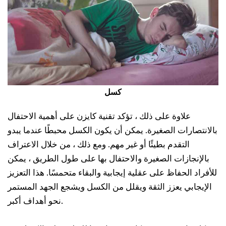
كسل
علاوة على ذلك ، تؤكد تقنية كايزن على أهمية الاحتفال
بالانتصارات الصغيرة. يمكن أن يكون الكسل محبطًا عندما يبدو
التقدم بطيئًا أو غير مهم. ومع ذلك ، من خلال الاعتراف
بالإنجازات الصغيرة والاحتفال بها على طول الطريق ، يمكن
للأفراد الحفاظ على عقلية إيجابية والبقاء متحمسًا. هذا التعزيز
الإيجابي يعزز الثقة ويقلل من الكسل ويشجع الجهد المستمر
نحو أهداف أكبر.