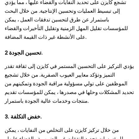
تشجع كايزن على تحديد النفايات والقضاء عليها ، مما يؤدي
إلى تبسيط العمليات وتحسين الإنتاجية. من خلال البحث
باستمرار عن طرق لتحسين تدفقات العمل ، يمكن
للمؤسسات تقليل المهل الزمنية وتقليل التأخيرات والقضاء
على الأنشطة غير ذات القيمة المضافة.
2 تحسين الجودة.
يؤدي التركيز على التحسين المستمر في كايزن إلى ثقافة تقدر
التميز وتؤكد معايير العيوب الصفرية. من خلال تشجيع
الموظفين على تولي مسؤولية مراقبة الجودة وتمكينهم من
تحديد المشكلات وحلها في مصدرها ، يمكن للمؤسسات تقديم
منتجات وخدمات عالية الجودة باستمرار.
3. خفض التكلفة.
من خلال تركيز كايزن على التخلص من النفايات ، يمكن
للمؤسسات تحديد النفقات غير الضرورية والقضاء عليها ،