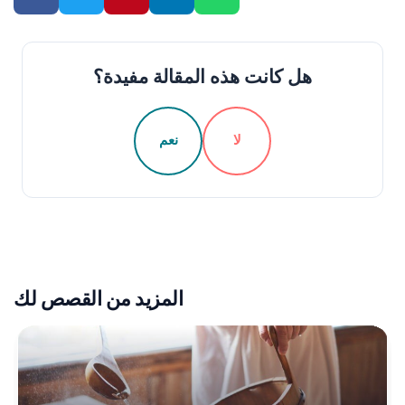
هل كانت هذه المقالة مفيدة؟
لا
نعم
المزيد من القصص لك