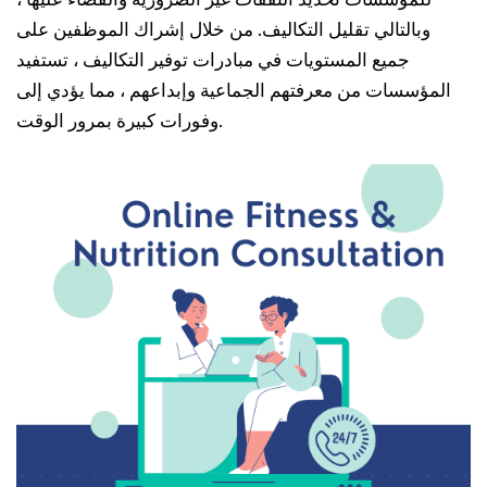
وبالتالي تقليل التكاليف. من خلال إشراك الموظفين على
جميع المستويات في مبادرات توفير التكاليف ، تستفيد
المؤسسات من معرفتهم الجماعية وإبداعهم ، مما يؤدي إلى
وفورات كبيرة بمرور الوقت.