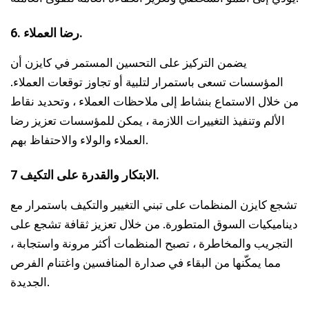
6. رضا العملاء.
يضمن التركيز على التحسين المستمر في كايزن أن
المؤسسات تسعى باستمرار لتلبية أو تجاوز توقعات العملاء.
من خلال الاستماع بنشاط إلى ملاحظات العملاء ، وتحديد نقاط
الألم وتنفيذ التغييرات اللازمة ، يمكن للمؤسسات تعزيز رضا
العملاء والولاء والاحتفاظ بهم.
7 الابتكار والقدرة على التكيف.
تشجع كايزن المنظمات على تبني التغيير والتكيف باستمرار مع
ديناميكيات السوق المتطورة. من خلال تعزيز ثقافة تشجع على
التجريب والمخاطرة ، تصبح المنظمات أكثر مرونة واستجابة ،
مما يمكّنها من البقاء في صدارة المنافسين واغتنام الفرص
الجديدة.