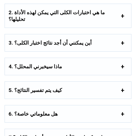
2. ما هي اختبارات الكلى التي يمكن لهذه الأداة
تحليلها؟
3. أين يمكنني أن أجد نتائج اختبار الكلى؟
4. ماذا سيخبرني المحلل؟
5. كيف يتم تفسير النتائج؟
6. هل معلوماتي خاصة؟