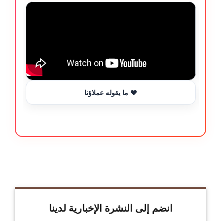
ما يقوله عملاؤنا ❤️
انضم إلى النشرة الإخبارية لدينا