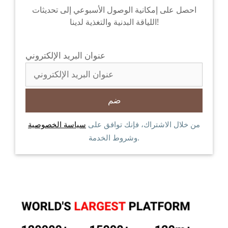
احصل على إمكانية الوصول الأسبوعي إلى تحديثات
اللياقة البدنية والتغذية لدينا!
عنوان البريد الإلكتروني
من خلال الاشتراك، فإنك توافق على
سياسة الخصوصية
وشروط الخدمة.