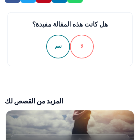
هل كانت هذه المقالة مفيدة؟
لا
نعم
المزيد من القصص لك