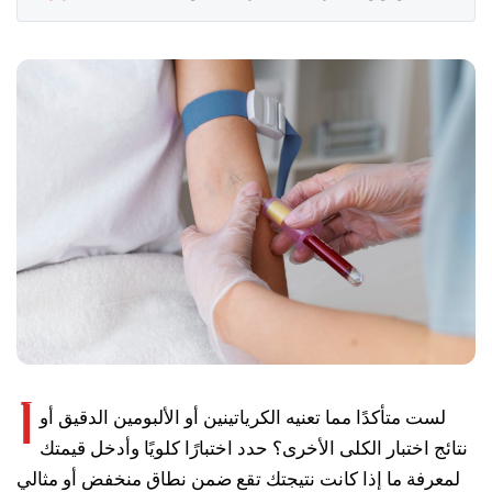
أ
لست متأكدًا مما تعنيه الكرياتينين أو الألبومين الدقيق أو
نتائج اختبار الكلى الأخرى؟ حدد اختبارًا كلويًا وأدخل قيمتك
لمعرفة ما إذا كانت نتيجتك تقع ضمن نطاق منخفض أو مثالي