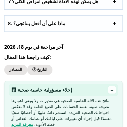
7 هل يمكن لهذه الأداة تشخيص أمراض الكلى؟
8. ماذا علي أن أفعل بنتائجي؟
آخر مراجعة في يوم 18، 2026
كيف راجعنا هذا المقال:
🕖 التاريخ
المصادر
−
🧮 إخلاء مسؤولية حاسبة صحية
نتائج هذه الآلة الحاسبة الصحية هي تقديرات ولا ينبغي اعتبارها
نصيحة طبية. تعتمد الحسابات على الصيغ العامة وقد لا تعكس
احتياجاتك الصحية الفريدة. استشر دائمًا طبيبًا أو أخصائيًا صحيًا
معتمدًا قبل إجراء أي تغييرات على لياقتك أو نظامك الغذائي أو
خطة الأدوية.
معرفة المزيد