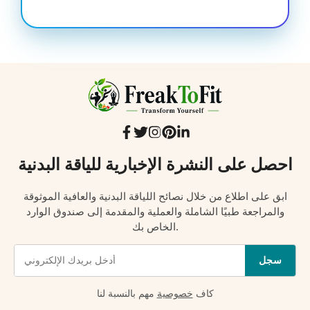
احصل على النشرة الإخبارية للياقة البدنية
ابق على اطلاع من خلال نصائح اللياقة البدنية والعافية الموثوقة
والمراجعة طبيًا الشاملة والعملية والمقدمة إلى صندوق الوارد
الخاص بك.
سجل
كاف
خصوصية
مهم بالنسبة لنا