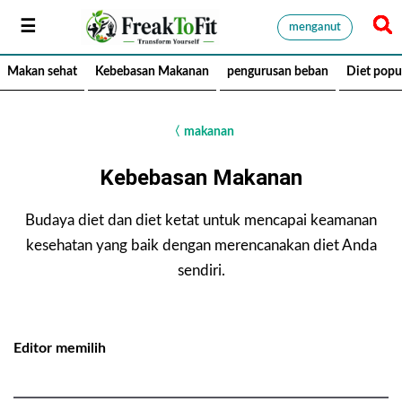
menganut
Makan sehat
Kebebasan Makanan
pengurusan beban
Diet popu
〈
makanan
Kebebasan Makanan
Budaya diet dan diet ketat untuk mencapai keamanan
kesehatan yang baik dengan merencanakan diet Anda
sendiri.
Editor memilih