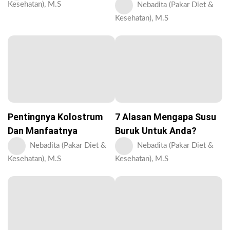
Kesehatan), M.S
Nebadita (Pakar Diet &
Kesehatan), M.S
Pentingnya Kolostrum
7 Alasan Mengapa Susu
Dan Manfaatnya
Buruk Untuk Anda?
Nebadita (Pakar Diet &
Nebadita (Pakar Diet &
Kesehatan), M.S
Kesehatan), M.S