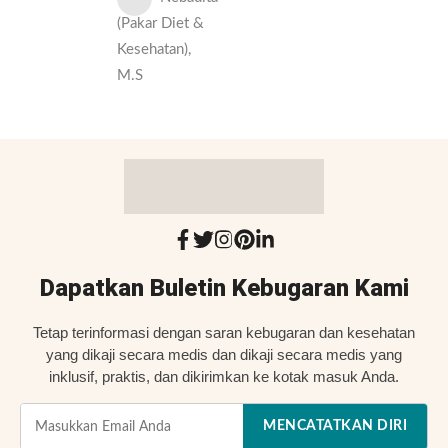
(Pakar Diet &
Kesehatan),
M.S
Dapatkan Buletin Kebugaran Kami
Tetap terinformasi dengan saran kebugaran dan kesehatan
yang dikaji secara medis dan dikaji secara medis yang
inklusif, praktis, dan dikirimkan ke kotak masuk Anda.
MENCATATKAN DIRI