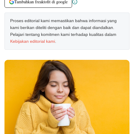
Tambahkan freaktofit di google
Proses editorial kami memastikan bahwa informasi yang
kami berikan diteliti dengan baik dan dapat diandalkan.
Pelajari tentang komitmen kami terhadap kualitas dalam
Kebijakan editorial kami
.