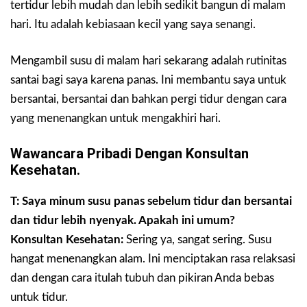
tertidur lebih mudah dan lebih sedikit bangun di malam
hari. Itu adalah kebiasaan kecil yang saya senangi.
Mengambil susu di malam hari sekarang adalah rutinitas
santai bagi saya karena panas. Ini membantu saya untuk
bersantai, bersantai dan bahkan pergi tidur dengan cara
yang menenangkan untuk mengakhiri hari.
Wawancara Pribadi Dengan Konsultan
Kesehatan.
T: Saya minum susu panas sebelum tidur dan bersantai
dan tidur lebih nyenyak. Apakah ini umum?
Konsultan Kesehatan:
Sering ya, sangat sering. Susu
hangat menenangkan alam. Ini menciptakan rasa relaksasi
dan dengan cara itulah tubuh dan pikiran Anda bebas
untuk tidur.