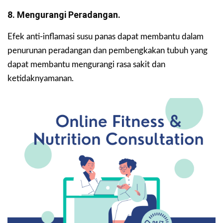
8. Mengurangi Peradangan.
Efek anti-inflamasi susu panas dapat membantu dalam
penurunan peradangan dan pembengkakan tubuh yang
dapat membantu mengurangi rasa sakit dan
ketidaknyamanan.