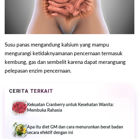
Susu panas mengandung kalsium yang mampu
mengurangi ketidaknyamanan pencernaan termasuk
kembung, gas dan sembelit karena dapat merangsang
pelepasan enzim pencernaan.
CERITA TERKAIT
Kekuatan Cranberry untuk Kesehatan Wanita:
Membuka Rahasia
Apa itu diet GM dan cara menurunkan berat badan
secara efektif dengan ini