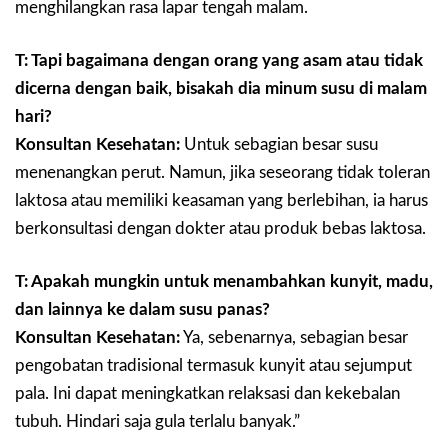
menghilangkan rasa lapar tengah malam.
T: Tapi bagaimana dengan orang yang asam atau tidak
dicerna dengan baik, bisakah dia minum susu di malam
hari?
Konsultan Kesehatan:
Untuk sebagian besar susu
menenangkan perut. Namun, jika seseorang tidak toleran
laktosa atau memiliki keasaman yang berlebihan, ia harus
berkonsultasi dengan dokter atau produk bebas laktosa.
T: Apakah mungkin untuk menambahkan kunyit, madu,
dan lainnya ke dalam susu panas?
Konsultan Kesehatan:
Ya, sebenarnya, sebagian besar
pengobatan tradisional termasuk kunyit atau sejumput
pala. Ini dapat meningkatkan relaksasi dan kekebalan
tubuh. Hindari saja gula terlalu banyak.”