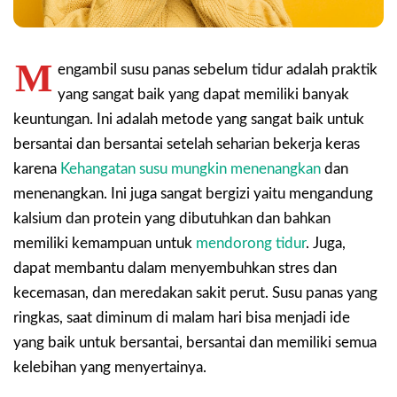
M
engambil susu panas sebelum tidur adalah praktik
yang sangat baik yang dapat memiliki banyak
keuntungan. Ini adalah metode yang sangat baik untuk
bersantai dan bersantai setelah seharian bekerja keras
karena
Kehangatan susu mungkin menenangkan
dan
menenangkan. Ini juga sangat bergizi yaitu mengandung
kalsium dan protein yang dibutuhkan dan bahkan
memiliki kemampuan untuk
mendorong tidur
. Juga,
dapat membantu dalam menyembuhkan stres dan
kecemasan, dan meredakan sakit perut. Susu panas yang
ringkas, saat diminum di malam hari bisa menjadi ide
yang baik untuk bersantai, bersantai dan memiliki semua
kelebihan yang menyertainya.