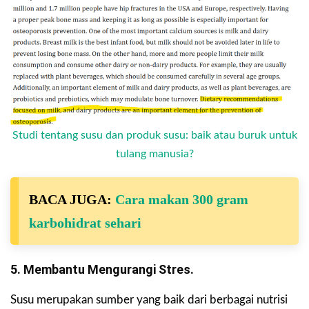
Studi tentang susu dan produk susu: baik atau buruk untuk
tulang manusia?
BACA JUGA:
Cara makan 300 gram
karbohidrat sehari
5. Membantu Mengurangi Stres.
Susu merupakan sumber yang baik dari berbagai nutrisi