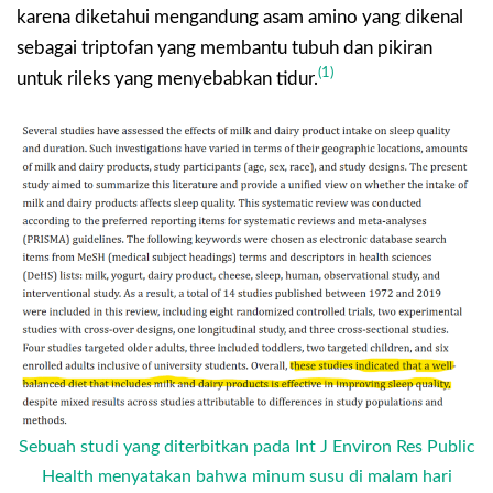
karena diketahui mengandung asam amino yang dikenal
sebagai triptofan yang membantu tubuh dan pikiran
(1)
untuk rileks yang menyebabkan tidur.
Sebuah studi yang diterbitkan pada Int J Environ Res Public
Health menyatakan bahwa minum susu di malam hari