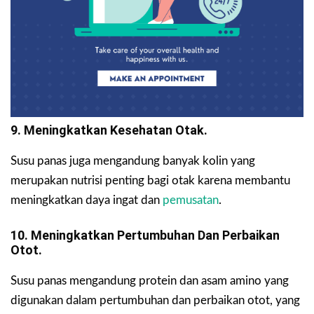
9. Meningkatkan Kesehatan Otak.
Susu panas juga mengandung banyak kolin yang
merupakan nutrisi penting bagi otak karena membantu
meningkatkan daya ingat dan
pemusatan
.
10. Meningkatkan Pertumbuhan Dan Perbaikan
Otot.
Susu panas mengandung protein dan asam amino yang
digunakan dalam pertumbuhan dan perbaikan otot, yang