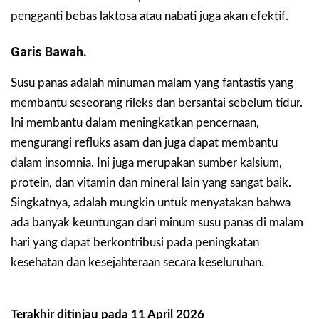
pengganti bebas laktosa atau nabati juga akan efektif.
Garis Bawah.
Susu panas adalah minuman malam yang fantastis yang
membantu seseorang rileks dan bersantai sebelum tidur.
Ini membantu dalam meningkatkan pencernaan,
mengurangi refluks asam dan juga dapat membantu
dalam insomnia. Ini juga merupakan sumber kalsium,
protein, dan vitamin dan mineral lain yang sangat baik.
Singkatnya, adalah mungkin untuk menyatakan bahwa
ada banyak keuntungan dari minum susu panas di malam
hari yang dapat berkontribusi pada peningkatan
kesehatan dan kesejahteraan secara keseluruhan.
Terakhir ditinjau pada 11 April 2026