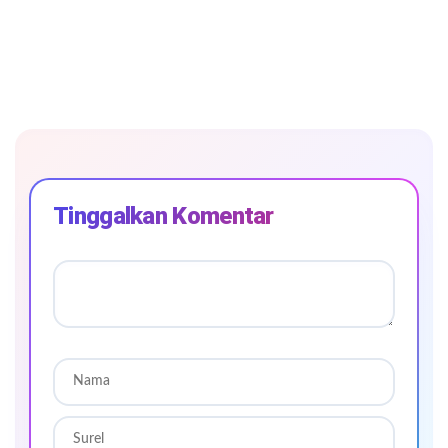
Tinggalkan Komentar