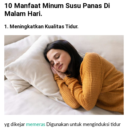
10 Manfaat Minum Susu Panas Di
Malam Hari.
1. Meningkatkan Kualitas Tidur.
yg dikejar
memeras
Digunakan untuk menginduksi tidur