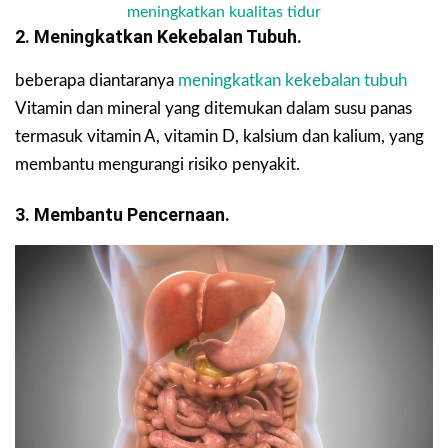
meningkatkan kualitas tidur
2. Meningkatkan Kekebalan Tubuh.
beberapa diantaranya
meningkatkan kekebalan tubuh
Vitamin dan mineral yang ditemukan dalam susu panas
termasuk vitamin A, vitamin D, kalsium dan kalium, yang
membantu mengurangi risiko penyakit.
3. Membantu Pencernaan.