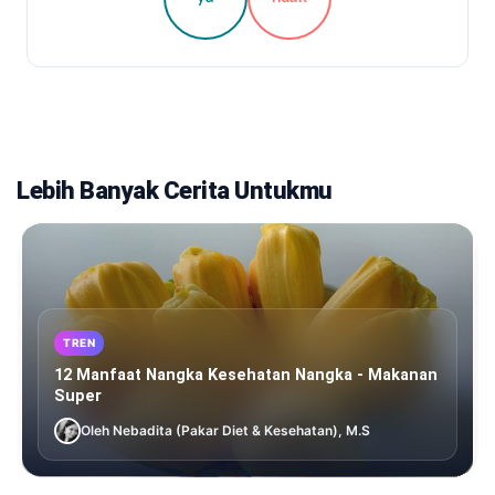
Lebih Banyak Cerita Untukmu
TREN
12 Manfaat Nangka Kesehatan Nangka - Makanan
Super
Oleh Nebadita (Pakar Diet & Kesehatan), M.S