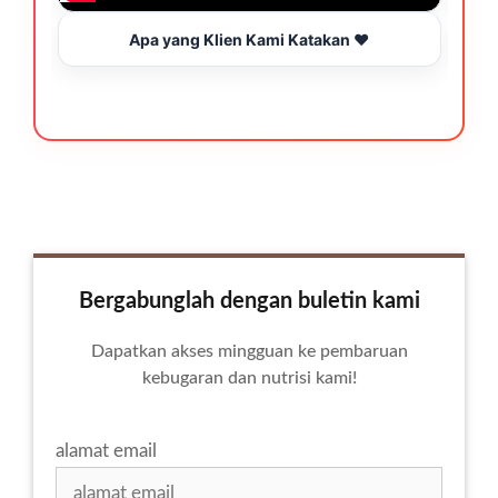
Apa yang Klien Kami Katakan ❤️
Bergabunglah dengan buletin kami
Dapatkan akses mingguan ke pembaruan
kebugaran dan nutrisi kami!
alamat email