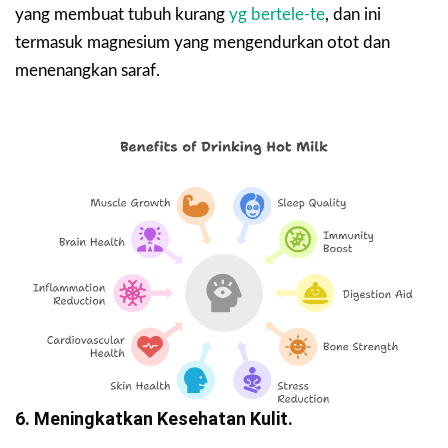
yang membuat tubuh kurang
yg bertele-te
, dan ini
termasuk magnesium yang mengendurkan otot dan
menenangkan saraf.
6. Meningkatkan Kesehatan Kulit.