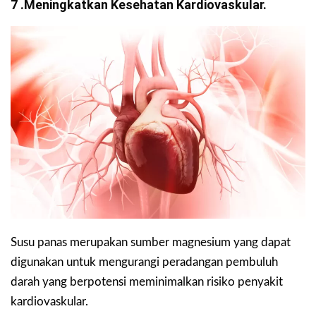
7 .Meningkatkan Kesehatan Kardiovaskular.
Susu panas merupakan sumber magnesium yang dapat
digunakan untuk mengurangi peradangan pembuluh
darah yang berpotensi meminimalkan risiko penyakit
kardiovaskular.