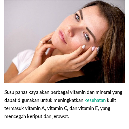
Susu panas kaya akan berbagai vitamin dan mineral yang
dapat digunakan untuk meningkatkan
kesehatan
kulit
termasuk vitamin A, vitamin C, dan vitamin E, yang
mencegah keriput dan jerawat.