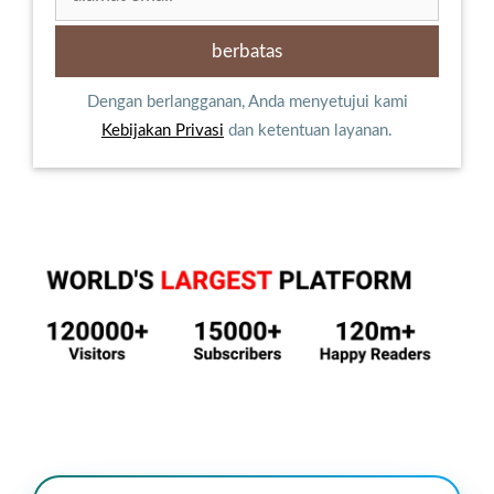
Dengan berlangganan, Anda menyetujui kami
Kebijakan Privasi
dan ketentuan layanan.