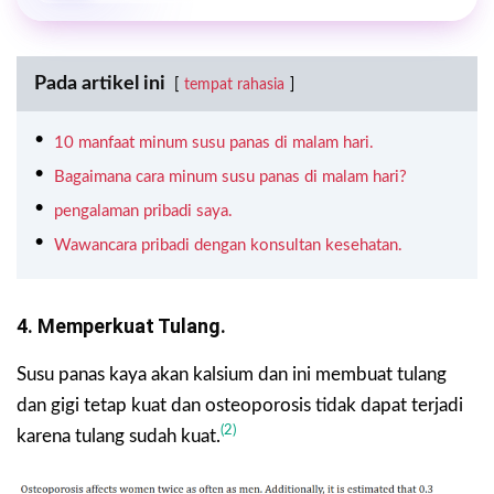
Pada artikel ini
tempat rahasia
10 manfaat minum susu panas di malam hari.
Bagaimana cara minum susu panas di malam hari?
pengalaman pribadi saya.
Wawancara pribadi dengan konsultan kesehatan.
4. Memperkuat Tulang.
Susu panas kaya akan kalsium dan ini membuat tulang
dan gigi tetap kuat dan osteoporosis tidak dapat terjadi
(2)
karena tulang sudah kuat.