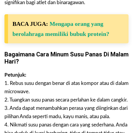
signifikan bagi atlet dan binaragawan.
BACA JUGA:
Mengapa orang yang
berolahraga memiliki bubuk protein?
Bagaimana Cara Minum Susu Panas Di Malam
Hari?
Petunjuk:
1. Rebus susu dengan benar di atas kompor atau di dalam
microwave.
2. Tuangkan susu panas secara perlahan ke dalam cangkir.
3. Anda dapat menambahkan perasa yang diinginkan dari
pilihan Anda seperti madu, kayu manis, atau pala.
4. Nikmati susu panas dengan cara yang sederhana. Anda