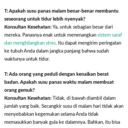
T: Apakah susu panas malam benar-benar membantu
seseorang untuk tidur lebih nyenyak?
Konsultan Kesehatan:
Ya, untuk sebagian besar dari
mereka. Panasnya enak untuk menenangkan
sistem saraf
dan menghilangkan stres
. Itu dapat mengirim peringatan
ke tubuh Anda dalam jangka panjang bahwa sudah
waktunya untuk tidur.
T: Ada orang yang peduli dengan kenaikan berat
badan. Apakah susu panas waktu malam membuat
orang gemuk?
Konsultan Kesehatan:
Tidak, di bawah diambil dalam
jumlah yang baik. Secangkir susu di malam hari tidak akan
menyebabkan kegemukan selama Anda tidak
memasukkan banyak gula ke dalamnya. Bahkan, itu bisa