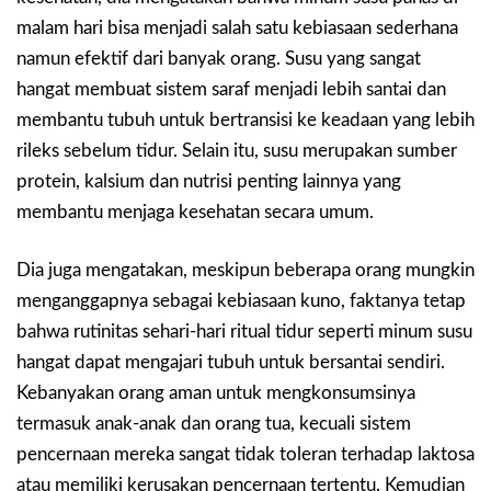
malam hari bisa menjadi salah satu kebiasaan sederhana
namun efektif dari banyak orang. Susu yang sangat
hangat membuat sistem saraf menjadi lebih santai dan
membantu tubuh untuk bertransisi ke keadaan yang lebih
rileks sebelum tidur. Selain itu, susu merupakan sumber
protein, kalsium dan nutrisi penting lainnya yang
membantu menjaga kesehatan secara umum.
Dia juga mengatakan, meskipun beberapa orang mungkin
menganggapnya sebagai kebiasaan kuno, faktanya tetap
bahwa rutinitas sehari-hari ritual tidur seperti minum susu
hangat dapat mengajari tubuh untuk bersantai sendiri.
Kebanyakan orang aman untuk mengkonsumsinya
termasuk anak-anak dan orang tua, kecuali sistem
pencernaan mereka sangat tidak toleran terhadap laktosa
atau memiliki kerusakan pencernaan tertentu. Kemudian