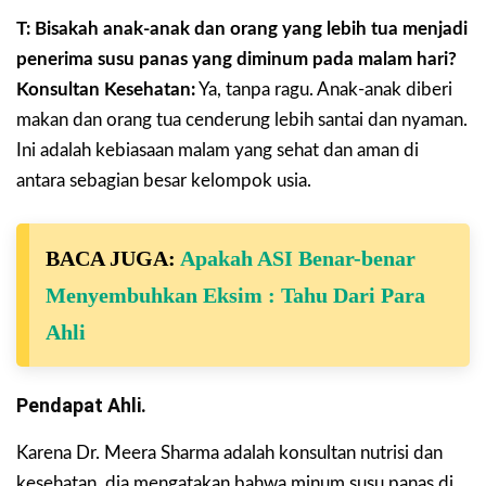
T: Bisakah anak-anak dan orang yang lebih tua menjadi
penerima susu panas yang diminum pada malam hari?
Konsultan Kesehatan:
Ya, tanpa ragu. Anak-anak diberi
makan dan orang tua cenderung lebih santai dan nyaman.
Ini adalah kebiasaan malam yang sehat dan aman di
antara sebagian besar kelompok usia.
BACA JUGA:
Apakah ASI Benar-benar
Menyembuhkan Eksim : Tahu Dari Para
Ahli
Pendapat Ahli.
Karena Dr. Meera Sharma adalah konsultan nutrisi dan
kesehatan, dia mengatakan bahwa minum susu panas di