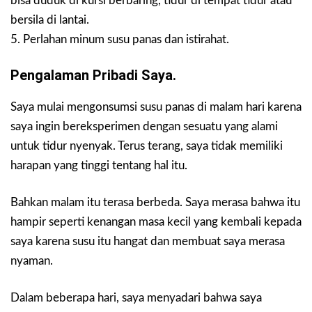
bisa duduk di kursi berbaring, tidur di tempat tidur atau
bersila di lantai.
5. Perlahan minum susu panas dan istirahat.
Pengalaman Pribadi Saya.
Saya mulai mengonsumsi susu panas di malam hari karena
saya ingin bereksperimen dengan sesuatu yang alami
untuk tidur nyenyak. Terus terang, saya tidak memiliki
harapan yang tinggi tentang hal itu.
Bahkan malam itu terasa berbeda. Saya merasa bahwa itu
hampir seperti kenangan masa kecil yang kembali kepada
saya karena susu itu hangat dan membuat saya merasa
nyaman.
Dalam beberapa hari, saya menyadari bahwa saya