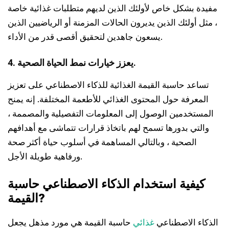
مفيدة بشكل خاص لأولئك الذين لديهم متطلبات غذائية خاصة
، مثل أولئك الذين يديرون الحالات المزمنة أو الرياضيين الذين
يسعون جاهدين لتحقيق أقصى قدر من الأداء.
4. يعزز خيارات نمط الحياة الصحية.
تساعد حاسبة القيمة الغذائية للذكاء الاصطناعي على تعزيز
المعرفة حول المحتوى الغذائي للأطعمة المختلفة. إنه يمنح
المستخدمين الوصول إلى المعلومات التفصيلية والمصممة ،
والتي بدورها تسمح لهم باتخاذ قرارات تتماشى مع أهدافهم
الصحية ، وبالتالي المساهمة في أسلوب حياة أكثر صحة
ورفاهية طويلة الأجل.
كيفية استخدام الذكاء الاصطناعي
حاسبة
?
القيمة
الذكاء الاصطناعي
غذائي
حاسبة القيمة هي مورد مذهل يجعل