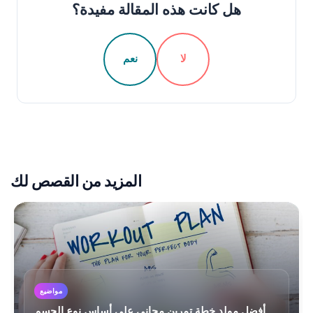
هل كانت هذه المقالة مفيدة؟
لا
نعم
المزيد من القصص لك
مواضيع
أفضل مولد خطة تمرين مجاني على أساس نوع الجسم