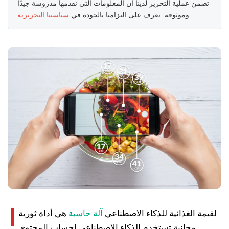
تضمن عملية التحرير لدينا أن المعلومات التي نقدمها مدروسة جيدًا
.
وموثوقة. تعرف على التزامنا بالجودة في
سياستنا التحريرية
ا
لقيمة الغذائية للذكاء الاصطناعي
آلة حاسبة
هي أداة ثورية
مجانية تستخدم الذكاء الاصطناعي لحساب المحتوى