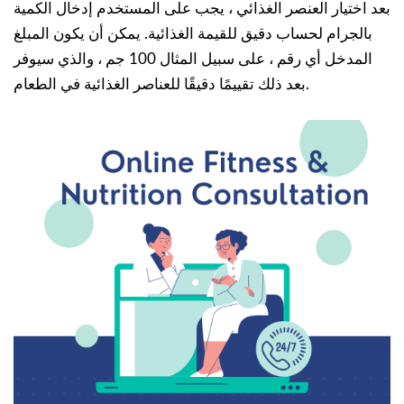
بعد اختيار العنصر الغذائي ، يجب على المستخدم إدخال الكمية
بالجرام لحساب دقيق للقيمة الغذائية. يمكن أن يكون المبلغ
المدخل أي رقم ، على سبيل المثال 100 جم ، والذي سيوفر
بعد ذلك تقييمًا دقيقًا للعناصر الغذائية في الطعام.