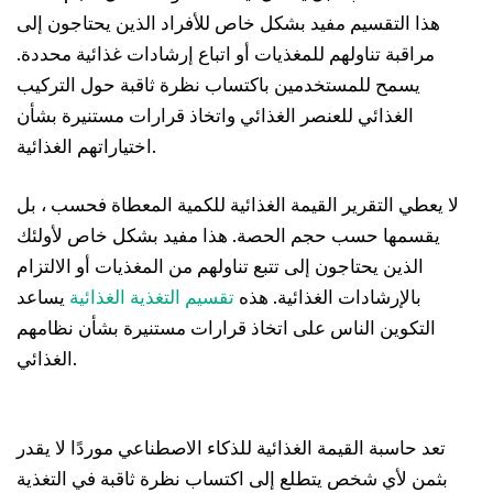
هذا التقسيم مفيد بشكل خاص للأفراد الذين يحتاجون إلى
مراقبة تناولهم للمغذيات أو اتباع إرشادات غذائية محددة.
يسمح للمستخدمين باكتساب نظرة ثاقبة حول التركيب
الغذائي للعنصر الغذائي واتخاذ قرارات مستنيرة بشأن
اختياراتهم الغذائية.
لا يعطي التقرير القيمة الغذائية للكمية المعطاة فحسب ، بل
يقسمها حسب حجم الحصة. هذا مفيد بشكل خاص لأولئك
الذين يحتاجون إلى تتبع تناولهم من المغذيات أو الالتزام
بالإرشادات الغذائية. هذه
تقسيم التغذية الغذائية
يساعد
التكوين الناس على اتخاذ قرارات مستنيرة بشأن نظامهم
الغذائي.
تعد حاسبة القيمة الغذائية للذكاء الاصطناعي موردًا لا يقدر
بثمن لأي شخص يتطلع إلى اكتساب نظرة ثاقبة في التغذية