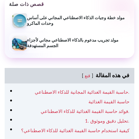
قصص ذات صلة
مولد خطة وجبات الذكاء الاصطناعي المجاني على أساس
وحدات الماكرو
مولد تجريب مدعوم بالذكاء الاصطناعي مجاني لأجزاء
الجسم المستهدفة
في هذه المقالة
قنع
حاسبة القيمة الغذائية المجانية للذكاء الاصطناعي.
حاسبة القيمة الغذائية
فوائد حاسبة القيمة الغذائية للذكاء الاصطناعي.
1. تحليل دقيق وموثوق.
كيفية استخدام حاسبة القيمة الغذائية للذكاء الاصطناعي؟