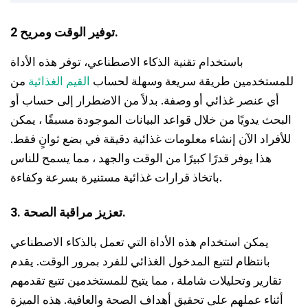
2 توفير الوقت ومريح.
باستخدام تقنية الذكاء الاصطناعي، توفر هذه الأداة
للمستخدمين طريقة سريعة وسهلة لحساب
القيم الغذائية
من
أي عنصر غذائي أو وصفة. بدلاً من الاضطرار إلى حساب أو
البحث يدويًا من خلال قواعد البيانات الموجودة مسبقًا ، يمكن
للأفراد الآن إنشاء معلومات غذائية دقيقة في بضع ثوانٍ فقط.
هذا يوفر قدرًا كبيرًا من الوقت والجهد ، مما يسمح للناس
باتخاذ قرارات غذائية مستنيرة بسرعة وكفاءة.
3. تعزيز مراقبة الصحة.
يمكن استخدام هذه الأداة التي تعمل بالذكاء الاصطناعي
بانتظام لتتبع المدخول الغذائي للفرد بمرور الوقت. يقدم
تقارير وتحليلات شاملة ، مما يتيح للمستخدمين تتبع تقدمهم
أثناء عملهم على تحقيق أهداف الصحة والعافية. هذه الميزة