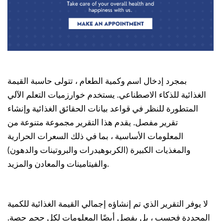
بمجرد إدخال اسم وكمية الطعام ، تتولى حاسبة القيمة
الغذائية للذكاء الاصطناعي. يستخدم خوارزميات التعلم الآلي
المتطورة للنظر في قواعد بيانات الحقائق الغذائية وإنشاء
تقرير مفصل. يقدم هذا التقرير مجموعة متنوعة من
المعلومات الأساسية ، بما في ذلك السعرات الحرارية
والمغذيات الكبيرة (الكربوهيدرات والبروتينات والدهون)
والفيتامينات والمعادن والمزيد.
لا يوفر التقرير الذي تم إنشاؤه إجمالي القيمة الغذائية للكمية
المحددة فحسب ، بل يفصل أيضًا المعلومات لكل حجم حصة.