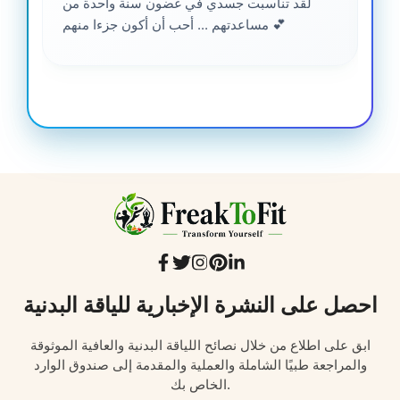
لقد تناسبت جسدي في غضون سنة واحدة من
مساعدتهم ... أحب أن أكون جزءا منهم 💕
احصل على النشرة الإخبارية للياقة البدنية
ابق على اطلاع من خلال نصائح اللياقة البدنية والعافية الموثوقة
والمراجعة طبيًا الشاملة والعملية والمقدمة إلى صندوق الوارد
الخاص بك.