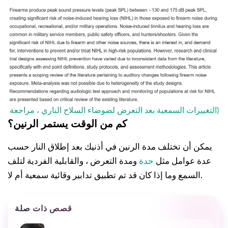
التغييرات السمعية بعد التعرض لضوضاء السلاح الناري ، مراجعة)
كم من الوقت يستمر الرنين؟
يمكن أن تختلف مدة الرنين في أذنيك بعد إطلاق النار حسب
عدة عوامل مثل
حدة
ومدة التعرض ، والقابلية الفردية لتلف
السمع وما إذا كان قد تم تطبيق تدابير وقائية سمعية أم لا.
قصص ذات صلة