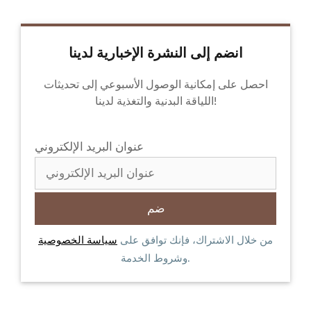
انضم إلى النشرة الإخبارية لدينا
احصل على إمكانية الوصول الأسبوعي إلى تحديثات
اللياقة البدنية والتغذية لدينا!
عنوان البريد الإلكتروني
من خلال الاشتراك، فإنك توافق على
سياسة الخصوصية
وشروط الخدمة.