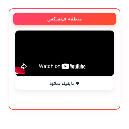
منطقة فيتفلكس
ما يقوله عملاؤنا ❤️