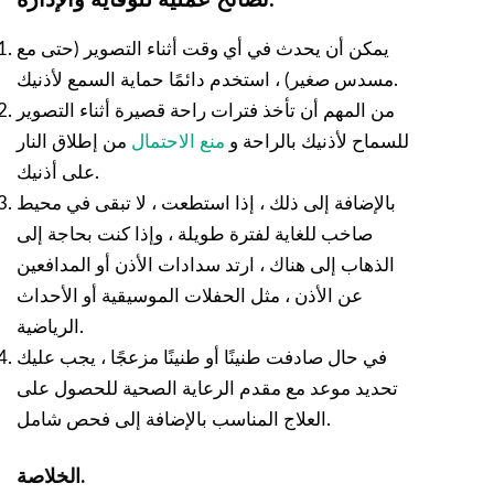
يمكن أن يحدث في أي وقت أثناء التصوير (حتى مع
مسدس صغير) ، استخدم دائمًا حماية السمع لأذنيك.
من المهم أن تأخذ فترات راحة قصيرة أثناء التصوير
للسماح لأذنيك بالراحة و
منع الاحتمال
من إطلاق النار
على أذنيك.
بالإضافة إلى ذلك ، إذا استطعت ، لا تبقى في محيط
صاخب للغاية لفترة طويلة ، وإذا كنت بحاجة إلى
الذهاب إلى هناك ، ارتد سدادات الأذن أو المدافعين
عن الأذن ، مثل الحفلات الموسيقية أو الأحداث
الرياضية.
في حال صادفت طنينًا أو طنينًا مزعجًا ، يجب عليك
تحديد موعد مع مقدم الرعاية الصحية للحصول على
العلاج المناسب بالإضافة إلى فحص شامل.
الخلاصة.