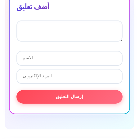
أضف تعليق