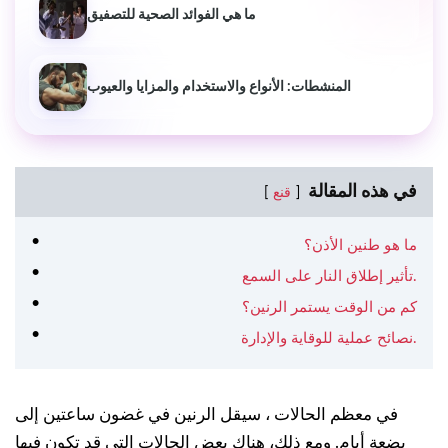
ما هي الفوائد الصحية للتصفيق
المنشطات: الأنواع والاستخدام والمزايا والعيوب
في هذه المقالة
قنع
ما هو طنين الأذن؟
تأثير إطلاق النار على السمع.
كم من الوقت يستمر الرنين؟
نصائح عملية للوقاية والإدارة.
في معظم الحالات ، سيقل الرنين في غضون ساعتين إلى
بضعة أيام. ومع ذلك، هناك بعض الحالات التي قد تكون فيها