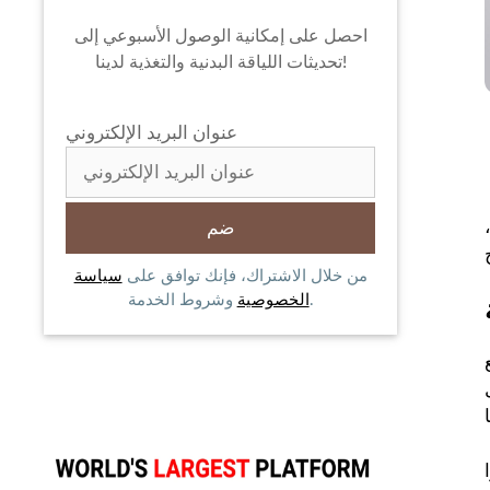
احصل على إمكانية الوصول الأسبوعي إلى
تحديثات اللياقة البدنية والتغذية لدينا!
عنوان البريد الإلكتروني
من خلال الاشتراك، فإنك توافق على
سياسة
وشروط الخدمة.
الخصوصية