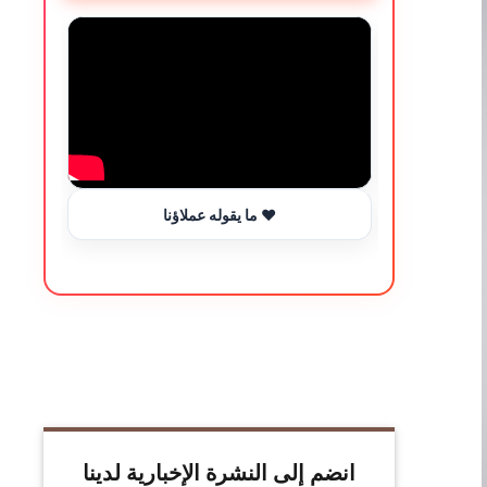
ما يقوله عملاؤنا ❤️
انضم إلى النشرة الإخبارية لدينا