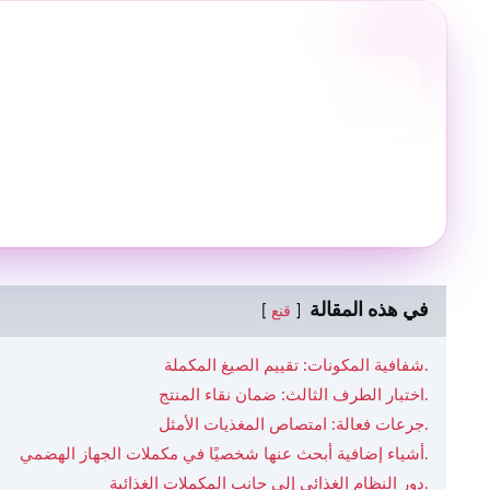
في هذه المقالة
قنع
شفافية المكونات: تقييم الصيغ المكملة.
اختبار الطرف الثالث: ضمان نقاء المنتج.
جرعات فعالة: امتصاص المغذيات الأمثل.
أشياء إضافية أبحث عنها شخصيًا في مكملات الجهاز الهضمي.
دور النظام الغذائي إلى جانب المكملات الغذائية.