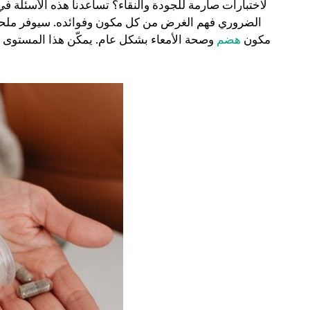
لاختبارات صارمة للجودة والنقاء؟ تساعدنا هذه الأسئلة في 
الضروري فهم الغرض من كل مكون وفوائده. سيوفر ملحق
مكون
هضم
وصحة الأمعاء بشكل عام. يمكّن هذا المستوى 