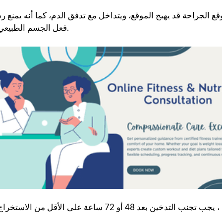
ع الجراحة قد يهيج الموقع، ويتداخل مع تدفق الدم، كما أنه يمنع رد
فعل الجسم الطبيعي.