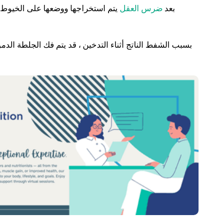
بعد
ضرس العقل
يتم استخراجها ووضعها على الخيوط ،
بسبب الشفط الناتج أثناء التدخين ، قد يتم فك الجلطة الدم