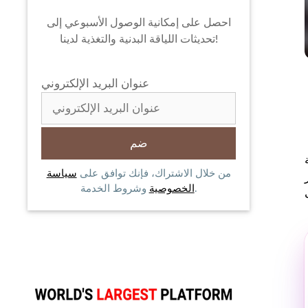
احصل على إمكانية الوصول الأسبوعي إلى
تحديثات اللياقة البدنية والتغذية لدينا!
عنوان البريد الإلكتروني
من خلال الاشتراك، فإنك توافق على
سياسة
وشروط الخدمة.
الخصوصية