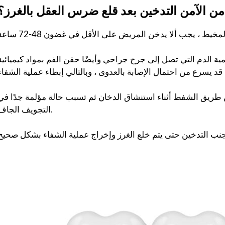
ن الآمن التدخين بعد قلع ضرس العقل بالغرز؟
ة الدم التي تصل إلى جرح جراحي وأيضًا حقن الفم بمواد كيميائية
طريق الشفط أثناء استنشاق الدخان ثم تسبب حالة مؤلمة جدًا في
التجويف الجاف.