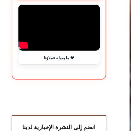
ما يقوله عملاؤنا ❤️
انضم إلى النشرة الإخبارية لدينا