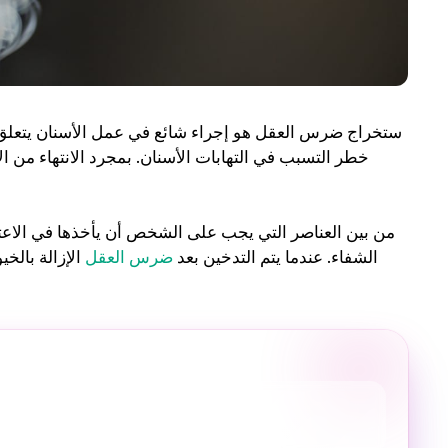
ستخراج ضرس العقل هو إجراء شائع في عمل الأسنان يتعلق 
خطر التسبب في التهابات الأسنان. بمجرد الانتهاء من ا
من بين العناصر التي يجب على الشخص أن يأخذها في الاعتبا
الشفاء. عندما يتم التدخين بعد
ضرس العقل
الإزالة بالخ