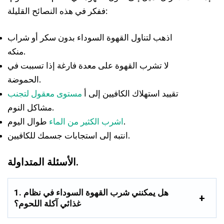
ففكر في هذه النصائح القليلة:
اذهب لتناول القهوة السوداء بدون سكر أو شراب
منكه.
لا تشرب القهوة على معدة فارغة إذا تسببت في
الحموضة.
تقييد استهلاك الكافيين إلى أ
مستوى معقول لتجنب
مشاكل النوم.
طوال اليوم.
اشرب الكثير من الماء
انتبه إلى استجابات جسمك للكافيين.
الأسئلة المتداولة.
1. هل يمكنني شرب القهوة السوداء في نظام
غذائي آكلة اللحوم؟