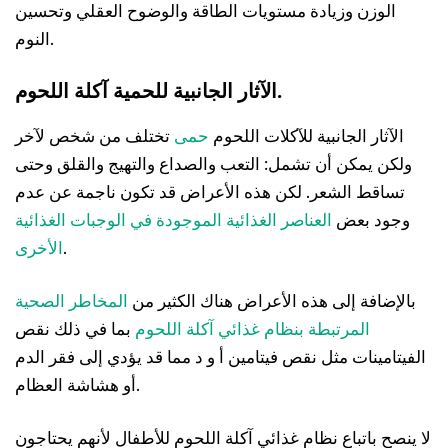
الوزن وزيادة مستويات الطاقة والوضوح العقلي وتحسين
النوم.
الآثار الجانبية للحمية آكلة اللحوم.
الآثار الجانبية للآكلات اللحوم
حمى
تختلف من شخص لآخر
ولكن يمكن أن تشمل: التعب والصداع والتهيج والقلق وحتى
تساقط الشعر. لكن هذه الأعراض قد تكون ناجمة عن عدم
وجود بعض
العناصر الغذائية الموجودة في الوجبات الغذائية
.
الأخرى
بالإضافة إلى هذه الأعراض هناك الكثير من
المخاطر الصحية
المرتبطة بنظام غذائي آكلة اللحوم
بما في ذلك نقص
الفيتامينات مثل نقص فيتامين أ و د مما قد يؤدي إلى فقر الدم
أو هشاشة العظام.
لا ينصح باتباع نظام غذائي آكلة اللحوم للأطفال لأنهم يحتاجون