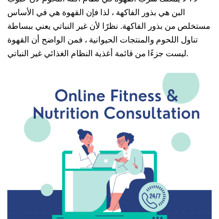
البن هي بذور الفاكهة ، لذا فإن القهوة هي في الأساس
مستخلص من بذور الفاكهة. نظرًا لأن غير النباتي يعني ببساطة
تناول اللحوم والمنتجات الحيوانية ، فمن الواضح أن القهوة
ليست جزءًا من قائمة أغذية النظام الغذائي غير النباتي.