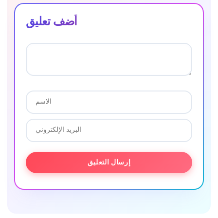
أضف تعليق