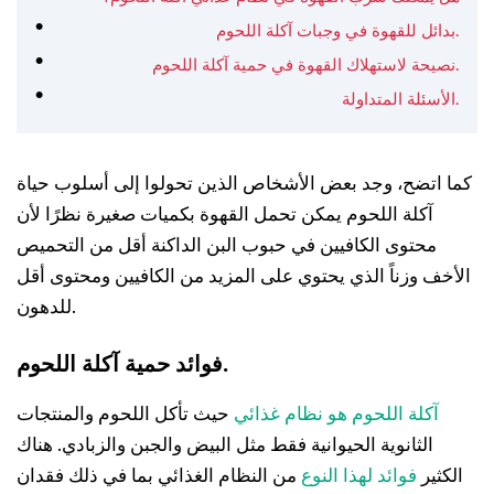
بدائل للقهوة في وجبات آكلة اللحوم.
نصيحة لاستهلاك القهوة في حمية آكلة اللحوم.
الأسئلة المتداولة.
كما اتضح، وجد بعض الأشخاص الذين تحولوا إلى أسلوب حياة
آكلة اللحوم يمكن تحمل القهوة بكميات صغيرة نظرًا لأن
محتوى الكافيين في حبوب البن الداكنة أقل من التحميص
الأخف وزناً الذي يحتوي على المزيد من الكافيين ومحتوى أقل
للدهون.
فوائد حمية آكلة اللحوم.
آكلة اللحوم هو نظام غذائي
حيث تأكل اللحوم والمنتجات
الثانوية الحيوانية فقط مثل البيض والجبن والزبادي. هناك
الكثير
فوائد لهذا النوع
من النظام الغذائي بما في ذلك فقدان