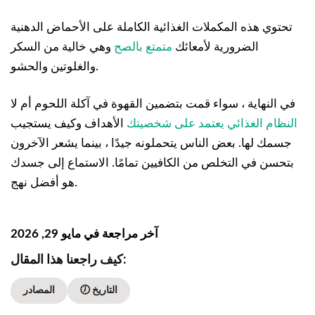
تحتوي هذه المكملات الغذائية الكاملة على الأحماض الدهنية
الضرورية لأمعائك
متمتع بالصح
وهي خالية من السكر
والغلوتين والحشو.
في النهاية ، سواء قمت بتضمين القهوة في آكلة اللحوم أم لا
النظام الغذائي يعتمد على شخصيتك
الأهداف وكيف يستجيب
جسمك لها. بعض الناس يتحملونه جيدًا ، بينما يشعر الآخرون
بتحسن في التخلص من الكافيين تمامًا. الاستماع إلى جسدك
هو أفضل نهج.
آخر مراجعة في مايو 29, 2026
كيف راجعنا هذا المقال:
🕖 التاريخ
المصادر