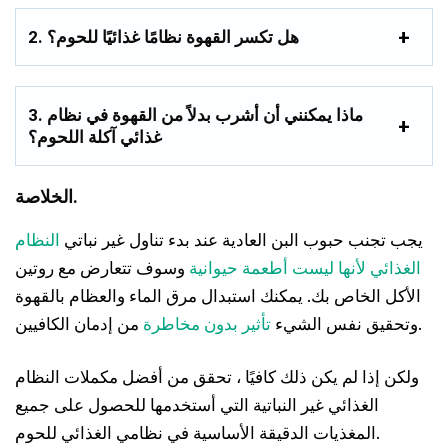
2. هل تكسر القهوة نظامًا غذائيًا للحوم؟
3. ماذا يمكنني أن أشرب بدلاً من القهوة في نظام
غذائي آكلة اللحوم؟
الخلاصة.
يجب تجنب حبوب البن العادية عند بدء تناول غير نباتي
النظام
الغذائي لأنها ليست أطعمة حيوانية
وسوف تتعارض مع روتين
الأكل الخاص بك. يمكنك استبدال مرق الماء والعظام بالقهوة
من إدمان الكافيين.
وتحقيق نفس الشيء
تأثير بدون مخاطرة
ولكن إذا لم يكن ذلك كافيًا ، تحقق من أفضل مكملات النظام
الغذائي غير النباتية التي أستخدمها للحصول على جميع
المغذيات الدقيقة الأساسية في نظامي الغذائي للحوم.