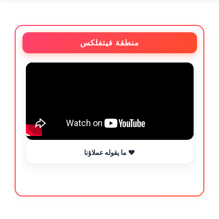
منطقة فيتفلكس
ما يقوله عملاؤنا ❤️