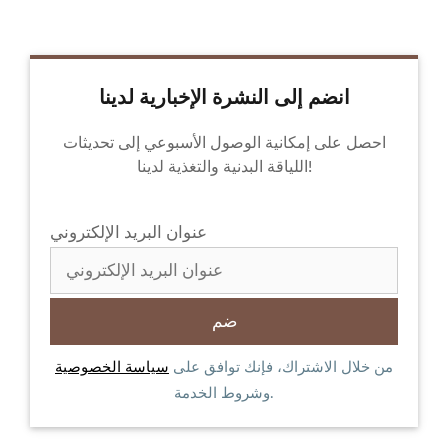
انضم إلى النشرة الإخبارية لدينا
احصل على إمكانية الوصول الأسبوعي إلى تحديثات
اللياقة البدنية والتغذية لدينا!
عنوان البريد الإلكتروني
من خلال الاشتراك، فإنك توافق على
سياسة الخصوصية
وشروط الخدمة.