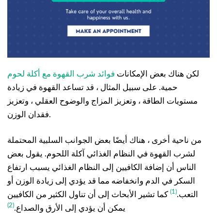
لكن هناك بعض الإمكانات
فوائد شرب القهوة مع أكلة لحوم
حمية. على سبيل المثال ، قد تساعد القهوة في زيادة
مستويات الطاقة ، وتعزيز المزاج والوضوح العقلي ، وتعزيز
فقدان الوزن.
من ناحية أخرى ، هناك أيضًا بعض الجوانب السلبية المحتملة
لشرب القهوة في النظام الغذائي آكلة اللحوم. يقول بعض
الناس أن إضافة الكافيين إلى النظام الغذائي يسبب ارتفاع
السكر في الدم وانخفاضه مما قد يؤدي إلى زيادة الوزن أو
(1)
التعب.
كما تشير الأبحاث إلى أن تناول الكثير من الكافيين
(2)
يمكن أن يؤدي إلى الأرق والصداع.