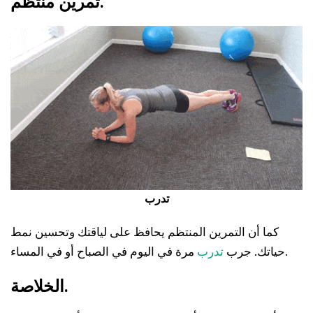
تمرين منتظم.
تدرب
كما أن التمرين المنتظم يحافظ على لياقتك وتحسين نمط
مرة في اليوم في الصباح أو في المساء.
حياتك. جرب
تدرب
الخلاصة.