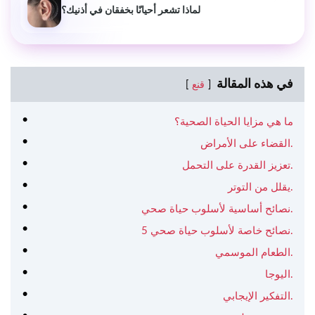
لماذا تشعر أحيانًا بخفقان في أذنيك؟
في هذه المقالة
قنع
ما هي مزايا الحياة الصحية؟
القضاء على الأمراض.
تعزيز القدرة على التحمل.
يقلل من التوتر.
نصائح أساسية لأسلوب حياة صحي.
5 نصائح خاصة لأسلوب حياة صحي.
الطعام الموسمي.
اليوجا.
التفكير الإيجابي.