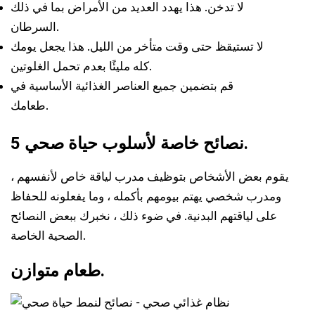
لا تدخن. هذا يهدد العديد من الأمراض بما في ذلك
السرطان.
لا تستيقظ حتى وقت متأخر من الليل. هذا يجعل يومك
كله مليئًا بعدم تحمل الغلوتين.
قم بتضمين جميع العناصر الغذائية الأساسية في
طعامك.
5 نصائح خاصة لأسلوب حياة صحي.
يقوم بعض الأشخاص بتوظيف مدرب لياقة خاص لأنفسهم ،
ومدرب شخصي يهتم بيومهم بأكمله ، وما يفعلونه للحفاظ
على لياقتهم البدنية. في ضوء ذلك ، نخبرك ببعض النصائح
الصحية الخاصة.
طعام متوازن.