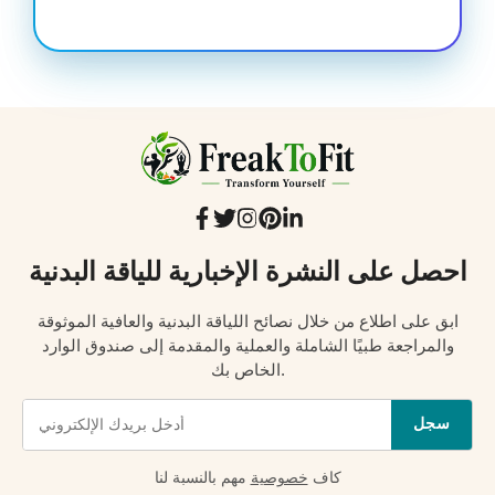
احصل على النشرة الإخبارية للياقة البدنية
ابق على اطلاع من خلال نصائح اللياقة البدنية والعافية الموثوقة
والمراجعة طبيًا الشاملة والعملية والمقدمة إلى صندوق الوارد
الخاص بك.
سجل
كاف
خصوصية
مهم بالنسبة لنا