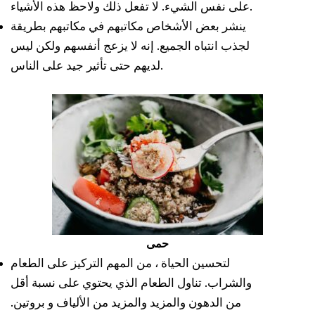
على نفس الشيء. لا تفعل ذلك ولاحظ هذه الأشياء.
ينشر بعض الأشخاص مكاتبهم في مكاتبهم بطريقة
لجذب انتباه الجميع. إنه لا يزعج أنفسهم ولكن ليس
لديهم حتى تأثير جيد على الناس.
حمى
لتحسين الحياة ، من المهم التركيز على الطعام
والشراب. تناول الطعام الذي يحتوي على نسبة أقل
من الدهون والمزيد والمزيد من الألياف و
بروتين.