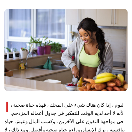
ا
ليوم ، إذا كان هناك شيء على المحك ، فهذه حياة صحية ،
لأنه لا أحد لديه الوقت للتفكير في جدول أعماله المزدحم.
في مواجهة التفوق على الآخرين ، وكسب المال وعيش حياة
تنافسية ، ترك الإنسان وراءه حياة صحية وأفضل. ومع ذلك ، لا