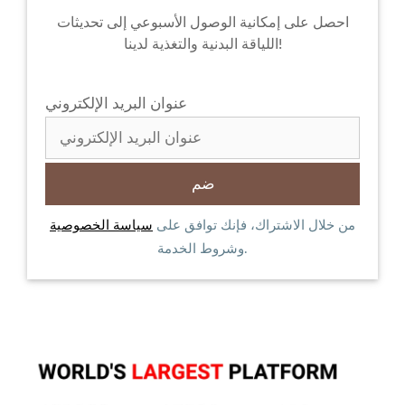
احصل على إمكانية الوصول الأسبوعي إلى تحديثات
اللياقة البدنية والتغذية لدينا!
عنوان البريد الإلكتروني
من خلال الاشتراك، فإنك توافق على
سياسة الخصوصية
وشروط الخدمة.