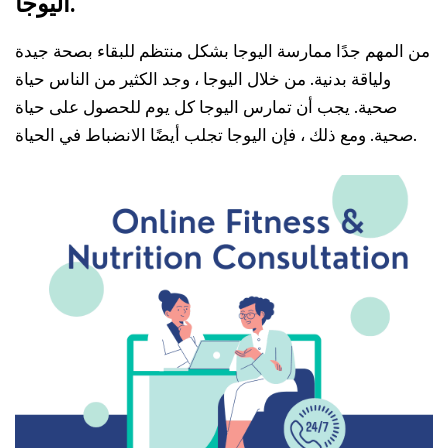
اليوجا.
من المهم جدًا ممارسة اليوجا بشكل منتظم للبقاء بصحة جيدة
ولياقة بدنية. من خلال اليوجا ، وجد الكثير من الناس حياة
صحية. يجب أن تمارس اليوجا كل يوم للحصول على حياة
صحية. ومع ذلك ، فإن اليوجا تجلب أيضًا الانضباط في الحياة.