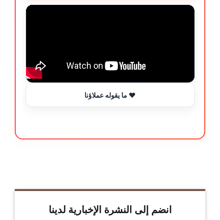
ما يقوله عملاؤنا ❤️
انضم إلى النشرة الإخبارية لدينا