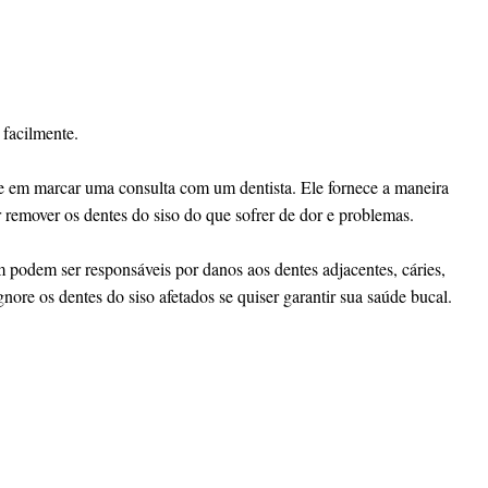
 facilmente.
e em marcar uma consulta com um dentista. Ele fornece a maneira
 remover os dentes do siso do que sofrer de dor e problemas.
 podem ser responsáveis por danos aos dentes adjacentes, cáries,
nore os dentes do siso afetados se quiser garantir sua saúde bucal.