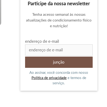
Participe da nossa newsletter
Tenha acesso semanal às nossas
atualizações de condicionamento físico
e nutrição!
endereço de e-mail
Ao assinar, você concorda com nosso
Política de privacidade
e termos de
serviço.