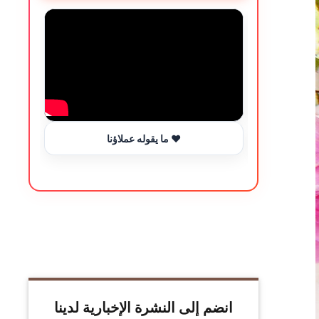
ما يقوله عملاؤنا ❤️
انضم إلى النشرة الإخبارية لدينا