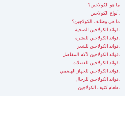
ما هو الكولاجين؟
أنواع الكولاجين.
ما هي وظائف الكولاجين؟
فوائد الكولاجين الصحية.
فوائد الكولاجين للبشرة.
فوائد الكولاجين للشعر.
فوائد الكولاجين لآلام المفاصل.
فوائد الكولاجين للعضلات.
فوائد الكولاجين للجهاز الهضمي.
فوائد الكولاجين للرجال.
طعام كثيف الكولاجين.