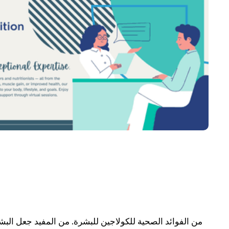
من الفوائد الصحية للكولاجين للبشرة. من المفيد جعل البش