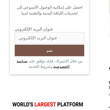
احصل على إمكانية الوصول الأسبوعي إلى
تحديثات اللياقة البدنية والتغذية لدينا!
عنوان البريد الإلكتروني
من خلال الاشتراك، فإنك توافق على
سياسة
وشروط الخدمة.
الخصوصية