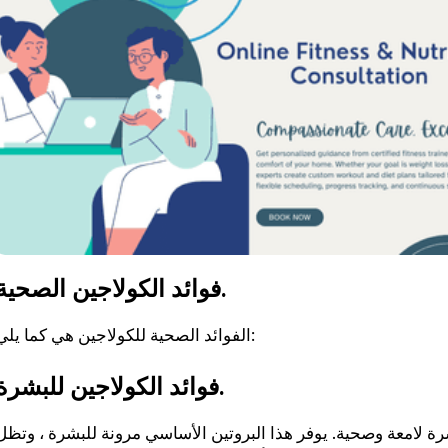
فوائد الكولاجين الصحية.
الفوائد الصحية للكولاجين هي كما يلي:
فوائد الكولاجين للبشرة.
رة لامعة وصحية. يوفر هذا البروتين الأساسي مرونة للبشرة ، وتظل