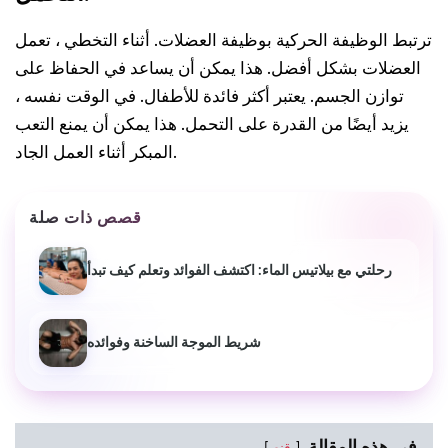
ترتبط الوظيفة الحركية بوظيفة العضلات. أثناء التخطي ، تعمل
العضلات بشكل أفضل. هذا يمكن أن يساعد في الحفاظ على
توازن الجسم. يعتبر أكثر فائدة للأطفال. في الوقت نفسه ،
يزيد أيضًا من القدرة على التحمل. هذا يمكن أن يمنع التعب
المبكر أثناء العمل الجاد.
قصص ذات صلة
رحلتي مع بيلاتيس الماء: اكتشف الفوائد وتعلم كيف تبدأ
شريط الموجة الساخنة وفوائده