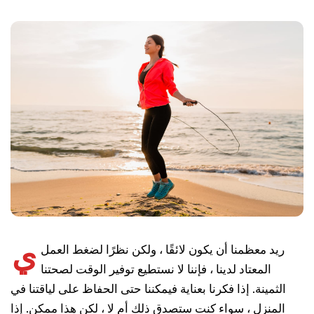
ي
ريد معظمنا أن يكون لائقًا ، ولكن نظرًا لضغط العمل
المعتاد لدينا ، فإننا لا نستطيع توفير الوقت لصحتنا
الثمينة. إذا فكرنا بعناية فيمكننا حتى الحفاظ على لياقتنا في
المنزل ، سواء كنت ستصدق ذلك أم لا ، لكن هذا ممكن. إذا