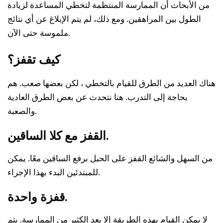
من الأبحاث أن الممارسة المنتظمة لتخطي المساعدة لزيادة
الطول بين المراهقين. ومع ذلك، لم يتم الإبلاغ عن أي نتائج
ملموسة حتى الآن.
كيف تقفز؟
هناك العديد من الطرق للقيام بالتخطي ، لكن بعضها صعب. هم
بحاجة إلى التدرب. هنا نتحدث عن بعض الطرق العادية
والصعبة.
القفز مع كلا الساقين.
من السهل والشائع القفز على الحبل برفع الساقين معًا. يمكن
للمبتدئين البدء بهذا الإجراء.
قفزة واحدة.
لا يمكن القيام بهذه الطريقة إلا بعد الكثير من الممارسة. يتم