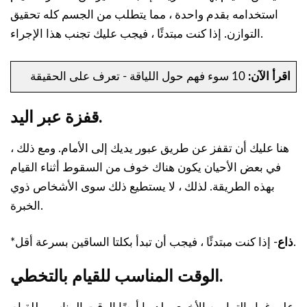
استخدامه بقدم واحدة ، مما يتطلب من الجسم كله تحقيق
التوازن. إذا كنت مبتدئًا ، فيجب عليك تجنب هذا الإجراء.
اقرأ الآن:
10 سوء فهم حول اللياقة - تعرف على الحقيقة
قفزة عبر اليد.
هنا عليك أن تقفز عن طريق عبور يديك إلى الأمام. ومع ذلك ،
في بعض الأحيان يكون هناك خوف من السقوط أثناء القيام
بهذه الطريقة. لذلك ، لا يستطيع ذلك سوى الأشخاص ذوي
الخبرة.
- إذا كنت مبتدئًا ، فيجب أن تبدأ بكلتا الساقين بسرعة أقل.
ذاع
*
الوقت المناسب للقيام بالتخطي.