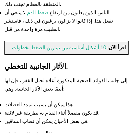
المتعلقة بالعظام تجنب ذلك.
الناس الذين يعانون من ارتفاع
ضغط الدم
لا ينبغي أن
تفعل هذا. إذا كانوا لا يزالون يرغبون في ذلك ، فاستشر
الطبيب مرة واحدة من قبل.
اقرأ الآن:
10 أشكال أساسية من تمارين الضغط بخطوات
الآثار الجانبية للتخطي.
إلى جانب الفوائد الصحية المذكورة أعلاه لحبل القفز ، فإن لها
أيضًا بعض الآثار الجانبية. وهي:
هذا يمكن أن يسبب تمدد العضلات.
قد يكون مفصلاً أثناء القيام به بطريقة غير لائقة.
في بعض الأحيان يمكن أن تصاب الساقين.