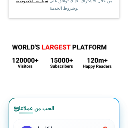
من خلال الاشتراك، فإنك توافق على
سياسة الخصوصية
وشروط الخدمة.
الحب من عملائنا
🥰