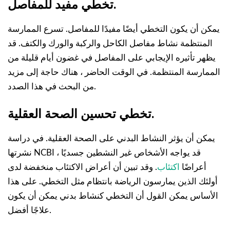
تخطي مفيد للمفاصل.
يمكن أن يكون التخطي أيضًا مفيدًا للمفاصل. تسرع الممارسة
المنتظمة نشاط مفاصل الكاحل والركبة والورك والكتف. قد
يظهر تأثيره الإيجابي على المفاصل في غضون أيام قليلة من
الممارسة المنتظمة. في الوقت الحاضر ، هناك حاجة إلى مزيد
من البحث في هذا الصدد.
تخطي تحسين الصحة العقلية.
يمكن أن يؤثر النشاط البدني على الصحة العقلية. في دراسة
نشرتها NCBI ، قد يواجه الأشخاص غير النشطين جسديًا
أعراضًا
اكتئاب
. وقد تبين أن أعراض الاكتئاب منخفضة لدى
أولئك الذين يمارسون الرياضة بانتظام مثل التخطي. على هذا
الأساس يمكن القول أن التخطي كنشاط بدني يمكن أن يكون
علاجًا أفضل.