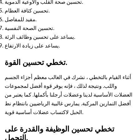
تحسين صحة القلب والأوعية الدموية.
تحسين كثافة العظام.
مفيد للمفاصل.
تحسين الصحة النفسية.
يساعد على تحسين وظائف الرئة.
يساعد على زيادة الارتفاع.
تخطي تحسين القوة.
أثناء القيام بالتخطي ، نشرك في الغالب معظم أجزاء الجسم
واللب. ونتيجة لذلك ، فإنه يوفر قوة أفضل لمجموعات
العضلات الأساسية لدينا وعضلات أرجلنا بأكملها. كما يعتبر من
أفضل التمارين المركبة. يمارس غالبية الرياضيين بانتظام نط
الحبل لاكتساب عضلات أساسية قوية.
تخطي تحسين الوظيفة والقدرة على
التحمل.