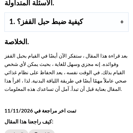
الأسئلة المتداولة.
1. كيفية ضبط حبل القفز؟
الخلاصة.
بعد قراءة هذا المقال ، ستفكر الآن أيضًا في القيام بحبل القفز
وفوائده. إنه مجزي وسهل للغاية ، بحيث يمكن لأي شخص
القيام بذلك. في الوقت نفسه ، يعد الحفاظ على نظام غذائي
صحي عاملاً مهمًا أيضًا في طريقة اللياقة البدنية. لذا ، اقرأ هذا
المقال بعناية قبل أن تبدأ. آمل أن تساعدك هذه المعلومات.
تمت اخر مراجعة في 11/11/2026
كيف راجعنا هذا المقال: