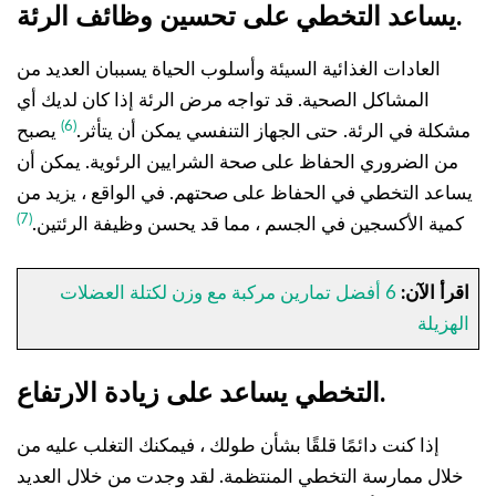
يساعد التخطي على تحسين وظائف الرئة.
العادات الغذائية السيئة وأسلوب الحياة يسببان العديد من
المشاكل الصحية. قد تواجه مرض الرئة إذا كان لديك أي
(6)
مشكلة في الرئة. حتى الجهاز التنفسي يمكن أن يتأثر.
يصبح
من الضروري الحفاظ على صحة الشرايين الرئوية. يمكن أن
يساعد التخطي في الحفاظ على صحتهم. في الواقع ، يزيد من
(7)
كمية الأكسجين في الجسم ، مما قد يحسن وظيفة الرئتين.
اقرأ الآن:
6 أفضل تمارين مركبة مع وزن لكتلة العضلات
الهزيلة
التخطي يساعد على زيادة الارتفاع.
إذا كنت دائمًا قلقًا بشأن طولك ، فيمكنك التغلب عليه من
خلال ممارسة التخطي المنتظمة. لقد وجدت من خلال العديد