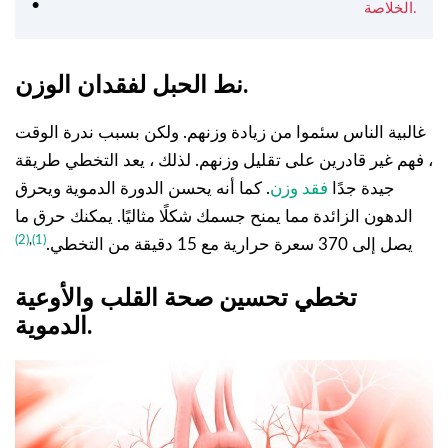
الخلاصة.
نط الحبل لفقدان الوزن.
غالبية الناس سئموا من زيادة وزنهم. ولكن بسبب ندرة الوقت
، فهم غير قادرين على تقليل وزنهم. لذلك ، يعد التخطي طريقة
جيدة جدًا
فقد وزن
. كما أنه يحسن الدورة الدموية ويحرق
الدهون الزائدة مما يمنح جسمك شكلًا مثاليًا. يمكنك حرق ما
(2)
,
(1)
يصل إلى 370 سعرة حرارية مع 15 دقيقة من التخطي.
تخطي تحسين صحة القلب والأوعية
الدموية.