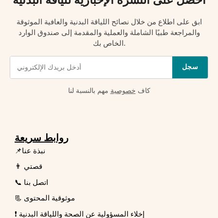
ابق على اطلاع من خلال نصائح اللياقة البدنية والعافية الموثوقة
والمراجعة طبيًا الشاملة والعملية والمقدمة إلى صندوق الوارد
الخاص بك.
سجل
كاف
خصوصية
مهم بالنسبة لنا
روابط سريعة
📌نبذة عنا
👨 قصتي
📞 اتصل بنا
📃 موثوقية المحتوى
❗ إخلاء المسؤولية عن الصحة واللياقة البدنية