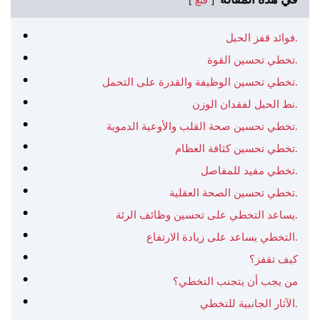
في هذه المقالة
قنع
فوائد قفز الحبل.
تخطي تحسين القوة.
تخطي تحسين الوظيفة والقدرة على التحمل.
نط الحبل لفقدان الوزن.
تخطي تحسين صحة القلب والأوعية الدموية.
تخطي تحسين كثافة العظام.
تخطي مفيد للمفاصل.
تخطي تحسين الصحة العقلية.
يساعد التخطي على تحسين وظائف الرئة.
التخطي يساعد على زيادة الارتفاع.
كيف تقفز؟
من يجب أن يتجنب التخطي؟
الآثار الجانبية للتخطي.