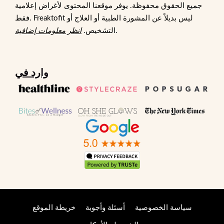
جميع الحقوق محفوظة. يوفر موقعنا المحتوى لأغراض إعلامية
فقط. Freaktofit ليس بديلاً عن المشورة الطبية أو العلاج أو
.
التشخيص.
انظر معلومات إضافية
وارد في
سياسة الخصوصية
أسئلة وأجوبة
خريطة الموقع