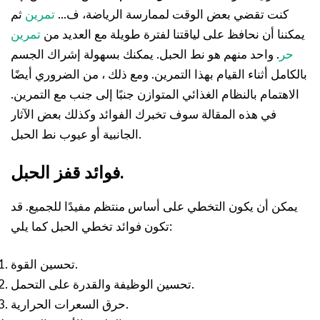
كنت تقضي بعض الوقت لممارسة الرياضة، ف...
تمرين
ثم
يمكننا أن نحافظ على لياقتنا لفترة طويلة مع العديد من
تمرين
حر
. واحد منهم هو نط الحبل. يمكنك بسهولة إشراك الجسم
بالكامل أثناء القيام بهذا التمرين. ومع ذلك ، من الضروري أيضًا
الاهتمام بالنظام الغذائي المتوازن جنبًا إلى جنب مع التمرين.
في هذه المقالة سوف تخبرك الفوائد وكذلك بعض الآثار
الجانبية أو عيوب نط الحبل.
فوائد قفز الحبل.
يمكن أن يكون التخطي على أساس منتظم مفيدًا للجميع. قد
تكون فوائد تخطي الحبل كما يلي:
تحسين القوة.
تحسين الوظيفة والقدرة على التحمل.
حرق السعرات الحرارية.