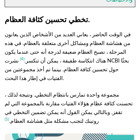
تخطي تحسين كثافة العظام.
في الوقت الحاضر ، يعاني العديد من الأشخاص الذين يعانون
من هشاشة العظام ومشاكل أخرى متعلقة بالعظام. في هذه
المرحلة ، تصبح العظام ضعيفة لدرجة أنه حتى عندما يكون
(4)
هناك انتكاسة طفيفة ، يمكن أن تنكسر.
نشرت NCBI بحثًا
حول تحسين كثافة العظام. بينما تم أخذ مجموعتين من
الفتيات في إطار هذا البحث.
مجموعة واحدة تمارس بانتظام التخطي. ونتيجة لذلك ،
تحسنت كثافة عظام هؤلاء الفتيات مقارنة بالمجموعة التي لم
تقفز. وبالتالي يمكن القول أنه يمكن تضمين التخطي في
(5)
روتينك لتجنب مشكلة مثل هشاشة العظام.