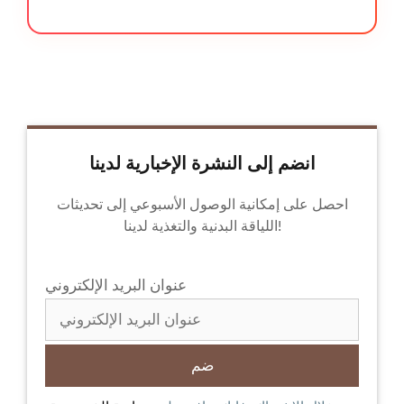
انضم إلى النشرة الإخبارية لدينا
احصل على إمكانية الوصول الأسبوعي إلى تحديثات
اللياقة البدنية والتغذية لدينا!
عنوان البريد الإلكتروني