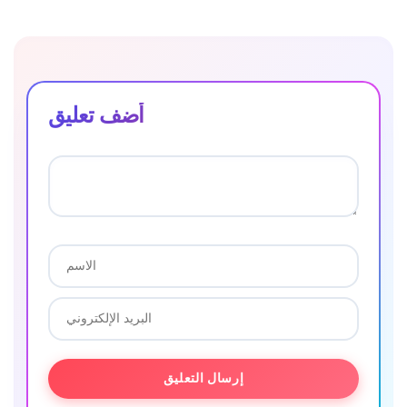
أضف تعليق