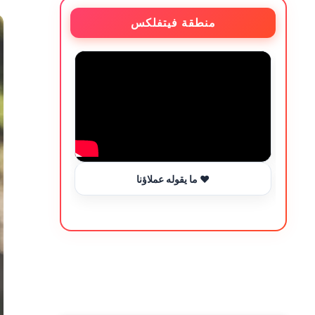
منطقة فيتفلكس
ما يقوله عملاؤنا ❤️