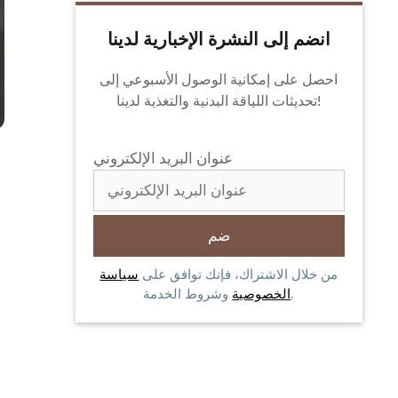
انضم إلى النشرة الإخبارية لدينا
احصل على إمكانية الوصول الأسبوعي إلى
تحديثات اللياقة البدنية والتغذية لدينا!
عنوان البريد الإلكتروني
من خلال الاشتراك، فإنك توافق على
سياسة
وشروط الخدمة.
الخصوصية