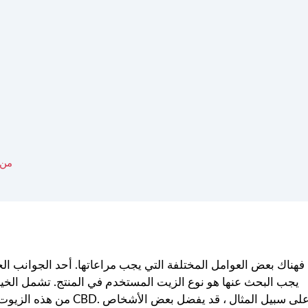
من أين
يجب البحث عنها هو نوع الزيت المستخدم في المنتج. تشمل الخيار
من هذه الزيوت لها خصائ