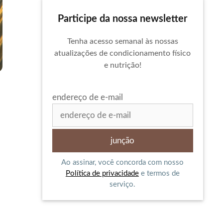
Participe da nossa newsletter
Tenha acesso semanal às nossas
atualizações de condicionamento físico
e nutrição!
endereço de e-mail
Ao assinar, você concorda com nosso
Política de privacidade
e termos de
serviço.