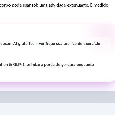
corpo pode usar sob uma atividade extenuante. É medido
ebcam AI gratuitos – verifique sua técnica de exercício
ation & GLP-1: otimize a perda de gordura enquanto