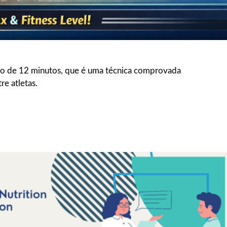
ção de 12 minutos, que é uma técnica comprovada
re atletas.