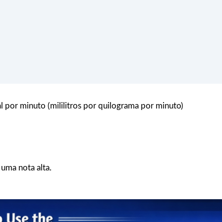
por minuto (mililitros por quilograma por minuto)
uma nota alta.