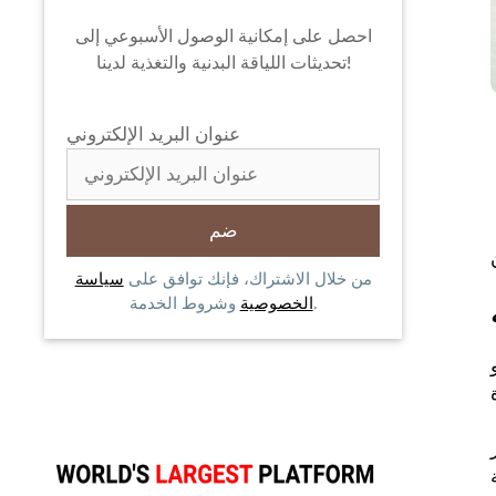
احصل على إمكانية الوصول الأسبوعي إلى
تحديثات اللياقة البدنية والتغذية لدينا!
عنوان البريد الإلكتروني
من خلال الاشتراك، فإنك توافق على
سياسة
وشروط الخدمة.
الخصوصية
لممارسات التقليدية