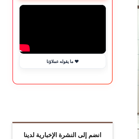
ما يقوله عملاؤنا ❤️
انضم إلى النشرة الإخبارية لدينا