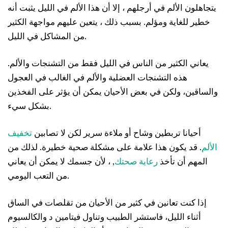
يتجاهلون الألم في أرجلهم ، إلا أن هذا الألم في الليل يثبت أنه
خطير للغاية ومؤلم. بسبب ذلك ، يتعين عليهم مواجهة الكثير
من المشاكل في الليل.
يعاني الكثير من الناس في الليل فقط من التشنجات والألم.
هذه التشنجات العضلية والألم في الغالب في العجول
والساقين، ولكن في بعض الأحيان يمكن أن يؤثر على الفخذين
بشكل سيء.
أحيانا تربطين وشاح أو ملاءة سرير لكن لا تصابين
تخفيف
الألم
. قد يكون هذا علامة على مشكلة صحية خطيرة. لذلك من
المهم أن تأخذ
رعاية صحتك
, ، لأن جسمك لا يمكن أن يعاني
من التعب اليومي.
إذا كنت تعانين في كثير من الأحيان من تقلصات في الساق
أثناء الليل، فاستشر الطبيب وتناول فيتامين د والكالسيوم