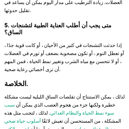
العضلات. زيادة الترطيب على مدار اليوم يمكن أن يساعد في
تقليل حدوثها.
5. متى يجب أن أطلب العناية الطبية لتشنجات
الساق؟
إذا حدثت التشنجات في كثير من الأحيان ، أو كانت قوية جدًا ،
أو تعطل النوم ، أو تكون مصحوبة بضعف أو تورم في العضلات
، أو لا تتحسن مع مياه الشرب وتغيير نمط الحياة ، فمن المهم
أن ترى أخصائي رعاية صحية.
الخلاصة.
لذلك ، يمكن الاستنتاج أن تقلصات الساق الليلية ليست مشكلة
خطيرة ولكنها جزء من هجوم العصب الذي يمكن أن
سبب
سوء نمط الحياة والنظام الغذائي
. لذلك ، لتجنب مثل هذه
المشكلة ، من المستحسن أن تعيش لائقًا
أسلوب حياة صحي