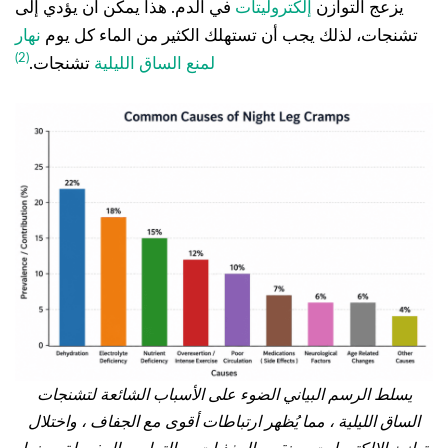
يزعج التوازن
إلكتروليتات
في الدم. هذا يمكن أن يؤدي إلى
تشنجات، لذلك يجب أن تستهلك الكثير من الماء كل يوم
نهار
(2)
لمنع الساق الليلية
تشنجات.
يسلط الرسم البياني الضوء على الأسباب الشائعة لتشنجات
الساق الليلية ، مما يُظهر ارتباطات أقوى مع الجفاف ، واختلال