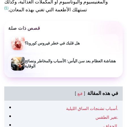
والمغنيسيوم والبوتاسيوم أو المكملات الغذائية، وكذلك
(1)
تستهلك الأطعمة التي تغني بهذه المعادن.
قصص ذات صلة
هل قلبك في خطر فيروس كورونا؟
هشاشة العظام بعد سن اليأس: الأسباب والمخاطر ونصائح
الوقاية
في هذه المقالة
قنع
أسباب تشنجات الساق الليلية.
تغير الطقس.
الجفاف.