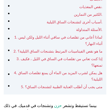
نقص المغذيات.
الكثير من التمارين.
أسباب أخرى لتشنجات الساق الليلية.
الأسئلة المتداولة.
1. لماذا أعاني من تقلصات في ساقي أثناء الليل ولكن ليس
أثناء النهار؟
2. ما هو نقص الفيتامينات المرتبط بتشنجات الساق الليلية؟
3. إذا كنت تعاني من تقلصات في الساق في الليل ، فكيف
تمنعها؟
4. هل يمكن لشرب المزيد من الماء أن يمنع تقلصات الساق
الليلية؟
5. متى يجب أن أطلب العناية الطبية لتشنجات الساق؟
بينما تستيقظ وتشعر
حزن
وتشنجات في قدميك. في ذلك