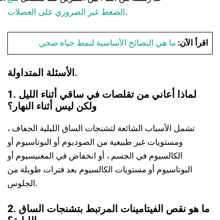
.
الضغط غير الضروري على العضلات
اقرأ الآن:
ما هي النصائح الأساسية لنمط حياة صحي
الأسئلة المتداولة.
1. لماذا أعاني من تقلصات في ساقي أثناء الليل
ولكن ليس أثناء النهار؟
تشمل الأسباب الشائعة لتشنجات الساق الليلية الجفاف ،
ومستويات غير طبيعية من الصوديوم أو البوتاسيوم أو
الكالسيوم في الجسم ، أو انخفاض في المغنيسيوم أو
البوتاسيوم أو مستويات الكالسيوم بعد فترات طويلة من
الجلوس.
2. ما هو نقص الفيتامينات المرتبط بتشنجات الساق