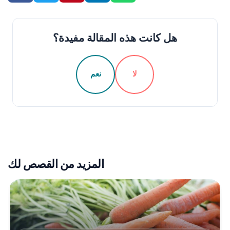
هل كانت هذه المقالة مفيدة؟
لا
نعم
المزيد من القصص لك