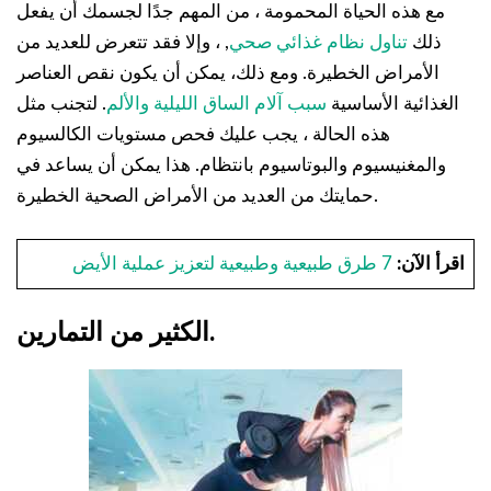
مع هذه الحياة المحمومة ، من المهم جدًا لجسمك أن يفعل
ذلك
تناول نظام غذائي صحي
, ، وإلا فقد تتعرض للعديد من
الأمراض الخطيرة. ومع ذلك، يمكن أن يكون نقص العناصر
الغذائية الأساسية
سبب آلام الساق الليلية والألم
. لتجنب مثل
هذه الحالة ، يجب عليك فحص مستويات الكالسيوم
والمغنيسيوم والبوتاسيوم بانتظام. هذا يمكن أن يساعد في
حمايتك من العديد من الأمراض الصحية الخطيرة.
اقرأ الآن:
7 طرق طبيعية وطبيعية لتعزيز عملية الأيض
الكثير من التمارين.