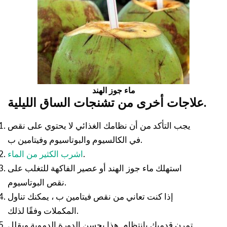
ماء جوز الهند
علاجات أخرى من تشنجات الساق الليلية.
يجب التأكد من أن نظامك الغذائي لا يحتوي على نقص
في الكالسيوم والبوتاسيوم وفيتامين ب.
.
اشرب الكثير من الماء
استهلك ماء جوز الهند أو عصير الفاكهة للتغلب على
نقص البوتاسيوم.
إذا كنت تعاني من نقص فيتامين ب ، يمكنك تناول
المكملات وفقًا لذلك.
تمرن قدميك بانتظام. هذا يحسن الدورة الدموية ويقلل