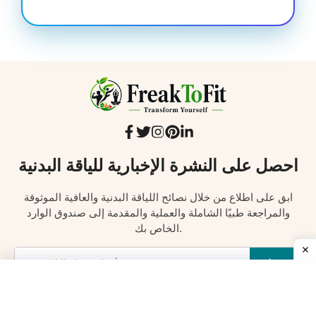
احصل على النشرة الإخبارية للياقة البدنية
ابق على اطلاع من خلال نصائح اللياقة البدنية والعافية الموثوقة
والمراجعة طبيًا الشاملة والعملية والمقدمة إلى صندوق الوارد
الخاص بك.
سجل
كاف
خصوصية
مهم بالنسبة لنا