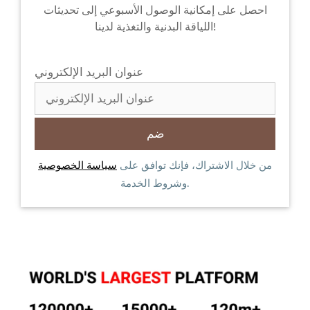
احصل على إمكانية الوصول الأسبوعي إلى تحديثات
اللياقة البدنية والتغذية لدينا!
عنوان البريد الإلكتروني
من خلال الاشتراك، فإنك توافق على
سياسة الخصوصية
وشروط الخدمة.