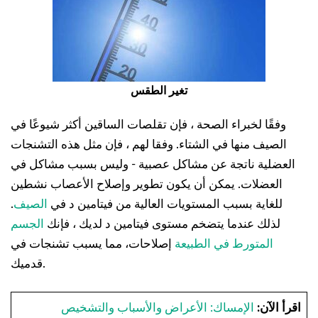
تغير الطقس
وفقًا لخبراء الصحة ، فإن تقلصات الساقين أكثر شيوعًا في
الصيف منها في الشتاء. وفقا لهم ، فإن مثل هذه التشنجات
العضلية ناتجة عن مشاكل عصبية - وليس بسبب مشاكل في
العضلات. يمكن أن يكون تطوير وإصلاح الأعصاب نشطين
للغاية بسبب المستويات العالية من فيتامين د في
الصيف
.
لذلك عندما يتضخم مستوى فيتامين د لديك ، فإنك
الجسم
المتورط في الطبيعة
إصلاحات، مما يسبب تشنجات في
قدميك.
اقرأ الآن:
الإمساك: الأعراض والأسباب والتشخيص