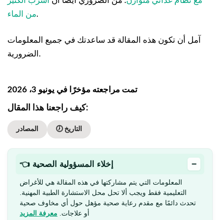
مع نظام غذائي متوازن
. من الضروري أيضا أن
اشرب الكثير
.
من الماء
آمل أن تكون هذه المقالة قد ساعدتك في جميع المعلومات
الضرورية.
تمت مراجعته مؤخرًا في يونيو 3، 2026
كيف راجعنا هذا المقال:
🕖 التاريخ
المصادر
−
👈 إخلاء المسؤولية الصحية
المعلومات التي يتم مشاركتها في هذه المقالة هي للأغراض
التعليمية فقط ويجب ألا تحل محل الاستشارة الطبية المهنية.
تحدث دائمًا مع مقدم رعاية صحية مؤهل حول أي مخاوف صحية
أو علاجات.
معرفة المزيد