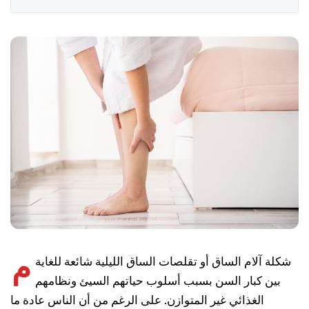
م
شكلة آلام الساق أو تقلصات الساق الليلية شائعة للغاية
بين كبار السن بسبب أسلوب حياتهم السيئ ونظامهم
الغذائي غير المتوازن. على الرغم من أن الناس عادة ما