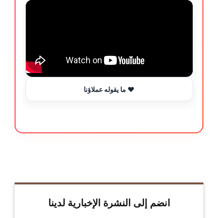
ما يقوله عملاؤنا ❤️
انضم إلى النشرة الإخبارية لدينا