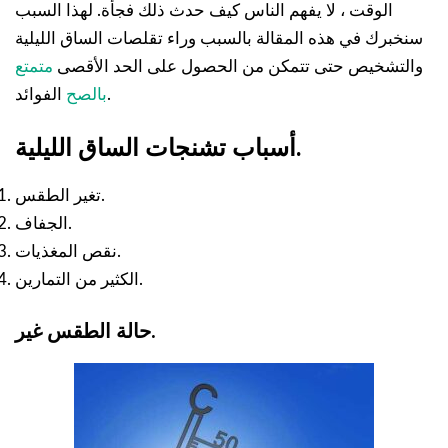
الوقت ، لا يفهم الناس كيف حدث ذلك فجأة. لهذا السبب
سنخبرك في هذه المقالة بالسبب وراء تقلصات الساق الليلية
والتشخيص حتى تتمكن من الحصول على الحد الأقصى
متمتع
الفوائد.
بالصح
أسباب تشنجات الساق الليلية.
تغير الطقس.
الجفاف.
نقص المغذيات.
الكثير من التمارين.
.
حالة الطقس
غير