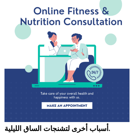
أسباب أخرى لتشنجات الساق الليلية.