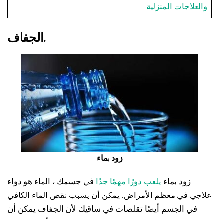
والعلاجات المنزلية
الجفاف.
زود بماء
زود بماء
يلعب دورًا مهمًا جدًا
في جسمك ، الماء هو دواء
علاجي في معظم الأمراض. يمكن أن يسبب نقص الماء الكافي
في الجسم أيضًا تقلصات في ساقيك لأن الجفاف يمكن أن