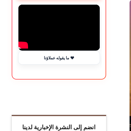
ما يقوله عملاؤنا ❤️
انضم إلى النشرة الإخبارية لدينا