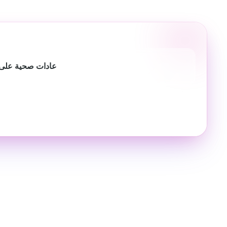
عادات صحية على 