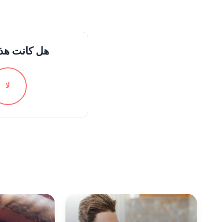
هل كانت هذه
لا