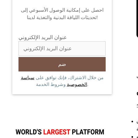
احصل على إمكانية الوصول الأسبوعي إلى
تحديثات اللياقة البدنية والتغذية لدينا!
عنوان البريد الإلكتروني
من خلال الاشتراك، فإنك توافق على
سياسة
وشروط الخدمة.
الخصوصية