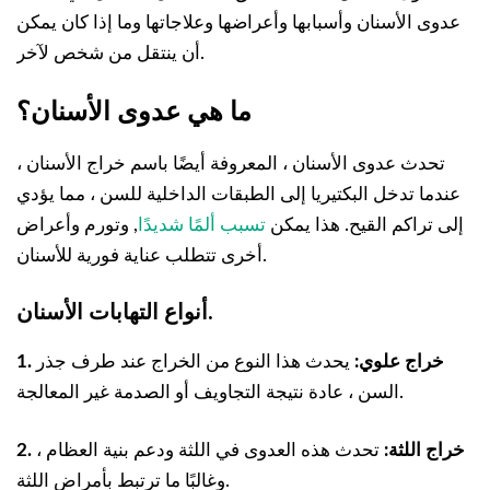
عدوى الأسنان وأسبابها وأعراضها وعلاجاتها وما إذا كان يمكن
أن ينتقل من شخص لآخر.
ما هي عدوى الأسنان؟
تحدث عدوى الأسنان ، المعروفة أيضًا باسم خراج الأسنان ،
عندما تدخل البكتيريا إلى الطبقات الداخلية للسن ، مما يؤدي
إلى تراكم القيح. هذا يمكن
تسبب ألمًا شديدًا
, وتورم وأعراض
أخرى تتطلب عناية فورية للأسنان.
أنواع التهابات الأسنان.
1. خراج علوي:
يحدث هذا النوع من الخراج عند طرف جذر
السن ، عادة نتيجة التجاويف أو الصدمة غير المعالجة.
2. خراج اللثة:
تحدث هذه العدوى في اللثة ودعم بنية العظام ،
وغالبًا ما ترتبط بأمراض اللثة.