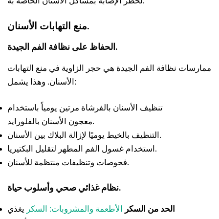
لخطر الإصابة بمشاكل الأسنان الخاصة به.”
منع التهابات الأسنان.
الحفاظ على نظافة الفم الجيدة.
ممارسات نظافة الفم الجيدة هي حجر الزاوية في منع التهابات
الأسنان. وهذا يشمل:
تنظيف الأسنان بالفرشاة مرتين يومياً باستخدام
معجون الأسنان بالفلورايد.
التنظيف بالخيط يوميًا لإزالة البلاك بين الأسنان.
استخدام غسول الفم المطهر لتقليل البكتيريا.
فحوصات وتنظيفات منتظمة للأسنان.
نظام غذائي صحي وأسلوب حياة.
الحد من السكر
الأطعمة والمشروبات: السكر
يغذي