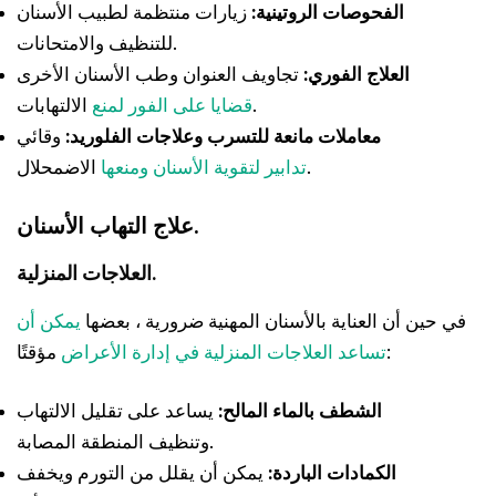
الفحوصات الروتينية:
زيارات منتظمة لطبيب الأسنان
للتنظيف والامتحانات.
العلاج الفوري:
تجاويف العنوان وطب الأسنان الأخرى
الالتهابات.
قضايا على الفور لمنع
معاملات مانعة للتسرب وعلاجات الفلوريد:
وقائي
الاضمحلال.
تدابير لتقوية الأسنان ومنعها
علاج التهاب الأسنان.
العلاجات المنزلية.
في حين أن العناية بالأسنان المهنية ضرورية ، بعضها
يمكن أن
مؤقتًا:
تساعد العلاجات المنزلية في إدارة الأعراض
الشطف بالماء المالح:
يساعد على تقليل الالتهاب
وتنظيف المنطقة المصابة.
الكمادات الباردة:
يمكن أن يقلل من التورم ويخفف