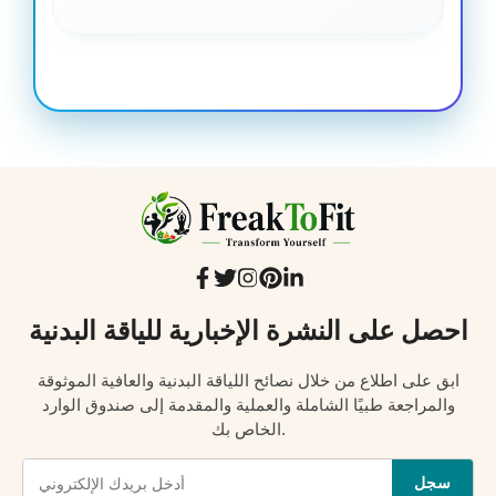
احصل على النشرة الإخبارية للياقة البدنية
ابق على اطلاع من خلال نصائح اللياقة البدنية والعافية الموثوقة
والمراجعة طبيًا الشاملة والعملية والمقدمة إلى صندوق الوارد
الخاص بك.
سجل