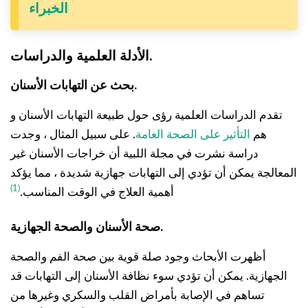
الخبراء
الأدلة العلمية والدراسات.
بحث عن التهابات الأسنان.
تقدم الدراسات العلمية رؤى حول طبيعة التهابات الأسنان و
هم
التأثير على الصحة العامة
. على سبيل المثال ، وجدت
دراسة نشرت في مجلة اللبية أن خراجات الأسنان غير
المعالجة يمكن أن تؤدي إلى التهابات جهازية شديدة ، مما يؤكد
(1)
أهمية العلاج في الوقت المناسب.
صحة الأسنان والصحة الجهازية.
أظهرت الأبحاث وجود صلة قوية بين صحة الفم والصحة
الجهازية. يمكن أن تؤدي سوء نظافة الأسنان إلى التهابات قد
تساهم في الإصابة بأمراض القلب والسكري وغيرها من