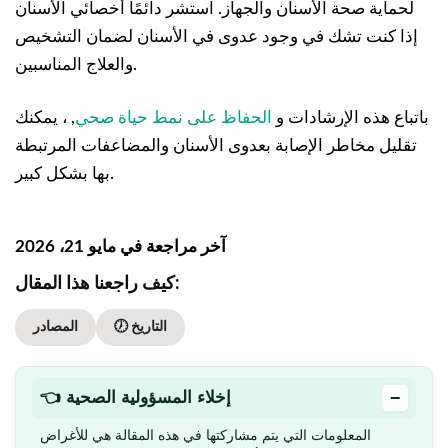
لحماية صحة الأسنان والجهاز. استشر دائمًا أخصائي الأسنان
إذا كنت تشك في وجود عدوى في الأسنان لضمان التشخيص
والعلاج المناسبين.
باتباع هذه الإرشادات و
الحفاظ على نمط حياة صحي
, ، يمكنك
تقليل مخاطر الإصابة بعدوى الأسنان والمضاعفات المرتبطة
بها بشكل كبير.
آخر مراجعة في مايو 21، 2026
كيف راجعنا هذا المقال:
🕖 التاريخ
المصادر
−
👈 إخلاء المسؤولية الصحية
المعلومات التي يتم مشاركتها في هذه المقالة هي للأغراض