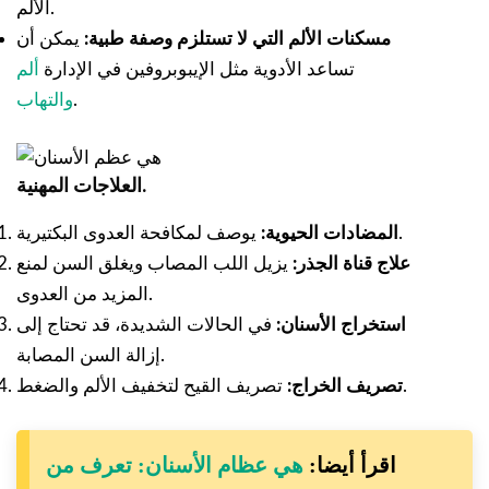
الألم.
مسكنات الألم التي لا تستلزم وصفة طبية:
يمكن أن
تساعد الأدوية مثل الإيبوبروفين في الإدارة
ألم
.
والتهاب
العلاجات المهنية.
يوصف لمكافحة العدوى البكتيرية.
المضادات الحيوية:
علاج قناة الجذر:
يزيل اللب المصاب ويغلق السن لمنع
المزيد من العدوى.
استخراج الأسنان:
في الحالات الشديدة، قد تحتاج إلى
إزالة السن المصابة.
تصريف القيح لتخفيف الألم والضغط.
تصريف الخراج:
اقرأ أيضا:
هي عظام الأسنان: تعرف من