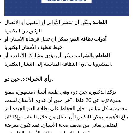
اللعاب:
يمكن أن تنتشر الأواني أو التقبيل أو الاتصال
الوثيق من البكتيريا.
أدوات نظافة الفم:
يمكن أن تنقل فرشاة الأسنان أو
خيط تنظيف الأسنان البكتيريا.
الطعام والشراب:
يمكن أن تؤدي مشاركة الأطعمة أو
المشروبات دون النظافة المناسبة إلى انتشار البكتيريا.
رأي الخبراء: د. جين دو.
تؤكد الدكتورة جين دو ، وهي طبيبة أسنان مشهورة تتمتع
بخبرة تزيد عن 20 عامًا ، “في حين أن عدوى الأسنان ليست
معدية بشكل مباشر ، فإن الحفاظ على نظافة الفم الجيدة أمر
بالغ الأهمية. يمكن للبكتيريا أن تنتقل من خلال اللعاب، وإذا كان
المتلقي يعاني من ضعف صحة الأسنان، فقد تكون معرضة