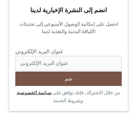
انضم إلى النشرة الإخبارية لدينا
احصل على إمكانية الوصول الأسبوعي إلى تحديثات
اللياقة البدنية والتغذية لدينا!
عنوان البريد الإلكتروني
من خلال الاشتراك، فإنك توافق على
سياسة الخصوصية
وشروط الخدمة.