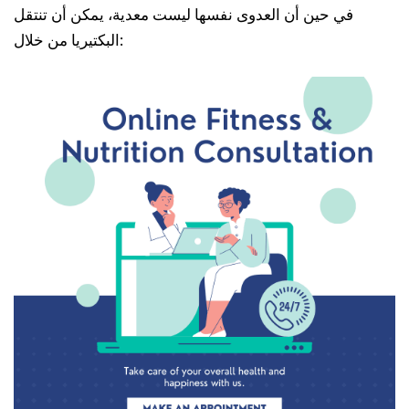
في حين أن العدوى نفسها ليست معدية، يمكن أن تنتقل
البكتيريا من خلال: