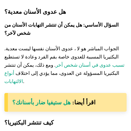
هل عدوى الأسنان معدية؟
السؤال الأساسي: هل يمكن أن تنتشر التهابات الأسنان من
شخص لآخر؟
الجواب المباشر هو لا ، عدوى الأسنان نفسها ليست معدية.
البكتيريا المسببة للعدوى خاصة بفم الفرد وعادة لا تستطيع
تسبب عدوى في أسنان شخص آخر
. ومع ذلك، يمكن أن تنتشر
البكتيريا المسؤولة عن العدوى، مما يؤدي إلى اختلاف
أنواع
.
الالتهابات
اقرأ أيضا:
هل ستيفيا ضار بأسنانك؟
كيف تنتشر البكتيريا؟