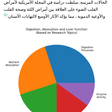
الحالات المزمنة. سلطت دراسة في المجلة الأمريكية لأمراض
القلب الضوء على العلاقة بين أمراض اللثة وصحة القلب
(2)
والأوعية الدموية ، مما يؤكد الآثار الأوسع لالتهابات الأسنان.