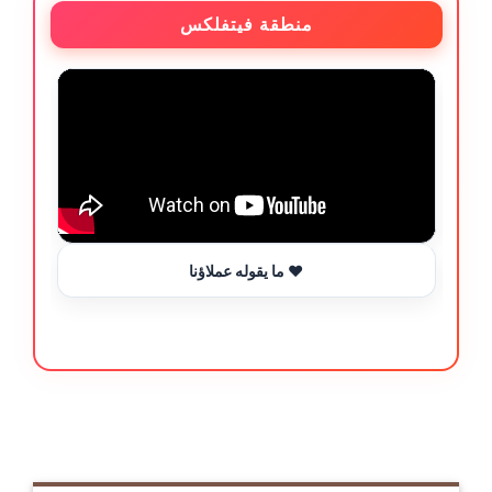
منطقة فيتفلكس
ما يقوله عملاؤنا ❤️