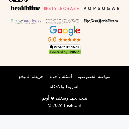
سياسة الخصوصية
أسئلة وأجوبة
خريطة الموقع
الشروط والأحكام
بنيت بجهد وشغف ❤️
أوتم
@ 2026 freaktofit