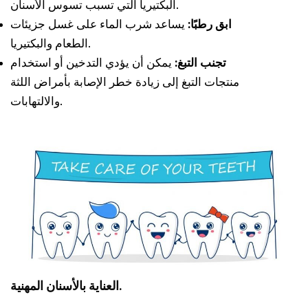
البكتيريا التي تسبب تسوس الأسنان.
ابق رطبًا:
يساعد شرب الماء على غسل جزيئات
الطعام والبكتيريا.
تجنب التبغ:
يمكن أن يؤدي التدخين أو استخدام
منتجات التبغ إلى زيادة خطر الإصابة بأمراض اللثة
والالتهابات.
العناية بالأسنان المهنية.