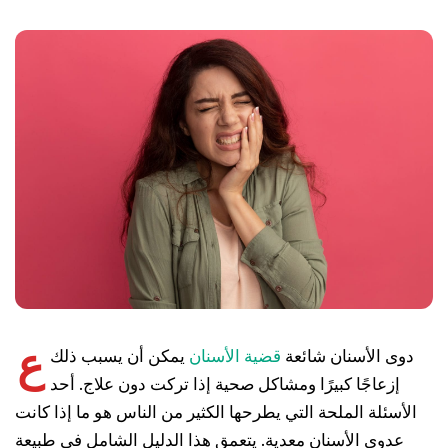
ع
دوى الأسنان شائعة
قضية الأسنان
يمكن أن يسبب ذلك
إزعاجًا كبيرًا ومشاكل صحية إذا تركت دون علاج. أحد
الأسئلة الملحة التي يطرحها الكثير من الناس هو ما إذا كانت
عدوى الأسنان معدية. يتعمق هذا الدليل الشامل في طبيعة