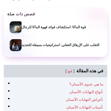
قصص ذات صلة
قوة الماكا: استكشاف فوائد قهوة الماكا للرجال
التغلب على الإرهاق العقلي: استراتيجيات بسيطة للتجديد
في هذه المقالة
قنع
ما هي عدوى الأسنان؟
أنواع التهابات الأسنان.
أعراض التهابات الأسنان.
أسباب التهابات الأسنان.