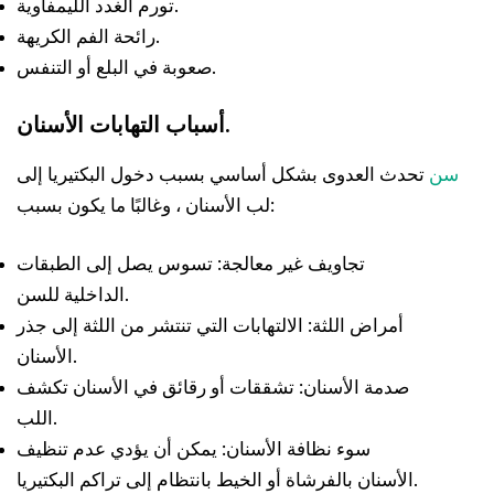
تورم الغدد الليمفاوية.
رائحة الفم الكريهة.
صعوبة في البلع أو التنفس.
أسباب التهابات الأسنان.
سن
تحدث العدوى بشكل أساسي بسبب دخول البكتيريا إلى
لب الأسنان ، وغالبًا ما يكون بسبب:
تجاويف غير معالجة: تسوس يصل إلى الطبقات
الداخلية للسن.
أمراض اللثة: الالتهابات التي تنتشر من اللثة إلى جذر
الأسنان.
صدمة الأسنان: تشققات أو رقائق في الأسنان تكشف
اللب.
سوء نظافة الأسنان: يمكن أن يؤدي عدم تنظيف
الأسنان بالفرشاة أو الخيط بانتظام إلى تراكم البكتيريا.