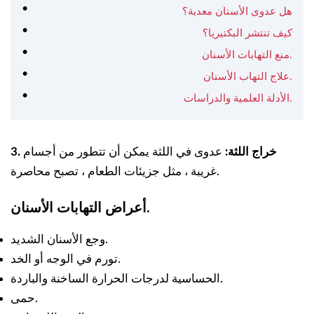
هل عدوى الأسنان معدية؟
كيف تنتشر البكتيريا؟
منع التهابات الأسنان.
علاج التهاب الأسنان.
الأدلة العلمية والدراسات.
3. خراج اللثة:
عدوى في اللثة يمكن أن تتطور من أجسام
غريبة ، مثل جزيئات الطعام ، تصبح محاصرة.
أعراض التهابات الأسنان.
وجع الأسنان الشديد.
تورم في الوجه أو الخد.
الحساسية لدرجات الحرارة الساخنة والباردة.
حمى.