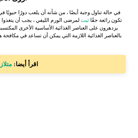
في حالة تناول وجبة أيضًا ، من شأنه أن يلعب دورًا حيويًا 
تكون رائعة حقًا
ثبت
لمرضى الورم الليفي ، يجب أن يتغذوا 
يزدهرون على العناصر الغذائية الأساسية الأخرى المكتسب
بالعناصر الغذائية اللازمة التي يمكن أن تساعد في مكافحة
اقرأ أيضا:
متلاز
الأطعمة ا