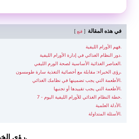
في هذه المقالة
قنع
فهم الأورام الليفية.
دور النظام الغذائي في إدارة الأورام الليفية.
العناصر الغذائية الأساسية لصحة الورم الليفي.
رؤى الخبراء: مقابلة مع أخصائية التغذية سارة طومسون.
الأطعمة التي يجب تضمينها في نظامك الغذائي.
الأطعمة التي يجب تقييدها أو تجنبها.
7 - خطة النظام الغذائي للأورام الليفية اليوم.
الأدلة العلمية.
الأسئلة المتداولة.
رؤى الخبراء: مقابلة مع أخصائية التغذية سارة طومسون.