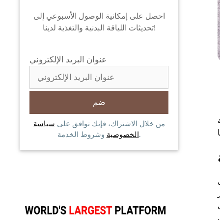
احصل على إمكانية الوصول الأسبوعي إلى
تحديثات اللياقة البدنية والتغذية لدينا!
عنوان البريد الإلكتروني
من خلال الاشتراك، فإنك توافق على
سياسة
وشروط الخدمة.
الخصوصية