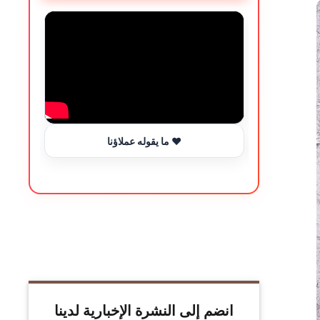
ما يقوله عملاؤنا ❤️
انضم إلى النشرة الإخبارية لدينا