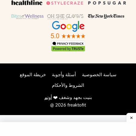
سياسة الخصوصية
أسئلة وأجوبة
خريطة الموقع
الشروط والأحكام
بنيت بجهد وشغف ❤️
أوتم
@ 2026 freaktofit