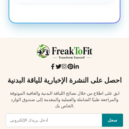
احصل على النشرة الإخبارية للياقة البدنية
ابق على اطلاع من خلال نصائح اللياقة البدنية والعافية الموثوقة
والمراجعة طبيًا الشاملة والعملية والمقدمة إلى صندوق الوارد
الخاص بك.
سجل