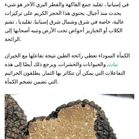
في إسبانيا ، تقليد جمع الفاكهة والفطر البري الآخر هو شيء
يحدث منذ أجيال. يحتوي هذا الحجر الكريم على تركيزات
عالية، خاصة في شرق وشمال شرق إسبانيا. تقليديا ، تشم
الكلاب أو الخنازير أحواض تحت الأرض وتنبه أصحابها إلى
الرائحة.
الكمأة السوداء تعطي رائحة الطين نتيجة تفاعلها مع الجيران
نبات
, والحيوانات والحشرات. ويرجع ذلك أيضًا إلى هذه
التفاعلات التي يمكن أن تتكاثر بها الثمار. يطلقون الجراثيم
التي تضمن تضخم الكمأة.