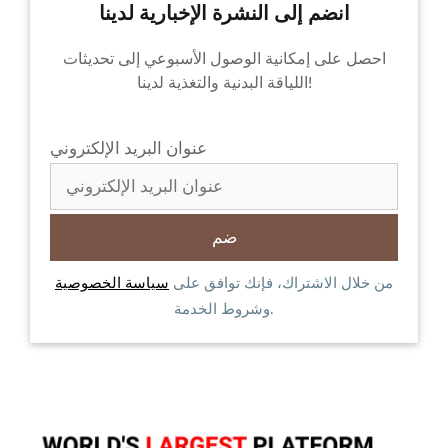
انضم إلى النشرة الإخبارية لدينا
احصل على إمكانية الوصول الأسبوعي إلى تحديثات
اللياقة البدنية والتغذية لدينا!
عنوان البريد الإلكتروني
من خلال الاشتراك، فإنك توافق على
سياسة الخصوصية
وشروط الخدمة.