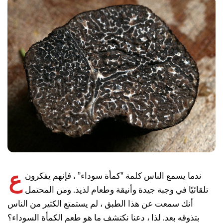
ع
ندما يسمع الناس كلمة “كمأة سوداء” ، فإنهم يفكرون
تلقائيًا في وجبة جيدة وأنيقة وطعام لذيذ. ومن المحتمل
أنك سمعت عن هذا الطبق ، لم يستمتع الكثير من الناس
بتذوقه بعد. لذا ، دعنا نكتشف ما هو طعم الكمأة السوداء؟