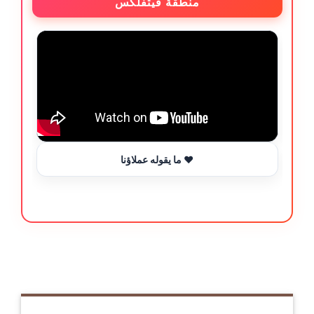
منطقة فيتفلكس
ما يقوله عملاؤنا ❤️