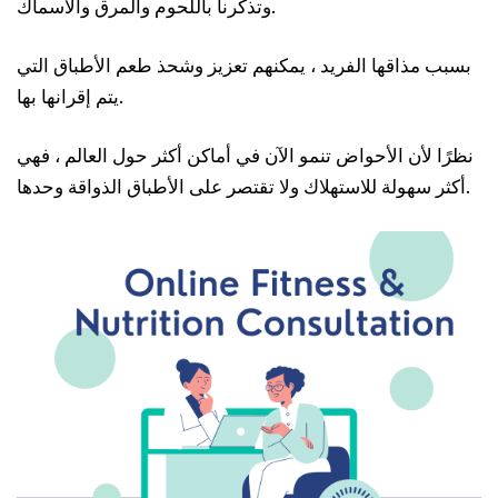
وتذكرنا باللحوم والمرق والأسماك.
بسبب مذاقها الفريد ، يمكنهم تعزيز وشحذ طعم الأطباق التي
يتم إقرانها بها.
نظرًا لأن الأحواض تنمو الآن في أماكن أكثر حول العالم ، فهي
أكثر سهولة للاستهلاك ولا تقتصر على الأطباق الذواقة وحدها.