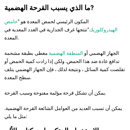
?
ما الذي يسبب القرحة الهضمية
المكون الرئيسي لحمض المعدة هو “
حامض
الهيدروكلوريك
”تنتجها غرف الجدارية في الغدد المعدية في
المعدة.
الجهاز الهضمي أو
المنطقة الهضمية
مغطى بطبقة مشحمة
تدافع عادة ضد هذا الحمض. ولكن إذا زادت كمية الحمض أو
تقلصت كمية السائل ، ونتيجة لذلك ، فإن الجهاز الهضمي يتلف
سطح المعدة.
يمكن أن تشكل قرحة مؤلمة مفتوحة وسبب القرحة.
يمكن أن تسبب العديد من العوامل الشائعة القرحة الهضمية.
مثل ما يلي: