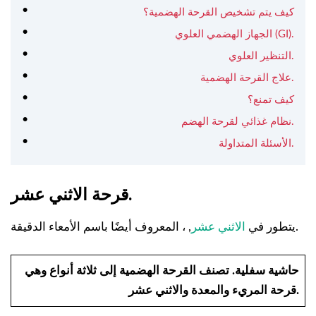
كيف يتم تشخيص القرحة الهضمية؟
الجهاز الهضمي العلوي (GI).
التنظير العلوي.
علاج القرحة الهضمية.
كيف تمنع؟
نظام غذائي لقرحة الهضم.
الأسئلة المتداولة.
قرحة الاثني عشر.
, ، المعروف أيضًا باسم الأمعاء الدقيقة.
يتطور في
الاثني عشر
حاشية سفلية.
تصنف القرحة الهضمية إلى ثلاثة أنواع وهي
قرحة المريء والمعدة والاثني عشر.