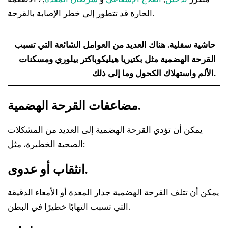
الحارة قد تتطور إلى خطر الإصابة بالقرحة.
حاشية سفلية.
هناك العديد من العوامل الشائعة التي تسبب
القرحة الهضمية مثل بكتيريا هيليكوباكتر بيلوري ومسكنات
الألم واستهلاك الكحول وما إلى ذلك.
مضاعفات القرحة الهضمية.
يمكن أن تؤدي القرحة الهضمية إلى العديد من المشكلات
الصحية الخطيرة، مثل:
انثقاب أو عدوى.
يمكن أن تتلف القرحة الهضمية جدار المعدة أو الأمعاء الدقيقة
التي تسبب التهابًا خطيرًا في البطن.