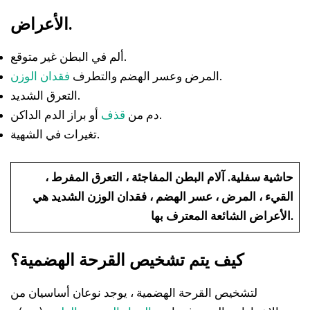
الأعراض.
ألم في البطن غير متوقع.
.
المرض وعسر الهضم والتطرف
فقدان الوزن
التعرق الشديد.
أو براز الدم الداكن.
دم من
قذف
تغيرات في الشهية.
حاشية سفلية.
آلام البطن المفاجئة ، التعرق المفرط ،
القيء ، المرض ، عسر الهضم ، فقدان الوزن الشديد هي
الأعراض الشائعة المعترف بها.
كيف يتم تشخيص القرحة الهضمية؟
لتشخيص القرحة الهضمية ، يوجد نوعان أساسيان من