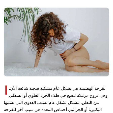
ا
لقرحة الهضمية هي بشكل عام مشكلة صحية شائعة الآن.
وهي قروح مرتبكة تنضج في طلاء الجزء العلوي أو السفلي
من البطن. تتشكل بشكل عام بسبب العدوى التي تسببها
البكتيريا أو الجراثيم. أحماض المعدة هي سبب آخر للقرحة