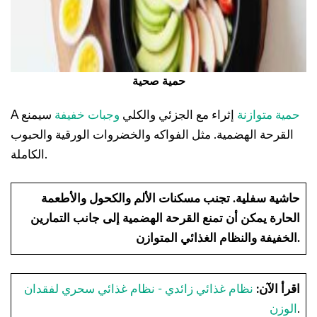
حمية صحية
حمية متوازنة
إثراء مع الجزئي والكلي
وجبات خفيفة
سيمنع
A
القرحة الهضمية. مثل الفواكه والخضروات الورقية والحبوب
الكاملة.
حاشية سفلية.
تجنب مسكنات الألم والكحول والأطعمة
الحارة يمكن أن تمنع القرحة الهضمية إلى جانب التمارين
الخفيفة والنظام الغذائي المتوازن.
اقرأ الآن:
نظام غذائي زائدي - نظام غذائي سحري لفقدان
.
الوزن