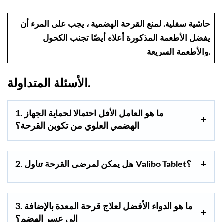
حاشية سفلية.
لمنع القرحة الهضمية ، يجب على المرء أن
يفضل الأطعمة المذكورة أعلاه أيضًا تجنب الكحول
والأطعمة السريعة.
الأسئلة المتداولة.
1. ما هو العامل الأقل احتمالا لحماية الجهاز
الهضمي العلوي من تكوين القرحة؟
2. هل يمكن لمرضى القرحة تناول Valibo Tablet؟
3. ما هو الدواء الأفضل لعلاج قرحة المعدة بالإضافة
إلى عسر الهضم؟