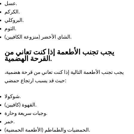
عسل.
الكركم.
البروكلي.
الثوم.
الشاي الأخضر (منزوعة الكافيين).
يجب تجنب الأطعمة إذا كنت تعاني من
القرحة الهضمية.
يجب تجنب الأطعمة التالية إذا كنت تعاني من قرحة هضمية،
حيث قد يسبب ارتجاع حمضي:
.
شوكولا
القهوة (كافيين).
.
وجبات سريعة وحارة
.
خمر
الحمضيات والطماطم (الأطعمة الحمضية).