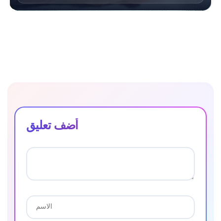
أضف تعليق