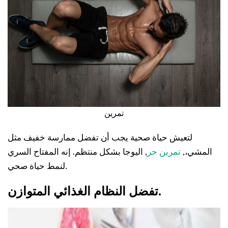
تمرين
لتعيش حياة صحية يجب أن تفضل ممارسة خفيف مثل
المشي،,
تمرين حر
, اليوجا بشكل منتظم. إنه المفتاح السري
لنمط حياة صحي.
.
تفضل النظام الغذائي المتوازن