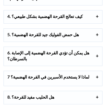
4. كيف تعالج القرحة الهضمية بشكل طبيعي؟
5. هل حمض الفوليك جيد للقرحة الهضمية؟
6. هل يمكن أن تؤدي القرحة الهضمية إلى الإصابة
بالسرطان؟
7 لماذا لا يستخدم الأسبرين في القرحة الهضمية؟
هل الحليب مفيد للقرحة؟
8.