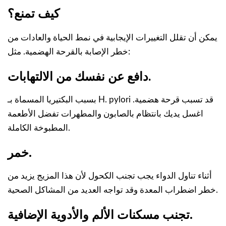
كيف تمنع؟
يمكن أن تقلل التغييرات الإيجابية في نمط الحياة والعادات من
خطر الإصابة بالقرحة الهضمية. مثل:
.
دافع عن نفسك من الالتهابات
بسبب البكتيريا المسماة بـ H. pylori قد تسبب قرحة هضمية.
اغسل يديك بانتظام بالصابون والمطهرات تفضل الأطعمة
المطبوخة الكاملة.
.
خمر
أثناء تناول الدواء يجب تجنب الكحول لأن هذا المزيج يزيد من
خطر اضطراب المعدة وقد تواجه العديد من المشاكل الصحية.
.
تجنب مسكنات الألم والأدوية الإضافية