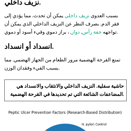
نزيف داخلي.
بسبب العدوى
نزيف داخلي
يمكن أن تحدث. مما يؤدي إلى
فقر الدم. بصرف النظر عن النزيف الداخلي الذي يمكن أن
, ، براز دموي وقيء أسود أو دموي.
تواجهه
خفة رأس
,
دوار
انسداد أو انسداد.
تمنع القرحة الهضمية مرور الطعام من الجهاز الهضمي. مما
يسبب القيء وفقدان الوزن.
حاشية سفلية.
النزيف الداخلي والانثقاب والانسداد هي
المضاعفات الشائعة التي تم تحديدها في القرحة الهضمية.