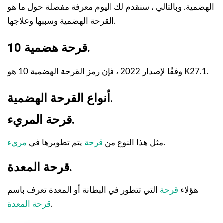
الهضمية. وبالتالي ، سنقدم لك اليوم معرفة مفصلة حول ما هو
القرحة الهضمية وسببها وعلاجها.
قرحة هضمية 10.
وفقًا لإصدار 2022 ، فإن رمز القرحة الهضمية 10 هو K27.1.
أنواع القرحة الهضمية.
قرحة المريء.
.
مثل هذا النوع من
قرحة
يتم تطويرها في
مريء
قرحة المعدة.
هؤلاء
قرحة
التي تتطور في البطانة أو المعدة تعرف باسم
.
قرحة المعدة