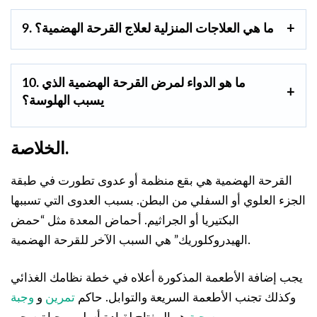
9. ما هي العلاجات المنزلية لعلاج القرحة الهضمية؟
10. ما هو الدواء لمرض القرحة الهضمية الذي
يسبب الهلوسة؟
الخلاصة.
القرحة الهضمية هي بقع منظمة أو عدوى تطورت في طبقة
الجزء العلوي أو السفلي من البطن. بسبب العدوى التي تسببها
البكتيريا أو الجراثيم. أحماض المعدة مثل “حمض
الهيدروكلوريك” هي السبب الآخر للقرحة الهضمية.
يجب إضافة الأطعمة المذكورة أعلاه في خطة نظامك الغذائي
وكذلك تجنب الأطعمة السريعة والتوابل. حاكم
تمرين
و
وجبة