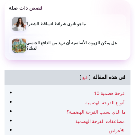
قصص ذات صلة
ما هو نانوي شرائط لتساقط الشعر؟
هل يمكن للزيوت الأساسية أن تزيد من الدافع الجنسي
لديك؟
في هذه المقالة
قنع
قرحة هضمية 10.
أنواع القرحة الهضمية.
ما الذي يسبب القرحة الهضمية؟
مضاعفات القرحة الهضمية.
الأعراض.