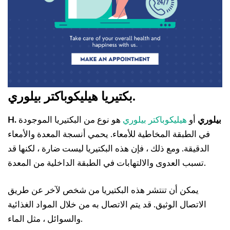
.
بكتيريا هيليكوباكتر بيلوري
H. بيلوري
أو
هيليكوباكتر بيلوري
هو نوع من البكتيريا الموجودة
في الطبقة المخاطية للأمعاء. يحمي أنسجة المعدة والأمعاء
الدقيقة. ومع ذلك ، فإن هذه البكتيريا ليست ضارة ، لكنها قد
تسبب العدوى والالتهابات في الطبقة الداخلية من المعدة.
يمكن أن تنتشر هذه البكتيريا من شخص لآخر عن طريق
الاتصال الوثيق. قد يتم الاتصال به من خلال المواد الغذائية
والسوائل ، مثل الماء.