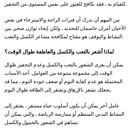
للقيام به ، فقد نكافح للعثور على نفس المستوى من التحفيز.
من المهم أن ندرك أن فترات الراحة والاسترخاء في بعض
الأحيان أمران حاسمان للتجديد ، ولكن إيجاد توازن صحي بين
النشاط والتوقف هو مفتاح لمكافحة مشاعر الكسل والتعب.
لماذا أشعر بالتعب والكسل والعاطفة طوال الوقت؟
يمكن أن يعزى الشعور بالتعب والكسل وعدم التحفيز طوال
الوقت إلى مجموعة متنوعة من العوامل. أحد الأسباب
المحتملة هو عدم كفاية النوم أو ضعف جودة النوم ، مما قد
يجعلك تشعر بالإرهاق وتفتقر إلى الطاقة طوال اليوم.
عامل آخر يمكن أن يكون أسلوب حياة مستقر ، يفتقر إلى
النشاط البدني المنتظم أو ممارسة الرياضة ، والتي يمكن أن
تساهم في الشعور بالخمول والكسل.