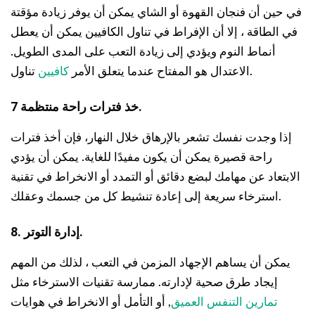
في حين أن فنجان القهوة أو الشاي يمكن أن يوفر زيادة مؤقتة
في الطاقة ، إلا أن الإفراط في تناول الكافيين يمكن أن يعطل
أنماط النوم ويؤدي إلى زيادة التعب على المدى الطويل.
تناول.
الاعتدال هو المفتاح عندما يتعلق الأمر
كافيين
7 خذ فترات راحة منتظمة.
إذا وجدت نفسك تشعر بالإرهاق خلال النهار، فإن أخذ فترات
راحة قصيرة يمكن أن يكون مفيدًا للغاية. يمكن أن يؤدي
الابتعاد عن مهامك لبضع دقائق أو التمدد أو الانخراط في تقنية
استرخاء سريعة إلى إعادة تنشيط كل من جسمك وعقلك.
8. إدارة التوتر.
يمكن أن يساهم الإجهاد المزمن في التعب ، لذلك من المهم
إيجاد طرق صحية لإدارته. ممارسة تقنيات الاسترخاء مثل
تمارين التنفس العميق
, أو التأمل أو الانخراط في هوايات