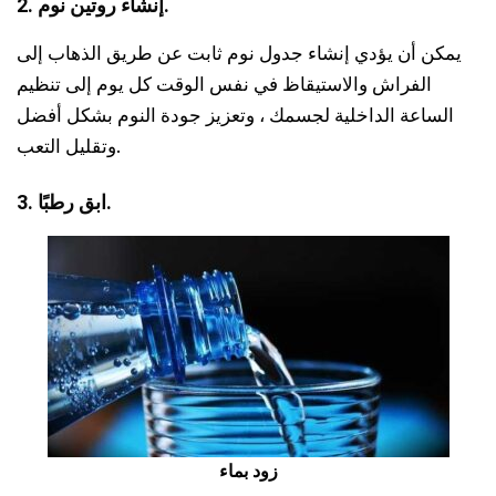
2. إنشاء روتين نوم.
يمكن أن يؤدي إنشاء جدول نوم ثابت عن طريق الذهاب إلى
الفراش والاستيقاظ في نفس الوقت كل يوم إلى تنظيم
الساعة الداخلية لجسمك ، وتعزيز جودة النوم بشكل أفضل
وتقليل التعب.
3. ابق رطبًا.
زود بماء