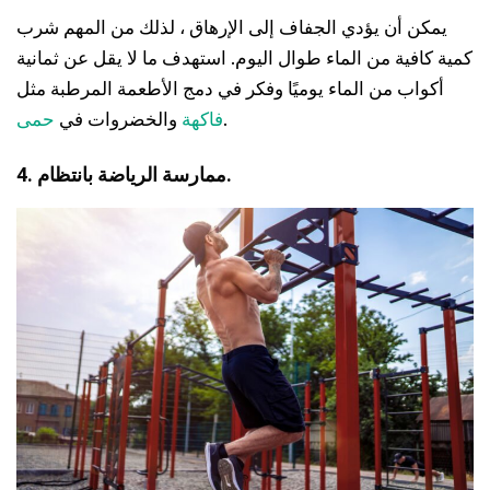
يمكن أن يؤدي الجفاف إلى الإرهاق ، لذلك من المهم شرب
كمية كافية من الماء طوال اليوم. استهدف ما لا يقل عن ثمانية
أكواب من الماء يوميًا وفكر في دمج الأطعمة المرطبة مثل
.
فاكهة
والخضروات في
حمى
4. ممارسة الرياضة بانتظام.