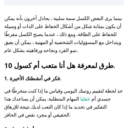
بينما يرى البعض الكسل سمة سلبية ، يجادل آخرون بأنه يمكن
أن يكون بمثابة شكل من أشكال الحفاظ على الذات أو وسيلة
للحفاظ على الطاقة. ومع ذلك ، عندما يصبح الكسل مفرطًا
ويتداخل مع المسؤوليات الشخصية أو المهنية ، يمكن أن يعيق
نمو الفرد ونجاحه ورفاهيته بشكل عام.
10 طرق لمعرفة هل أنا متعب أم كسول.
1. فكر في أنشطتك الأخيرة.
خذ لحظة لتقييم روتينك اليومي وقياس ما إذا كنت منخرطًا في
جسدي أم
عقليا
المهام المتطلبة. يمكن أن يساعدك هذا
التفكير في تحديد ما إذا كان التعب لديك نتيجة للإرهاق
الحقيقي أو مجرد نقص في الحافز.