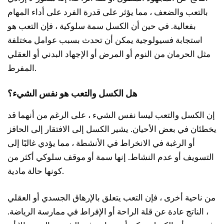
بالتعب والضعف ، مما يؤثر على قدرة الفرد على أداء المهام
بفعالية. في حين أن الكسل سمة سلوكية ، فإن التعب هو
استجابة فسيولوجية يمكن أن تحدث بسبب عوامل مختلفة
مثل الحرمان من النوم أو المرض أو الإجهاد البدني أو العقلي
المفرط.
هل الكسل والتعب هو نفس الشيء؟
إن الكسل والتعب ليسا نفس الشيء ، على الرغم من أنهما قد
يخطئان في بعض الأحيان. يشير الكسل إلى الافتقار إلى الحافز
أو الرغبة في الانخراط في الأنشطة ، مما يؤدي غالبًا إلى
التسويف أو عدم النشاط. إنها سمة أو موقف سلوكي أكثر من
كونها حالة مادية.
من ناحية أخرى ، فإن التعب يتعلق بالإرهاق الجسدي أو العقلي
، الناتج عادة عن قلة الراحة أو الإفراط في ممارسة الرياضة.