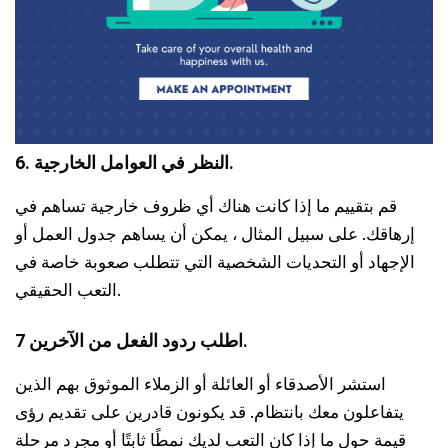
6. النظر في العوامل الخارجية.
قم بتقييم ما إذا كانت هناك أي ظروف خارجية تساهم في
إرهاقك. على سبيل المثال ، يمكن أن يساهم جدول العمل أو
الإجهاد أو التحديات الشخصية التي تتطلب صعوبة خاصة في
التعب الحقيقي.
7 اطلب ردود الفعل من الآخرين.
استشر الأصدقاء أو العائلة أو الزملاء الموثوق بهم الذين
يتفاعلون معك بانتظام. قد يكونون قادرين على تقديم رؤى
قيمة حول ما إذا كان التعب لديك نمطًا ثابتًا أو مجرد مرحلة