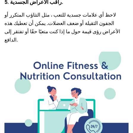
5. راقب الأعراض الجسدية.
لاحظ أي علامات جسدية للتعب ، مثل التثاؤب المتكرر أو
الجفون الثقيلة أو ضعف العضلات. يمكن أن تعطيك هذه
الأعراض رؤى قيمة حول ما إذا كنت متعبًا حقًا أو تفتقر إلى
الدافع.