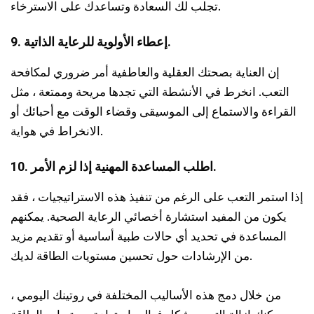
تجلب لك السعادة وتساعدك على الاسترخاء.
9. إعطاء الأولوية للرعاية الذاتية.
إن العناية بصحتك العقلية والعاطفية أمر ضروري لمكافحة
التعب. انخرط في الأنشطة التي تجدها مريحة وممتعة ، مثل
القراءة والاستماع إلى الموسيقى وقضاء الوقت مع أحبائك أو
الانخراط في هواية.
10. اطلب المساعدة المهنية إذا لزم الأمر.
إذا استمر التعب على الرغم من تنفيذ هذه الاستراتيجيات ، فقد
يكون من المفيد استشارة أخصائي الرعاية الصحية. يمكنهم
المساعدة في تحديد أي حالات طبية أساسية أو تقديم مزيد
من الإرشادات حول تحسين مستويات الطاقة لديك.
من خلال دمج هذه الأساليب المختلفة في روتينك اليومي ،