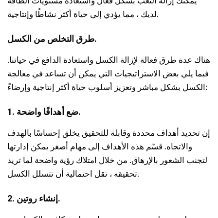
يمكنك إزالة التعب بشكل فعال واستعادة مستويات الطاقة
لديك ، مما يؤدي إلى حياة أكثر نشاطًا وإنتاجية.
طرق التخلص من الكسل.
هناك عدة طرق فعالة لإزالة الكسل واستعادة الدافع في حياتنا.
فيما يلي بعض الاستراتيجيات التي يمكن أن تساعد في معالجة
الكسل بشكل مباشر وتعزيز أسلوب حياة أكثر إنتاجية وإرضاءً:
1. ضع أهدافًا واضحة.
إن تحديد أهداف محددة وقابلة للتحقيق يخلق إحساسًا بالهدف
والاتجاه. قسّم هذه الأهداف إلى مهام أصغر يمكن إدارتها
لتجنب الشعور بالإرهاق. من خلال امتلاك رؤية واضحة لما تريد
تحقيقه ، تقل احتمالية أن تتسلل الكسل.
2. إنشاء روتين.