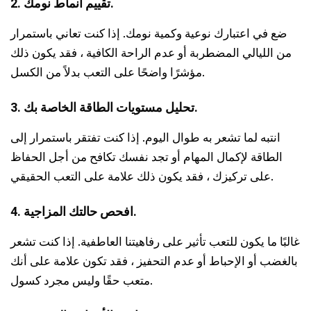
2. تقييم أنماط نومك.
ضع في اعتبارك نوعية وكمية نومك. إذا كنت تعاني باستمرار
من الليالي المضطربة أو عدم الراحة الكافية ، فقد يكون ذلك
مؤشرًا واضحًا على التعب بدلاً من الكسل.
3. تحليل مستويات الطاقة الخاصة بك.
انتبه لما تشعر به طوال اليوم. إذا كنت تفتقر باستمرار إلى
الطاقة لإكمال المهام أو تجد نفسك تكافح من أجل الحفاظ
على تركيزك ، فقد يكون ذلك علامة على التعب الحقيقي.
4. افحص حالتك المزاجية.
غالبًا ما يكون للتعب تأثير على رفاهيتنا العاطفية. إذا كنت تشعر
بالغضب أو الإحباط أو عدم التحفيز ، فقد تكون علامة على أنك
متعب حقًا وليس مجرد كسول.