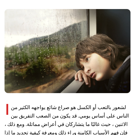
ا
لشعور بالتعب أو الكسل هو صراع شائع يواجهه الكثير من
الناس على أساس يومي. قد يكون من الصعب التفريق بين
الاثنين ، حيث غالبًا ما يتشاركان في أعراض مماثلة. ومع ذلك ،
فإن فهم الأسباب الكامنة وراء ذلك ومعرفة كيفية تحديد ما إذا