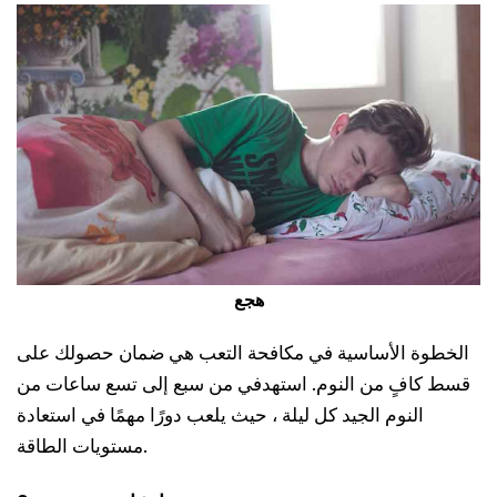
هجع
الخطوة الأساسية في مكافحة التعب هي ضمان حصولك على
قسط كافٍ من النوم. استهدفي من سبع إلى تسع ساعات من
النوم الجيد كل ليلة ، حيث يلعب دورًا مهمًا في استعادة
مستويات الطاقة.