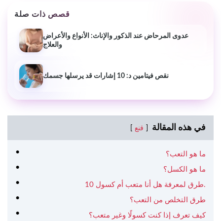
قصص ذات صلة
عدوى المرحاض عند الذكور والإناث: الأنواع والأعراض
والعلاج
نقص فيتامين د: 10 إشارات قد يرسلها جسمك
في هذه المقالة
قنع
ما هو التعب؟
ما هو الكسل؟
10 طرق لمعرفة هل أنا متعب أم كسول.
طرق التخلص من التعب؟
كيف تعرف إذا كنت كسولًا وغير متعب؟