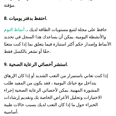
مؤقتة.
8. احتفظ بدفتر يوميات.
حافظ على مجلة لتتبع مستويات الطاقة لديك ،,
أنماط النوم
والأنشطة اليومية. يمكن أن يساعدك هذا السجل في تحديد
الأنماط وإصدار حكم أكثر استنارة فيما يتعلق بما إذا كنت متعبًا
حقًا أو تشعر بالكسل فقط.
9. استشر أخصائي الرعاية الصحية.
إذا كنت تعاني باستمرار من التعب الشديد أو إذا كان الإرهاق
يتداخل مع حياتك اليومية ، فقد يكون من المفيد طلب
المشورة المهنية. يمكن لأخصائي الرعاية الصحية إجراء
الاختبارات وتحليل الأعراض الخاصة بك وتقديم إرشادات
الخبراء حول ما إذا كان التعب لديك بسبب حالات طبية
أساسية.