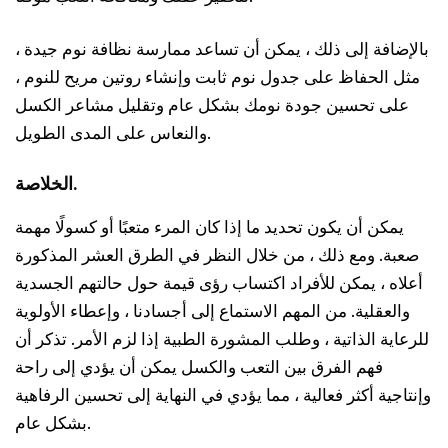
بالإضافة إلى ذلك ، يمكن أن تساعد ممارسة نظافة نوم جيدة ،
مثل الحفاظ على جدول نوم ثابت وإنشاء روتين مريح للنوم ،
على تحسين جودة نومك بشكل عام وتقليل مشاعر الكسل
والنعاس على المدى الطويل.
الخلاصة.
يمكن أن يكون تحديد ما إذا كان المرء متعبًا أو كسولًا مهمة
صعبة. ومع ذلك ، من خلال النظر في الطرق العشر المذكورة
أعلاه ، يمكن للأفراد اكتساب رؤى قيمة حول حالتهم الجسدية
والعقلية. من المهم الاستماع إلى أجسادنا ، وإعطاء الأولوية
للرعاية الذاتية ، وطلب المشورة الطبية إذا لزم الأمر. تذكر أن
فهم الفرق بين التعب والكسل يمكن أن يؤدي إلى راحة
وإنتاجية أكثر فعالية ، مما يؤدي في النهاية إلى تحسين الرفاهية
بشكل عام.