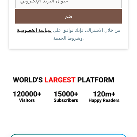
من خلال الاشتراك، فإنك توافق على
سياسة الخصوصية
وشروط الخدمة.