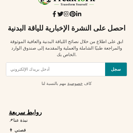
احصل على النشرة الإخبارية للياقة البدنية
ابق على اطلاع من خلال نصائح اللياقة البدنية والعافية الموثوقة
والمراجعة طبيًا الشاملة والعملية والمقدمة إلى صندوق الوارد
الخاص بك.
سجل
كاف
خصوصية
مهم بالنسبة لنا
روابط سريعة
📌نبذة عنا
👨 قصتي