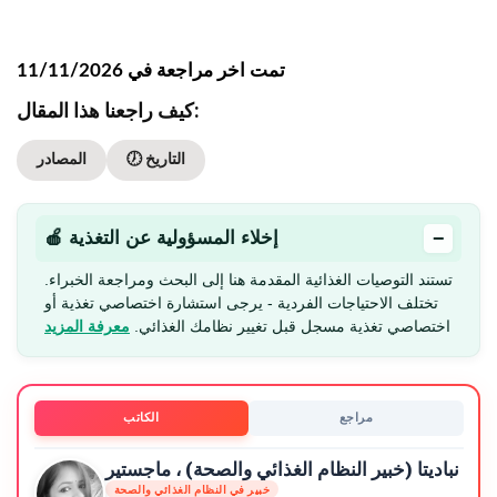
تمت اخر مراجعة في 11/11/2026
كيف راجعنا هذا المقال:
🕖 التاريخ
المصادر
−
🍎 إخلاء المسؤولية عن التغذية
تستند التوصيات الغذائية المقدمة هنا إلى البحث ومراجعة الخبراء.
تختلف الاحتياجات الفردية - يرجى استشارة اختصاصي تغذية أو
اختصاصي تغذية مسجل قبل تغيير نظامك الغذائي.
معرفة المزيد
مراجع
الكاتب
نباديتا (خبير النظام الغذائي والصحة) ، ماجستير
خبير في النظام الغذائي والصحة