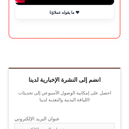
ما يقوله عملاؤنا ❤️
انضم إلى النشرة الإخبارية لدينا
احصل على إمكانية الوصول الأسبوعي إلى تحديثات
اللياقة البدنية والتغذية لدينا!
عنوان البريد الإلكتروني