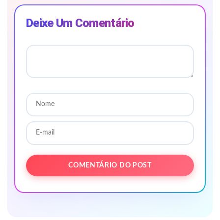
Deixe Um Comentário