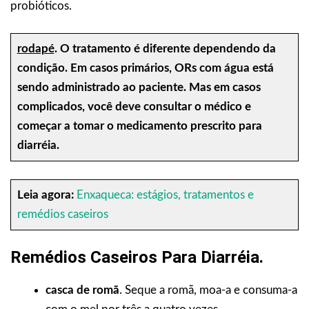
probióticos.
rodapé
.
O tratamento é diferente dependendo da
condição. Em casos primários, ORs com água está
sendo administrado ao paciente. Mas em casos
complicados, você deve consultar o médico e
começar a tomar o medicamento prescrito para
diarréia.
Leia agora:
Enxaqueca: estágios, tratamentos e
remédios caseiros
Remédios Caseiros Para Diarréia.
casca de romã
. Seque a romã, moa-a e consuma-a