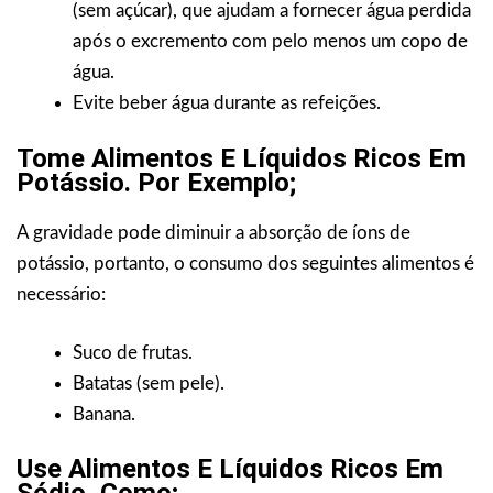
(sem açúcar), que ajudam a fornecer água perdida
após o excremento com pelo menos um copo de
água.
Evite beber água durante as refeições.
Tome Alimentos E Líquidos Ricos Em
Potássio. Por Exemplo;
A gravidade pode diminuir a absorção de íons de
potássio, portanto, o consumo dos seguintes alimentos é
necessário:
Suco de frutas.
Batatas (sem pele).
Banana.
Use Alimentos E Líquidos Ricos Em