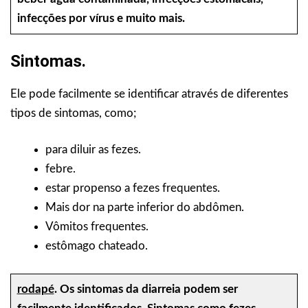
infecções por vírus e muito mais.
Sintomas.
Ele pode facilmente se identificar através de diferentes
tipos de sintomas, como;
para diluir as fezes.
febre.
estar propenso a fezes frequentes.
Mais dor na parte inferior do abdômen.
Vômitos frequentes.
estômago chateado.
rodapé
.
Os sintomas da diarreia podem ser