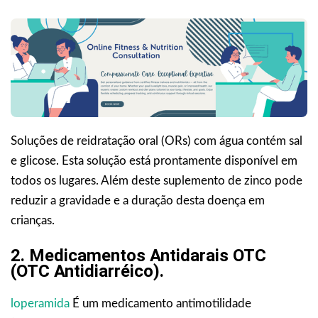
Soluções de reidratação oral (ORs) com água contém sal
e glicose. Esta solução está prontamente disponível em
todos os lugares. Além deste suplemento de zinco pode
reduzir a gravidade e a duração desta doença em
crianças.
2. Medicamentos Antidarais OTC
(OTC Antidiarréico).
loperamida
É um medicamento antimotilidade