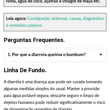
romã, água de coco, açafrão e vinagre de maçã etc.
Leia agora:
Constipação: sintomas, causas, diagnóstico
e remédios caseiros
Perguntas Frequentes.
1. Por que a diarreia queima o bumbum?
Linha De Fundo.
A diarréia é uma doença que pode ser curada tomando
algumas medidas simples do usual. Manter a provisão
para água potável segura, descarte seguro e limpo de
dejetos humanos pode reduzir significativamente o risco
de disseminação repentina de diarreia.