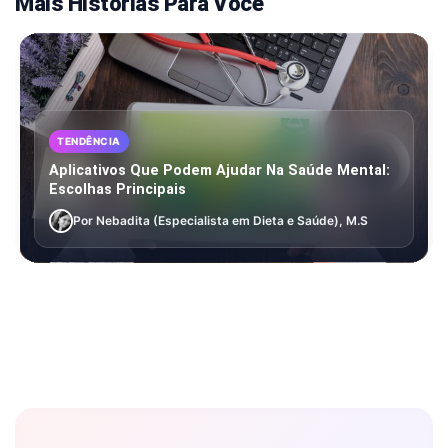
Mais Histórias Para Você
TENDÊNCIA
Aplicativos Que Podem Ajudar Na Saúde Mental:
Escolhas Principais
Por Nebadita (Especialista em Dieta e Saúde), M.S