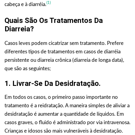
(1)
cabeça e à diarréia.
Quais São Os Tratamentos Da
Diarreia?
Casos leves podem cicatrizar sem tratamento. Prefere
diferentes tipos de tratamentos em casos de diarréia
persistente ou diarreia crônica (diarreia de longa data),
que são as seguintes;
1. Livrar-Se Da Desidratação.
Em todos os casos, o primeiro passo importante no
tratamento é a reidratação. A maneira simples de aliviar a
desidratação é aumentar a quantidade de líquidos. Em
casos graves, o fluido é administrado por via intravenosa.
Crianças e idosos são mais vulneráveis à desidratação.