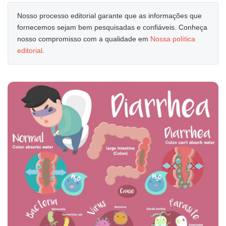
Nosso processo editorial garante que as informações que
fornecemos sejam bem pesquisadas e confiáveis. Conheça
nosso compromisso com a qualidade em
Nossa política
editorial
.