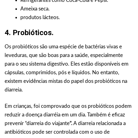
Refrigerantes como Coca-Cola e Pepsi.
Ameixa seca.
produtos lácteos.
4. Probióticos.
Os probióticos são uma espécie de bactérias vivas e
leveduras, que são boas para a saúde, especialmente
para o seu sistema digestivo. Eles estão disponíveis em
cápsulas, comprimidos, pós e líquidos. No entanto,
existem evidências mistas do papel dos probióticos na
diarreia.
Em crianças, foi comprovado que os probióticos podem
reduzir a doença diarréia em um dia. Também é eficaz
prevenir “diarreia do viajante
”.
A diarreia relacionada a
antibióticos pode ser controlada com o uso de