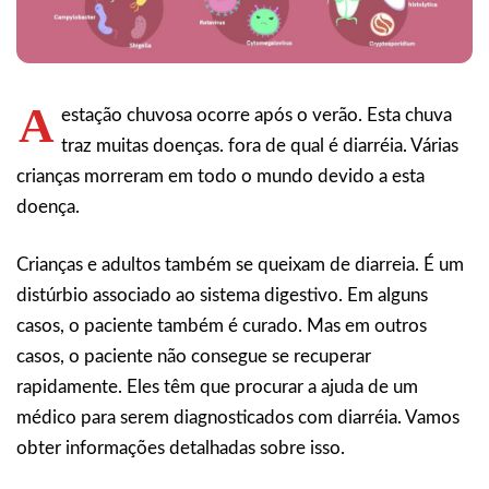
A
estação chuvosa ocorre após o verão. Esta chuva
traz muitas doenças. fora de qual é diarréia. Várias
crianças morreram em todo o mundo devido a esta
doença.
Crianças e adultos também se queixam de diarreia. É um
distúrbio associado ao sistema digestivo. Em alguns
casos, o paciente também é curado. Mas em outros
casos, o paciente não consegue se recuperar
rapidamente. Eles têm que procurar a ajuda de um
médico para serem diagnosticados com diarréia. Vamos
obter informações detalhadas sobre isso.