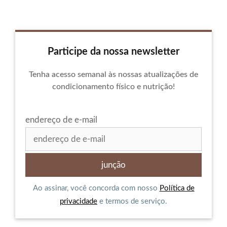
Participe da nossa newsletter
Tenha acesso semanal às nossas atualizações de
condicionamento físico e nutrição!
endereço de e-mail
Ao assinar, você concorda com nosso
Política de
privacidade
e termos de serviço.