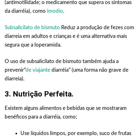
(antimotilidade; o medicamento que supera os sintomas
da diarréia), como
imodio
.
Subsalicilato de bismuto
Reduz a produção de fezes com
diarreia em adultos e crianças e é uma alternativa mais
segura que a loperamida.
O uso de subsalicilato de bismuto também ajuda a
prevenir“
de viajante
diarréia” (uma forma não grave de
diarreia).
3. Nutrição Perfeita.
Existem alguns alimentos e bebidas que se mostraram
benéficos para a diarréia, como;
Use líquidos limpos, por exemplo, suco de frutas