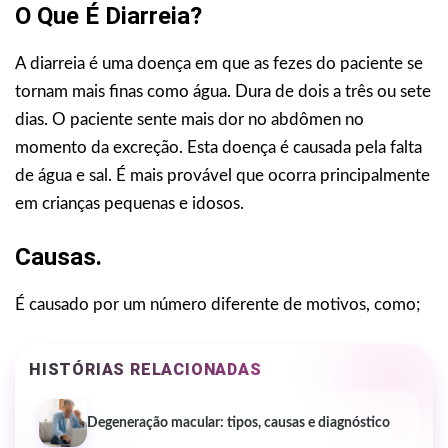
O Que É Diarreia?
A diarreia é uma doença em que as fezes do paciente se
tornam mais finas como água. Dura de dois a três ou sete
dias. O paciente sente mais dor no abdômen no
momento da excreção. Esta doença é causada pela falta
de água e sal. É mais provável que ocorra principalmente
em crianças pequenas e idosos.
Causas.
É causado por um número diferente de motivos, como;
HISTÓRIAS RELACIONADAS
Degeneração macular: tipos, causas e diagnóstico