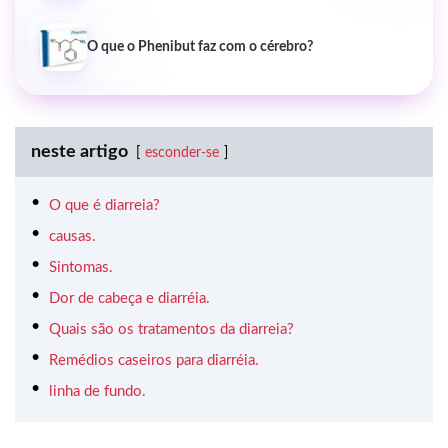
O que o Phenibut faz com o cérebro?
neste artigo
esconder-se
O que é diarreia?
causas.
Sintomas.
Dor de cabeça e diarréia.
Quais são os tratamentos da diarreia?
Remédios caseiros para diarréia.
linha de fundo.