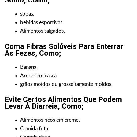
Sódio, Como;
sopas.
bebidas esportivas.
Alimentos salgados.
Coma Fibras Solúveis Para Enterrar
As Fezes, Como;
Banana.
Arroz sem casca.
grãos moídos ou grosseiramente moídos.
Evite Certos Alimentos Que Podem
Levar À Diarreia, Como;
Alimentos ricos em creme.
Comida frita.